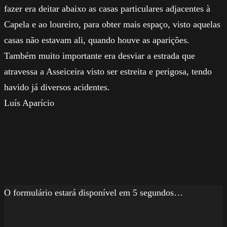
fazer era deitar abaixo as casas particulares adjacentes à
Capela e ao loureiro, para obter mais espaço, visto aquelas
casas não estavam ali, quando houve as aparições.
Também muito importante era desviar a estrada que
atravessa a Asseiceira visto ser estreita e perigosa, tendo
havido já diversos acidentes.
Luís Aparício
O formulário estará disponível em 5 segundos…