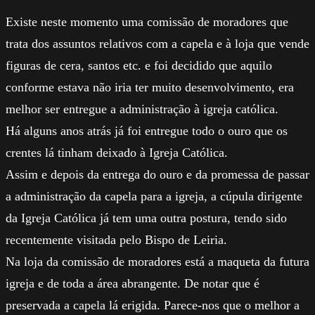
Existe neste momento uma comissão de moradores que
trata dos assuntos relativos com a capela e à loja que vende
figuras de cera, santos etc. e foi decidido que aquilo
conforme estava não iria ter muito desenvolvimento, era
melhor ser entregue a administração à igreja católica.
Há alguns anos atrás já foi entregue todo o ouro que os
crentes lá tinham deixado à Igreja Católica.
Assim e depois da entrega do ouro e da promessa de passar
a administração da capela para a igreja, a cúpula dirigente
da Igreja Católica já tem uma outra postura, tendo sido
recentemente visitada pelo Bispo de Leiria.
Na loja da comissão de moradores está a maqueta da futura
igreja e de toda a área abrangente. De notar que é
preservada a capela lá erigida. Parece-nos que o melhor a