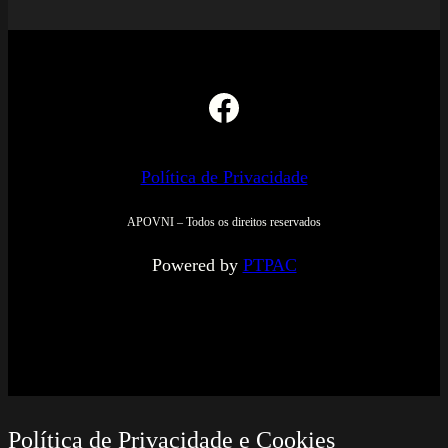
Facebook
Política de Privacidade
APOVNI – Todos os direitos reservados
Powered by
PTPAC
Política de Privacidade e Cookies