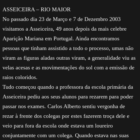
ASSEICEIRA – RIO MAIOR
No passado dia 23 de Março e 7 de Dezembro 2003
visitamos a Asseiceira, 49 anos depois da mais celebre
Aparição Mariana em Portugal. Ainda encontramos
pessoas que tinham assistido a todo o processo, umas não
viram as figuras aladas outras viram, a generalidade viu as
velas acesas e as movimentações do sol com a emissão de
raios coloridos.
Tudo começou quando a professora da escola primária da
Asseiceira pediu aos seus alunos para rezarem para poder
passar nos exames. Carlos Alberto sentiu vergonha de
rezar à frente dos colegas por estes fazerem troça dele e
veio para fora da escola onde estava um loureiro
conjuntamente com um colega. Quando estava nas suas