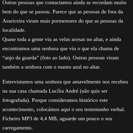
Outras pessoas que contactamos ainda se recordam muito
bem do que se passou. Parece que as pessoas de fora da
Asseiceira viram mais pormenores do que as pessoas da
localidade.
Quase toda a gente viu as velas acesas no altar, e ainda
encontramos uma senhora que viu o que ela chama de
“anjo da guarda” (foto ao lado). Outras pessoas viram
também a senhora com o manto azul no altar.
Entrevistamos uma senhora que amavelmente nos recebeu
na sua casa chamada Lucília André (não quis ser
fotografada). Porque consideramos histórico este
acontecimento, colocámos aqui o seu testemunho verbal.
Ficheiro MP3 de 4,4 MB, aguarde um pouco o seu
carregamento.