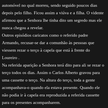
automóvel no qual morreu, sendo seguido poucos dias
depois pelo filho. Ficou assim a viúva e a filha. O vidente
afirmou que a Senhora lhe tinha dito um segredo mas ele
nunca chegou a revelar.
Outros episódios caricatos como o referido padre
Armando, recusar-se dar a comunhão às pessoas que
viessem rezar o terço à capela que está à frente do
Loureiro .
Na referida aparição a Senhora terá dito para ali se rezar o
terço todos os dias. Assim o Carlos Alberto gravou para
uma cassette o terço. Na altura do terço, toda a gente
acompanhava-o quando ela estava presente. Quando ele
não podia ir à capela era reproduzida a referida cassette
para os presentes acompanharem.