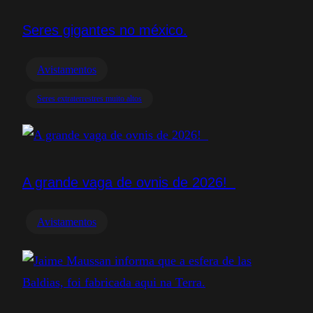
Seres gigantes no méxico.
Avistamentos
Seres extraterrestres muito altos
A grande vaga de ovnis de 2026!
Avistamentos