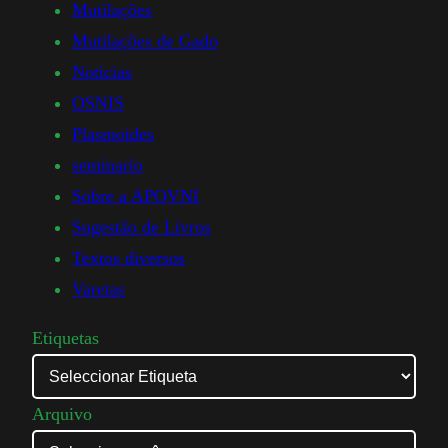
Mutilações
Mutilações de Gado
Noticias
OSNIS
Plasmoides
seminario
Sobre a APOVNI
Sugestão de Livros
Textos diversos
Varetas
Etiquetas
Arquivo