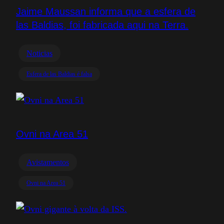
Jaime Maussan informa que a esfera de
las Baldias, foi fabricada aqui na Terra.
Noticias
Esfera de las Baldias é falsa
Ovni na Area 51
Avistamentos
Ovni na Area 51