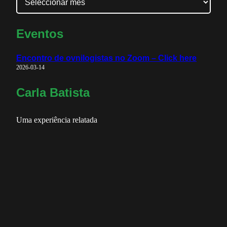
Eventos
Encontro de ovnilogistas no Zoom – Click here
2026-03-14
Carla Batista
Uma experiência relatada