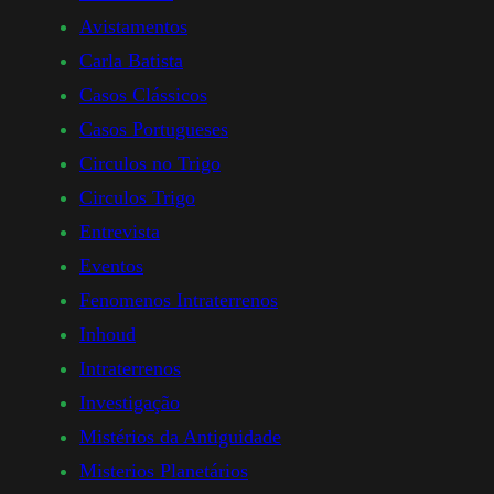
Avistamentos
Carla Batista
Casos Clássicos
Casos Portugueses
Circulos no Trigo
Circulos Trigo
Entrevista
Eventos
Fenomenos Intraterrenos
Inhoud
Intraterrenos
Investigação
Mistérios da Antiguidade
Misterios Planetários