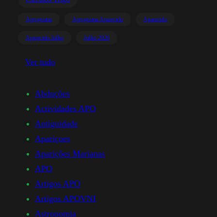
Agrograma
Agrograma Aparecido
Aparecido
Aparecido Julho
Julho 2026
Ver tudo
Abduções
Actividades APO
Antiguidade
Apariçoes
Aparições Marianas
APO
Artigos APO
Artigos APOVNI
Astronomia