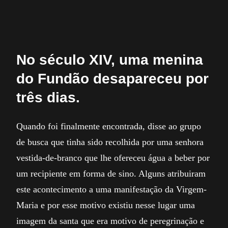
No século XIV, uma menina
do Fundão desapareceu por
três dias.
Quando foi finalmente encontrada, disse ao grupo
de busca que tinha sido recolhida por uma senhora
vestida-de-branco que lhe ofereceu água a beber por
um recipiente em forma de sino. Alguns atribuiram
este acontecimento a uma manifestação da Virgem-
Maria e por esse motivo existiu nesse lugar uma
imagem da santa que era motivo de peregrinação e