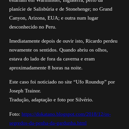
planície de Salisbúria e de Stonehenge; no Grand
Canyon, Arizona, EUA; e outra num lugar
desconhecido no Peru.
Imediatamente depois de ouvir isto, Ricardo perdeu
novamente os sentidos. Quando abriu os olhos,
estava do lado de fora da caverna e eram
aproximadamente 8 horas na noite.
Este caso foi noticiado no site “Ufo Roundup” por
Joseph Trainor.
Tradução, adaptação e foto por Silvério.
Foto:
https://dokatano.blogspot.com/2018/12/os-
segredos-da-penha-da-gardunha.html