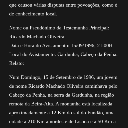
que causou várias disputas entre povoações, como é
de conhecimento local.
Nome ou Pseudónimo da Testemunha Principal:
Ricardo Machado Oliveira
Data e Hora do Avistamento: 15/09/1996, 21:00H
Local do Avistamento: Gardunha, Cabeço da Penha.
Relato:
Num Domingo, 15 de Setembro de 1996, um jovem
de nome Ricardo Machado Oliveira caminhava pelo
Cabeço da Penha, na serra da Gardunha, na região
remota da Beira-Alta. A montanha está localizada
aproximadamente a 12 Km do sul do Fundão, uma
cidade a 210 Km a nordeste de Lisboa e a 50 Km a