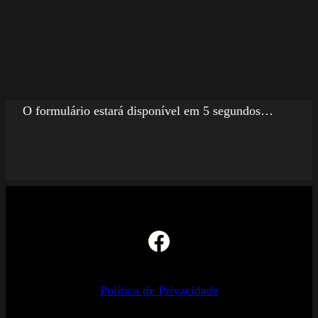
O formulário estará disponível em 5 segundos…
Facebook
Política de Privacidade