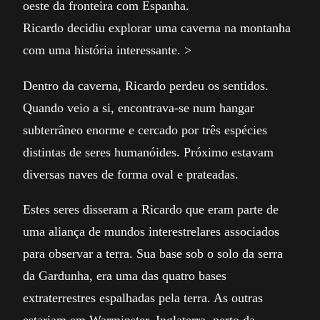
oeste da fronteira com Espanha.
Ricardo decidiu explorar uma caverna na montanha
com uma história interessante. >
Dentro da caverna, Ricardo perdeu os sentidos.
Quando veio a si, encontrava-se num hangar
subterrâneo enorme e cercado por três espécies
distintas de seres humanóides. Próximo estavam
diversas naves de forma oval e prateadas.
Estes seres disseram a Ricardo que eram parte de
uma aliança de mundos interestrelares associados
para observar a terra. Sua base sob o solo da serra
da Gardunha, era uma das quatro bases
extraterrestres espalhadas pela terra. As outras
estariam em Warminster, Inglaterra, perto da