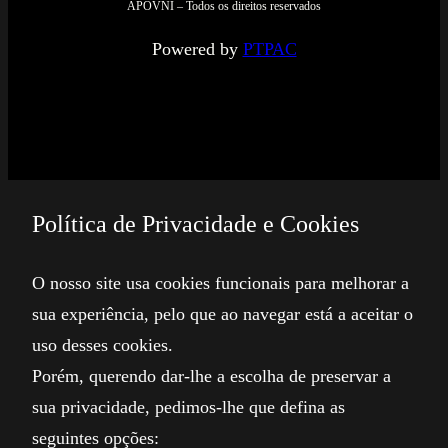
APOVNI – Todos os direitos reservados
Powered by
PTPAC
Política de Privacidade e Cookies
O nosso site usa cookies funcionais para melhorar a
sua experiência, pelo que ao navegar está a aceitar o
uso desses cookies.
Porém, querendo dar-lhe a escolha de preservar a
sua privacidade, pedimos-lhe que defina as
seguintes opções: