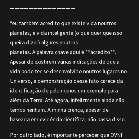
——————————————
“eu também acredito que existe vida noutros
planetas, e vida inteligente (o que quer que isso
queira dizer) algures noutros
planetas. A palavra chave aqui é **acredito**.
Apesar de existirem várias indicações de que a
vida pode ter-se desenvolvido noutros lugares no
Universo, a demonstração desse fato carece da
identificação de pelo menos um exemplo para
além da Terra. Até agora, infelizmente ainda não
temos nenhum. A minha crença, apesar de
baseada em evidência científica, não passa disso.
Por outro lado, é importante perceber que OVNI