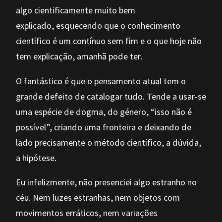
algo cientificamente muito bem
explicado, esquecendo que o conhecimento
científico é um contínuo sem fim e o que hoje não
tem explicação, amanhã pode ter.
O fantástico é que o pensamento atual tem o
grande defeito de catalogar tudo. Tende a usar-se
uma espécie de dogma, do género, “isso não é
possível”, criando uma fronteira e deixando de
lado precisamente o método científico, a dúvida,
a hipótese.
Eu infelizmente, não presenciei algo estranho no
céu. Nem luzes estranhas, nem objetos com
movimentos erráticos, nem variações