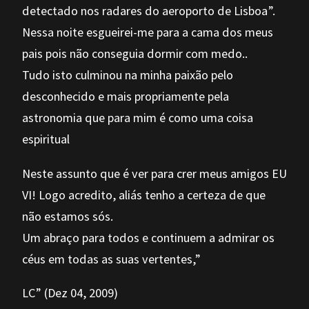
detectado nos radares do aeroporto de Lisboa”.
Nessa noite esgueirei-me para a cama dos meus
pais pois não conseguia dormir com medo..
Tudo isto culminou na minha paixão pelo
desconhecido e mais propriamente pela
astronomia que para mim é como uma coisa
espiritual
Neste assunto que é ver para crer meus amigos EU
VI! Logo acredito, aliás tenho a certeza de que
não estamos sós.
Um abraço para todos e continuem a admirar os
céus em todas as suas vertentes,”
LC” (Dez 04, 2009)