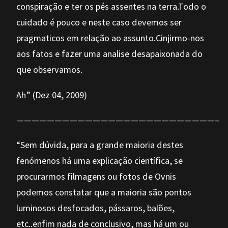
conspiração e ter os pés assentes na terra.Todo o
cuidado é pouco e neste caso devemos ser
pragmaticos em relação ao assunto.Cinjirmo-nos
aos fatos e fazer uma analise desapaixonada do
que observamos.
Ah” (Dez 04, 2009)
——————————————————————————–
“Sem dúvida, para a grande maioria destes
fenómenos há uma explicação científica, se
procurarmos filmagens ou fotos de Ovnis
podemos constatar que a maioria são pontos
luminosos desfocados, pássaros, balões,
etc..enfim nada de conclusivo, mas há um ou