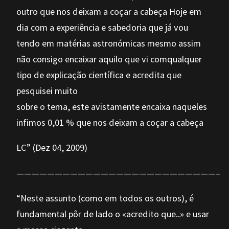
outro que nos deixam a coçar a cabeça Hoje em
dia com a experiência e sabedoria que já vou
tendo em matérias astronómicas mesmo assim
não consigo encaixar aquilo que vi comqualquer
tipo de explicação científica e acredita que
pesquisei muito
sobre o tema, este avistamente encaixa naqueles
infimos 0,01 % que nos deixam a coçar a cabeça
LC” (Dez 04, 2009)
——————————————————————————–
“Neste assunto (como em todos os outros), é
fundamental pôr de lado o «acredito que..» e usar