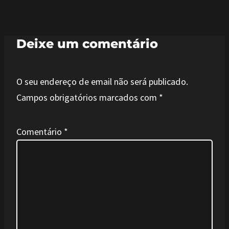
Deixe um comentário
O seu endereço de email não será publicado.
Campos obrigatórios marcados com
*
Comentário
*