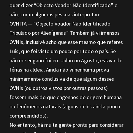
quer dizer “Objecto Voador Não Identificado” e
não, como algumas pessoas interpretam
OVNITA — “Objecto Voador Não Identificado
Tripulado por Alienígenas” Também já vi imensos
OVNIs, inclusivé acho que esse mesmo que referes
Luís, que foi visto um pouco por todo o país. Se
não me engano foi em Julho ou Agosto, estava de
férias na aldeia. Ainda não vi nenhuma prova
minimamente conclusiva de que algum desses
OVNIs (ou outros vistos por outras pessoas)
fossem mais do que engenhos de origem humana
ou fenómenos naturais (alguns deles ainda pouco
compreendidos).
No entanto, há muita gente pronta para considerar