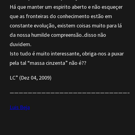
Há que manter um espirito aberto e não esqueçer
que as fronteiras do conhecimento estão em
constante evolução, existem coisas muito para lá
da nossa humilde compreensão..disso não
duvidem.
Isto tudo é muito interessante, obriga-nos a puxar
pela tal “massa cinzenta” não é??
LC” (Dez 04, 2009)
——————————————————————————–
Luis Beja