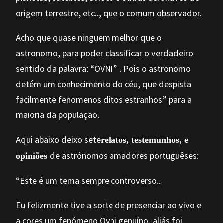
origem terrestre, etc.., que o comum observador.
Acho que quase ninguem melhor que o
astronomo, para poder classificar o verdadeiro
sentido da palavra: “OVNI” . Pois o astronomo
detém um conhecimento do céu, que despista
facilmente fenomenos ditos estranhos” para a
maioria da população.
Aqui abaixo deixo sete
relatos, testemunhos, e
de astrónomos amadores portuguêses:
opiniões
“Este é um tema sempre controverso..
Eu felizmente tive a sorte de presenciar ao vivo e
a cores um fenómeno Ovni genuíno, aliás foi