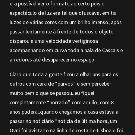
era possível ver o formato ao certo pois o
espectáculo de luz era tal que ofuscava, emitia
luzes de várias cores com um brilho imenso, após
passar lentamente à frente de todos o objeto
disparou a uma velocidade vertiginosa
acompanhando em curva toda a baía de Cascais e
arredores até desaparecer no espaço.
Claro que toda a gente ficou a olhar uns para os
outros com cara de “parvos” e sem perceber
muito bem o que se passou..eu fiquei
completamente “borrado” com aquilo, com 8
anos pudera..quando chegámos a casa estava a
passar no noticiário “notícia de última hora, um
Ovni foi avistado na linha de costa de Lisboa e foi