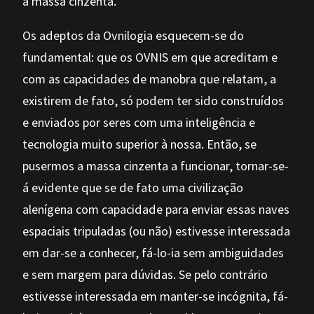
a massa cinzenta.
Os adeptos da Ovnilogia esquecem-se do
fundamental: que os OVNIS em que acreditam e
com as capacidades de manobra que relatam, a
existirem de fato, só podem ter sido construídos
e enviados por seres com uma inteligência e
tecnologia muito superior à nossa. Então, se
pusermos a massa cinzenta a funcionar, tornar-se-
á evidente que se de fato uma civilização
alenígena com capacidade para enviar essas naves
espaciais tripuladas (ou não) estivesse interessada
em dar-se a conhecer, fá-lo-ia sem ambiguidades
e sem margem para dúvidas. Se pelo contrário
estivesse interessada em manter-se incógnita, fá-