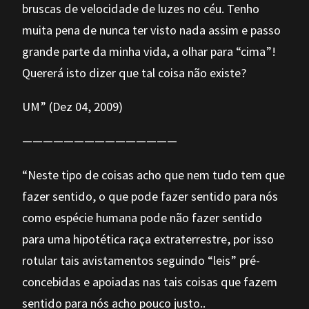
bruscas de velocidade de luzes no céu. Tenho
muita pena de nunca ter visto nada assim e passo
grande parte da minha vida, a olhar para “cima”!
Quererá isto dizer que tal coisa não existe?
UM” (Dez 04, 2009)
———————————————
“Neste tipo de coisas acho que nem tudo tem que
fazer sentido, o que pode fazer sentido para nós
como espécie humana pode não fazer sentido
para uma hipotética raça extraterrestre, por isso
rotular tais avistamentos seguindo “leis” pré-
concebidas e apoiadas nas tais coisas que fazem
sentido para nós acho pouco justo..