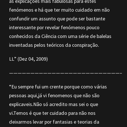
as explicações mais fabulosas para estes
fenómenos e há que ter muito cuidado em não
confundir um assunto que pode ser bastante
interessante por revelar fenómenos pouco
conhecidos da Ciência com uma série de balelas
inventadas pelos teóricos da conspiração.
LL” (Dez 04, 2009)
——————————————————————————–
“Eu sempre fui um crente porque como várias
pessoas aqui,já vi fenomenos que não são
explicaveis.Não só acredito mas sei o que
vi.Temos é que ter cuidado para não nos
deixarmos levar por fantasias e teorias da