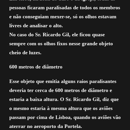
pessoas ficaram paralisadas de todos os membros
e não conseguiam mexer-se, só os olhos estavam
livres de analisar o alto.
No caso do Sr. Ricardo Gil, ele ficou quase
sempre com os olhos fixos nesse grande objeto
cheio de luzes.
600 metros de diâmetro
Esse objeto que emitia alguns raios paralisantes
deveria ter cerca de 600 metros de diâmetro e
estaria a baixa altura. O Sr. Ricardo Gil, diz que
o mesmo estaria à mesma altura que os aviões
passam por cima de Lisboa, quando os aviões vão
aterrar no aeroporto da Portela.