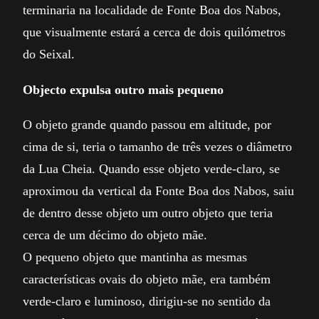
terminaria na localidade de Fonte Boa dos Nabos,
que visualmente estará a cerca de dois quilómetros
do Seixal.
Objecto expulsa outro mais pequeno
O objeto grande quando passou em altitude, por
cima de si, teria o tamanho de três vezes o diâmetro
da Lua Cheia. Quando esse objeto verde-claro, se
aproximou da vertical da Fonte Boa dos Nabos, saiu
de dentro desse objeto um outro objeto que teria
cerca de um décimo do objeto mãe.
O pequeno objeto que mantinha as mesmas
características ovais do objeto mãe, era também
verde-claro e luminoso, dirigiu-se no sentido da