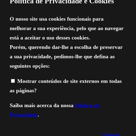
Política de Privacidade e Cookies
O nosso site usa cookies funcionais para
melhorar a sua experiência, pelo que ao navegar
está a aceitar o uso desses cookies.
Porém, querendo dar-lhe a escolha de preservar
a sua privacidade, pedimos-lhe que defina as
seguintes opções:
Mostrar conteúdos de site externos em todas
as páginas?
Saiba mais acerca da nossa
Política de
Privacidade
.
Gravar