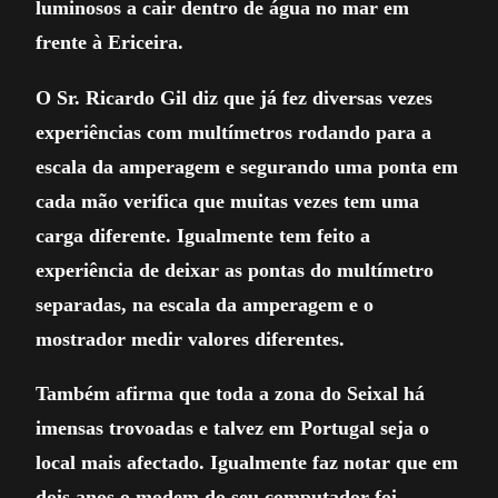
luminosos a cair dentro de água no mar em
frente à Ericeira.
O Sr. Ricardo Gil diz que já fez diversas vezes
experiências com multímetros rodando para a
escala da amperagem e segurando uma ponta em
cada mão verifica que muitas vezes tem uma
carga diferente. Igualmente tem feito a
experiência de deixar as pontas do multímetro
separadas, na escala da amperagem e o
mostrador medir valores diferentes.
Também afirma que toda a zona do Seixal há
imensas trovoadas e talvez em Portugal seja o
local mais afectado. Igualmente faz notar que em
dois anos o modem do seu computador foi