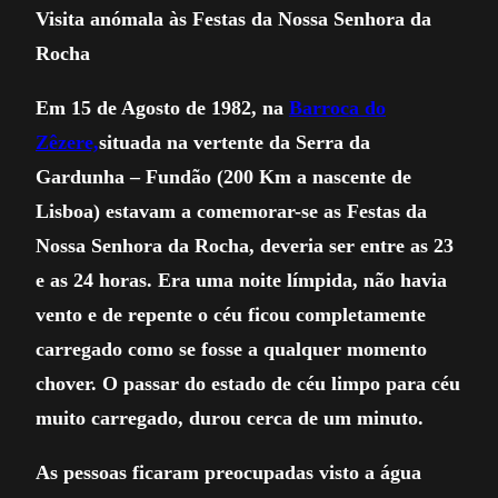
Visita anómala às Festas da Nossa Senhora da
Rocha
Em 15 de Agosto de 1982, na
Barroca do
Zêzere,
situada na vertente da Serra da
Gardunha – Fundão (200 Km a nascente de
Lisboa) estavam a comemorar-se as Festas da
Nossa Senhora da Rocha, deveria ser entre as 23
e as 24 horas. Era uma noite límpida, não havia
vento e de repente o céu ficou completamente
carregado como se fosse a qualquer momento
chover. O passar do estado de céu limpo para céu
muito carregado, durou cerca de um minuto.
As pessoas ficaram preocupadas visto a água