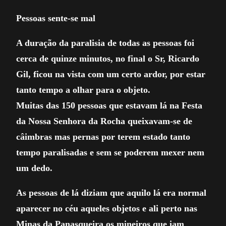
Pessoas sente-se mal
A duração da paralisia de todas as pessoas foi
cerca de quinze minutos, no final o Sr, Ricardo
Gil, ficou na vista com um certo ardor, por estar
tanto tempo a olhar para o objeto.
Muitas das 150 pessoas que estavam lá na Festa
da Nossa Senhora da Rocha queixavam-se de
câimbras mas pernas por terem estado tanto
tempo paralisadas e sem se poderem mexer nem
um dedo.
As pessoas de lá diziam que aquilo lá era normal
aparecer no céu aqueles objetos e ali perto nas
Minas da Panasqueira os mineiros que iam