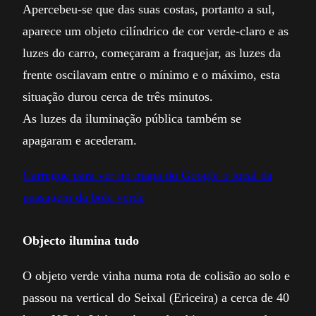
Apercebeu-se que das suas costas, portanto a sul,
aparece um objeto cilíndrico de cor verde-claro e as
luzes do carro, começaram a fraquejar, as luzes da
frente oscilavam entre o mínimo e o máximo, esta
situação durou cerca de três minutos.
As luzes da iluminação pública também se
apagaram e acederam.
Carregue para ver no mapa do Google o local da
passagem da bola verde
Objecto ilumina tudo
O objeto verde vinha numa rota de colisão ao solo e
passou na vertical do Seixal (Ericeira) a cerca de 40