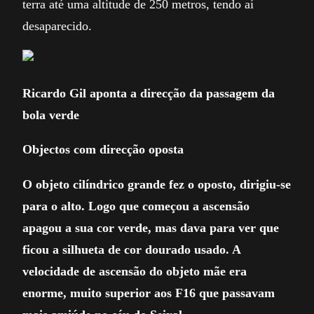
terra até uma altitude de 250 metros, tendo aí
desaparecido.
Ricardo Gil aponta a direcção da passagem da
bola verde
Objectos com direcção oposta
O objeto cilíndrico grande fez o oposto, dirigiu-se
para o alto. Logo que começou a ascensão
apagou a sua cor verde, mas dava para ver que
ficou a silhueta de cor dourado usado. A
velocidade de ascensão do objeto mãe era
enorme, muito superior aos F16 que passavam