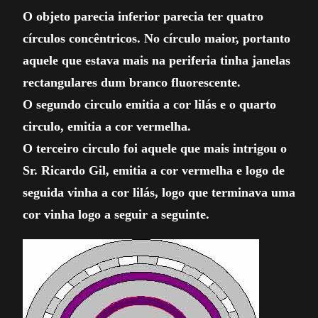
O objeto parecia inferior parecia ter quatro
círculos concêntricos. No círculo maior, portanto
aquele que estava mais na periferia tinha janelas
rectangulares dum branco fluorescente.
O segundo circulo emitia a cor lilás e o quarto
circulo, emitia a cor vermelha.
O terceiro circulo foi aquele que mais intrigou o
Sr. Ricardo Gil, emitia a cor vermelha e logo de
seguida vinha a cor lilás, logo que terminava uma
cor vinha logo a seguir a seguinte.