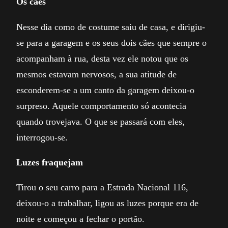
Os cães
Nesse dia como de costume saiu de casa, e dirigiu-
se para a garagem e os seus dois cães que sempre o
acompanham à rua, desta vez ele notou que os
mesmos estavam nervosos, a sua atitude de
esconderem-se a um canto da garagem deixou-o
surpreso. Aquele comportamento só acontecia
quando trovejava. O que se passará com eles,
interrogou-se.
Luzes fraquejam
Tirou o seu carro para a Estrada Nacional 116,
deixou-o a trabalhar, ligou as luzes porque era de
noite e começou a fechar o portão.