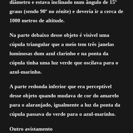
diâmetro e estava inclinado num ângulo de 15º
graus (sendo 90º no zénite) e deveria ir a cerca de
1000 metros de altitude.
Na parte debaixo desse objeto é visível uma
cúpula triangular que a meio tem três janelas
luminosas dum azul clarinho e na ponta da
cúpula tinha uma luz verde que oscilava para o
azul-marinho.
A parte redonda inferior que era perceptível
desse objeto quando mudava de cor do amarelo
para o alaranjado, igualmente a luz da ponta da
cúpula passava do verde para o azul-marinho.
Outro avistamento