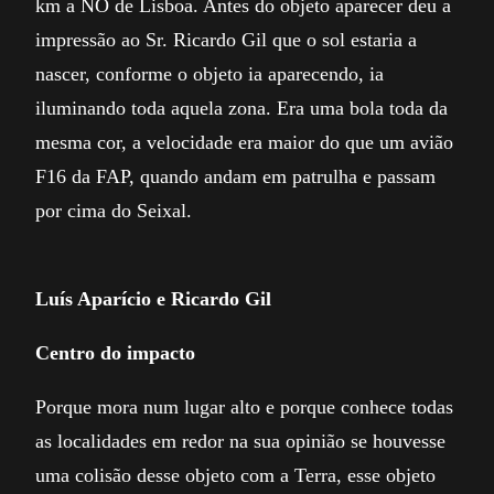
km a NO de Lisboa. Antes do objeto aparecer deu a
impressão ao Sr. Ricardo Gil que o sol estaria a
nascer, conforme o objeto ia aparecendo, ia
iluminando toda aquela zona. Era uma bola toda da
mesma cor, a velocidade era maior do que um avião
F16 da FAP, quando andam em patrulha e passam
por cima do Seixal.
Luís Aparício e Ricardo Gil
Centro do impacto
Porque mora num lugar alto e porque conhece todas
as localidades em redor na sua opinião se houvesse
uma colisão desse objeto com a Terra, esse objeto