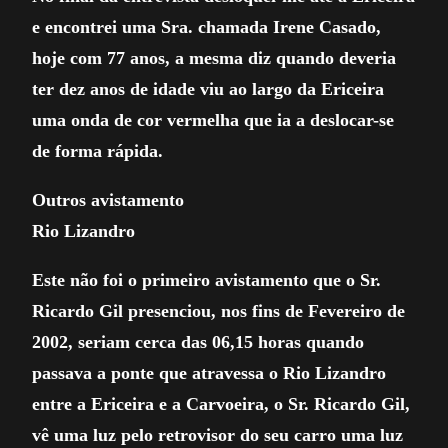
e encontrei uma Sra. chamada Irene Casado,
hoje com 77 anos, a mesma diz quando deveria
ter dez anos de idade viu ao largo da Ericeira
uma onda de cor vermelha que ia a deslocar-se
de forma rápida.
Outros avistamento
Rio Lizandro
Este não foi o primeiro avistamento que o Sr.
Ricardo Gil presenciou, nos fins de Fevereiro de
2002, seriam cerca das 06,15 horas quando
passava a ponte que atravessa o Rio Lizandro
entre a Ericeira e a Carvoeira, o Sr. Ricardo Gil,
vê uma luz pelo retrovisor do seu carro uma luz