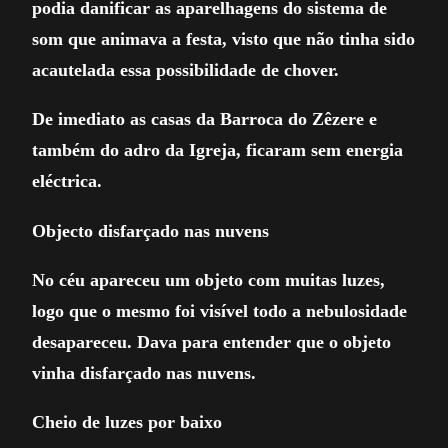
podia danificar as aparelhagens do sistema de
som que animava a festa, visto que não tinha sido
acautelada essa possibilidade de chover.
De imediato as casas da Barroca do Zêzere e
também do adro da Igreja, ficaram sem energia
eléctrica.
Objecto disfarçado nas nuvens
No céu apareceu um objeto com muitas luzes,
logo que o mesmo foi visível todo a nebulosidade
desapareceu. Dava para entender que o objeto
vinha disfarçado nas nuvens.
Cheio de luzes por baixo