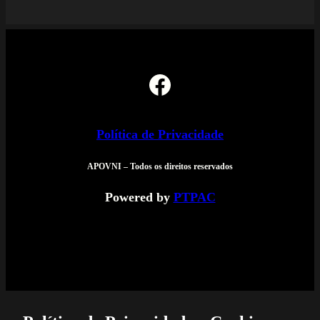
Facebook
Política de Privacidade
APOVNI – Todos os direitos reservados
Powered by
PTPAC