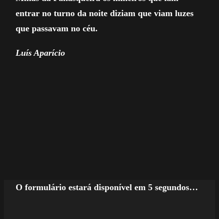
entrar no turno da noite diziam que viam luzes
que passavam no céu.
Luís Aparício
O formulário estará disponível em 5 segundos…