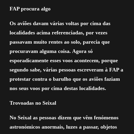
FAP procura algo
Os aviões davam várias voltas por cima das
localidades acima referenciadas, por vezes
passavam muito rentes ao solo, parecia que
procuravam alguma coisa. Agora só
esporadicamente esses voos acontecem, porque
segundo sabe, várias pessoas escreveram à FAP a
protestar contra o barulho que os aviões faziam
nos seus voos por cima destas localidades.
Trovoadas no Seixal
No Seixal as pessoas dizem que vêm fenómenos
astronómicos anormais, luzes a passar, objetos