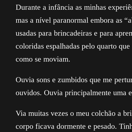
Durante a infância as minhas experiê
mas a nível paranormal embora as “
usadas para brincadeiras e para apre
coloridas espalhadas pelo quarto qu
como se moviam.
Ouvia sons e zumbidos que me pertu
ouvidos. Ouvia principalmente uma e
Via muitas vezes o meu colchão a bri
corpo ficava dormente e pesado. Tin