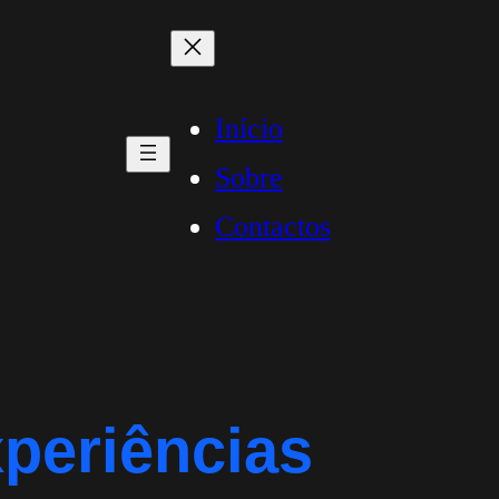
Início
Sobre
Contactos
xperiências