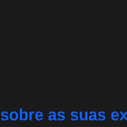
 sobre as suas e