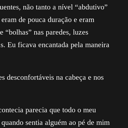
uentes, não tanto a nível “abdutivo”
 eram de pouca duração e eram
e “bolhas” nas paredes, luzes
s. Eu ficava encantada pela maneira
 desconfortáveis na cabeça e nos
contecia parecia que todo o meu
r quando sentia alguém ao pé de mim