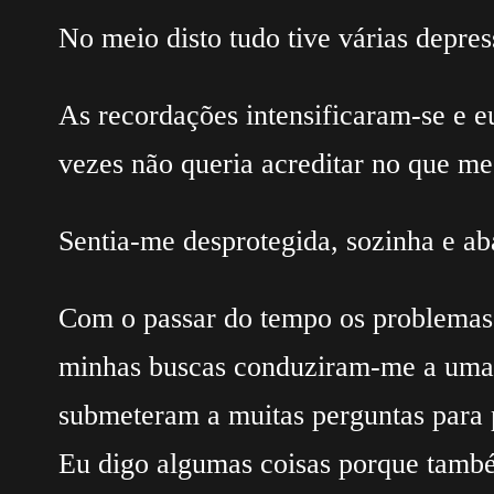
No meio disto tudo tive várias depres
As recordações intensificaram-se e 
vezes não queria acreditar no que m
Sentia-me desprotegida, sozinha e a
Com o passar do tempo os problemas 
minhas buscas conduziram-me a uma 
submeteram a muitas perguntas para 
Eu digo algumas coisas porque també