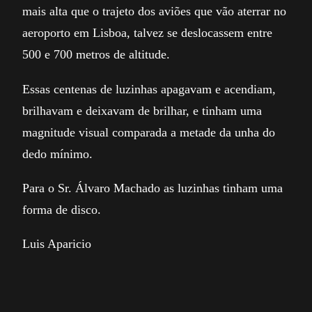
mais alta que o trajeto dos aviões que vão aterrar no
aeroporto em Lisboa, talvez se deslocassem entre
500 e 700 metros de altitude.
Essas centenas de luzinhas apagavam e acendiam,
brilhavam e deixavam de brilhar, e tinham uma
magnitude visual comparada a metade da unha do
dedo mínimo.
Para o Sr. Álvaro Machado as luzinhas tinham uma
forma de disco.
Luis Aparicio