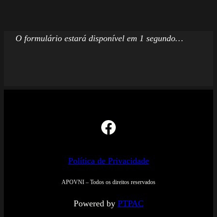
O formulário estará disponível em 1 segundo…
Facebook
Política de Privacidade
APOVNI – Todos os direitos reservados
Powered by
PTPAC