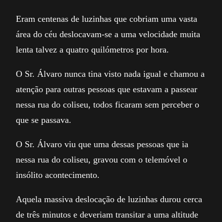
Eram centenas de luzinhas que cobriam uma vasta
área do céu deslocavam-se a uma velocidade muita
lenta talvez a quatro quilómetros por hora.
O Sr. Álvaro nunca tina visto nada igual e chamou a
atenção para outras pessoas que estavam a passear
nessa rua do coliseu, todos ficaram sem perceber o
que se passava.
O Sr. Álvaro viu que uma dessas pessoas que ia
nessa rua do coliseu, gravou com o telemóvel o
insólito acontecimento.
Aquela massiva deslocação de luzinhas durou cerca
de três minutos e deveriam transitar a uma altitude