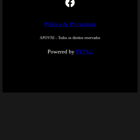
Facebook
Política de Privacidade
APOVNI – Todos os direitos reservados
Powered by
PTPAC