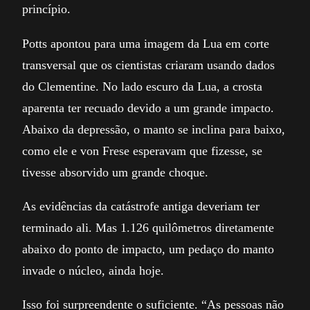
princípio.
Potts apontou para uma imagem da Lua em corte
transversal que os cientistas criaram usando dados
do Clementine. No lado escuro da Lua, a crosta
aparenta ter recuado devido a um grande impacto.
Abaixo da depressão, o manto se inclina para baixo,
como ele e von Frese esperavam que fizesse, se
tivesse absorvido um grande choque.
As evidências da catástrofe antiga deveriam ter
terminado ali. Mas 1.126 quilômetros diretamente
abaixo do ponto de impacto, um pedaço do manto
invade o núcleo, ainda hoje.
Isso foi surpreendente o suficiente. “As pessoas não