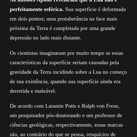
perfeitamente esférica.
Sua superfície é deformada
em dois pontos; uma protuberância na face mais
próxima da Terra é completada por uma grande
depressão no lado mais distante.
Os cientistas imaginaram por muito tempo se essas
características da superfície seriam causadas pela
gravidade da Terra incidindo sobre a Lua no começo
de sua existência, quando sua superfície ainda era
derretida e maleável.
De acordo com Laramie Potts e Ralph von Frese,
um pesquisador pós-doutorando e um professor de
ciências geológicas, respectivamente, essas marcas
são, ao contrário do que se pensa, resquícios de