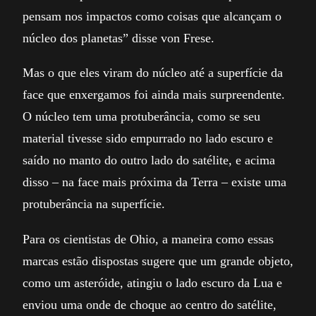
pensam nos impactos como coisas que alcançam o
núcleo dos planetas” disse von Frese.
Mas o que eles viram do núcleo até a superfície da
face que enxergamos foi ainda mais surpreendente.
O núcleo tem uma protuberância, como se seu
material tivesse sido empurrado no lado escuro e
saído no manto do outro lado do satélite, e acima
disso – na face mais próxima da Terra – existe uma
protuberância na superfície.
Para os cientistas de Ohio, a maneira como essas
marcas estão dispostas sugere que um grande objeto,
como um asteróide, atingiu o lado escuro da Lua e
enviou uma onde de choque ao centro do satélite,