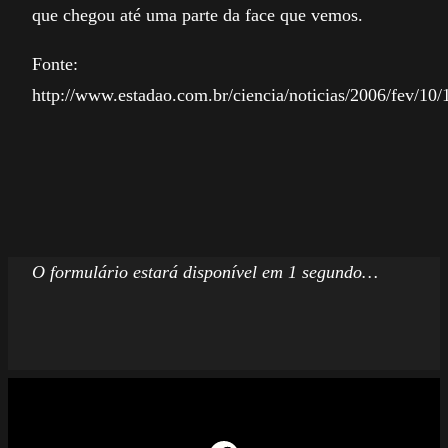
que chegou até uma parte da face que vemos.
Fonte:
http://www.estadao.com.br/ciencia/noticias/2006/fev/10
O formulário estará disponível em 1 segundo…