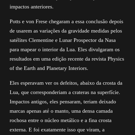
impactos anteriores.
Potts e von Frese chegaram a essa conclusão depois
de usarem as variações da gravidade medidas pelos
satélites Clementine e Lunar Prospector da Nasa
para mapear o interior da Lua. Eles divulgaram os
resultados em uma edição recente da revista Physics
of the Earth and Planetary Interiors.
Eles esperavam ver os defeitos, abaixo da crosta da
Lua, que corresponderiam a crateras na superfície.
Impactos antigos, eles pensaram, teriam deixado
marcas apenas até o manto, uma densa camada
rochosa entre o núcleo metálico e a fina crosta
externa. E foi exatamente isso que viram, a