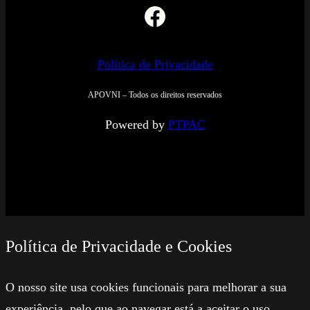
Facebook
Política de Privacidade
APOVNI – Todos os direitos reservados
Powered by
PTPAC
Política de Privacidade e Cookies
O nosso site usa cookies funcionais para melhorar a sua
experiência, pelo que ao navegar está a aceitar o uso