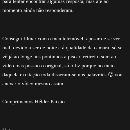
para tentar encontrar algumas resposta, mas até ao
momento ainda não responderam.
Consegui filmar com o meu telemóvel, apesar de se ver
mal, devido a ser de noite e á qualidade da camara, só se
vê já ao longe uns pontinhos a piscar, retirei o som ao
vídeo mas possuo o original, só o fiz porque no meio
daquela excitação toda disseram-se uns palavrões 🙂 vou
anexar o vídeo mesmo assim.
Cumprimentos Hélder Paixão