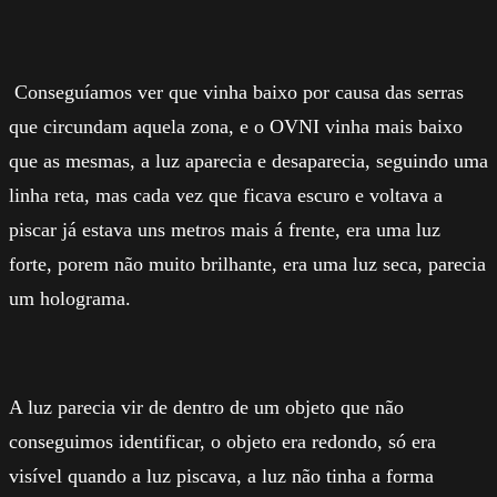
Conseguíamos ver que vinha baixo por causa das serras
que circundam aquela zona, e o OVNI vinha mais baixo
que as mesmas, a luz aparecia e desaparecia, seguindo uma
linha reta, mas cada vez que ficava escuro e voltava a
piscar já estava uns metros mais á frente, era uma luz
forte, porem não muito brilhante, era uma luz seca, parecia
um holograma.
A luz parecia vir de dentro de um objeto que não
conseguimos identificar, o objeto era redondo, só era
visível quando a luz piscava, a luz não tinha a forma