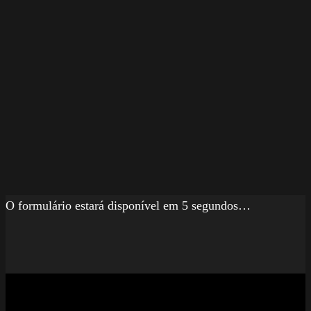
O formulário estará disponível em 5 segundos…