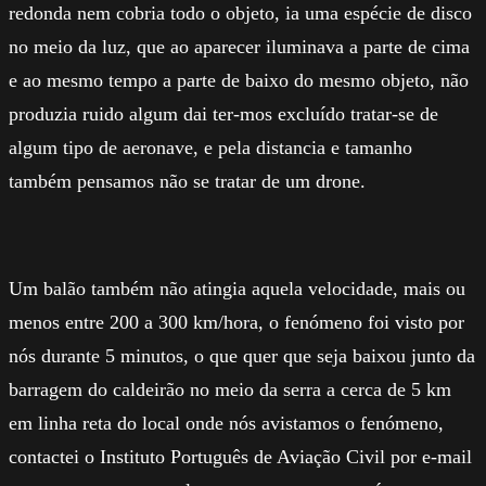
redonda nem cobria todo o objeto, ia uma espécie de disco
no meio da luz, que ao aparecer iluminava a parte de cima
e ao mesmo tempo a parte de baixo do mesmo objeto, não
produzia ruido algum dai ter-mos excluído tratar-se de
algum tipo de aeronave, e pela distancia e tamanho
também pensamos não se tratar de um drone.
Um balão também não atingia aquela velocidade, mais ou
menos entre 200 a 300 km/hora, o fenómeno foi visto por
nós durante 5 minutos, o que quer que seja baixou junto da
barragem do caldeirão no meio da serra a cerca de 5 km
em linha reta do local onde nós avistamos o fenómeno,
contactei o Instituto Português de Aviação Civil por e-mail