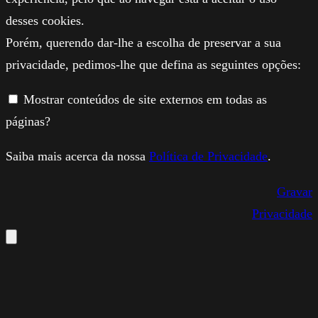
desses cookies.
Porém, querendo dar-lhe a escolha de preservar a sua
privacidade, pedimos-lhe que defina as seguintes opções:
Mostrar conteúdos de site externos em todas as
páginas?
Saiba mais acerca da nossa
Política de Privacidade
.
Gravar
Privacidade