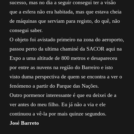
sucesso, mas no dia a seguir consegui ter a visão
que a esfera não era habitada, mas que estava cheia
de máquinas que serviam para registo, do quê, não
consegui saber.
O objeto foi avistado primeiro na zona do aeroporto,
passou perto da ultima chaminé da SACOR aqui na
Expo a uma altitude de 800 metros e desapareceu
por entre as nuvens na região do Barreiro e isto
visto duma perspectiva de quem se encontra a ver o
fenómeno a partir do Parque das Nações.
Outro pormenor interessante é que eu deixei de a
ver antes do meu filho. Eu já não a via e ele
continuou a vê-la por mais quinze segundos.
José Barreto