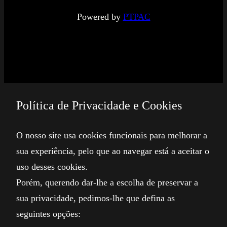
Powered by
PTPAC
Política de Privacidade e Cookies
O nosso site usa cookies funcionais para melhorar a
sua experiência, pelo que ao navegar está a aceitar o
uso desses cookies.
Porém, querendo dar-lhe a escolha de preservar a
sua privacidade, pedimos-lhe que defina as
seguintes opções: