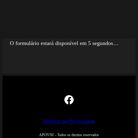
O formulário estará disponível em 5 segundos…
Facebook
Política de Privacidade
APOVNI – Todos os direitos reservados