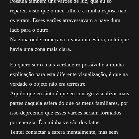
Possuía também uns varões de luz, que eu só
reparei, visto que o meu filho e a minha esposa não
os viram. Esses varões atravessavam a nave dum
lado para o outro.
Na zona onde começava o varão na esfera, notei que
havia uma zona mais clara.
Eu quero ser o mais verdadeiro possível e a minha
explicação para esta diferente visualização, é que na
verdade o objeto não era terrestre.
Aquilo que eu sinto é que eu consigo visualizar mais
partes daquela esfera do que os meus familiares, por
isso depreendo que esses varões seriam formados
por energia. É a minha versão dos fatos.
Tentei contactar a esfera mentalmente, mas sem