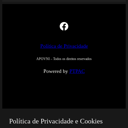
Facebook
Política de Privacidade
APOVNI – Todos os direitos reservados
Powered by
PTPAC
Política de Privacidade e Cookies