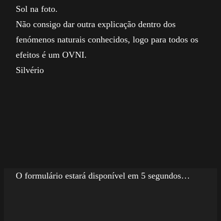
Sol na foto.
Não consigo dar outra explicação dentro dos
fenómenos naturais conhecidos, logo para todos os
efeitos é um OVNI.
Silvério
O formulário estará disponível em 5 segundos…