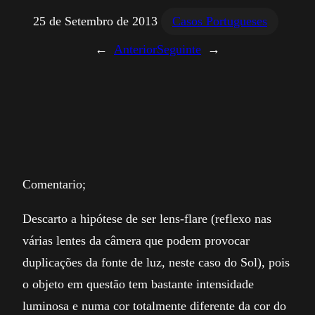
25 de Setembro de 2013
Casos Portugueses
←
Anterior
Seguinte
→
Comentario;
Descarto a hipótese de ser lens-flare (reflexo nas
várias lentes da câmera que podem provocar
duplicações da fonte de luz, neste caso do Sol), pois
o objeto em questão tem bastante intensidade
luminosa e numa cor totalmente diferente da cor do