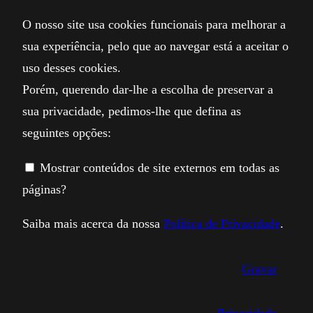
O nosso site usa cookies funcionais para melhorar a
sua experiência, pelo que ao navegar está a aceitar o
uso desses cookies.
Porém, querendo dar-lhe a escolha de preservar a
sua privacidade, pedimos-lhe que defina as
seguintes opções:
Mostrar conteúdos de site externos em todas as
páginas?
Saiba mais acerca da nossa
Política de Privacidade
.
Gravar