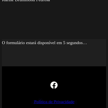
O formulário estará disponível em 5 segundos…
Facebook
Política de Privacidade