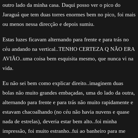
outro lado da minha casa. Daqui posso ver o pico do
Jaraguá que tem duas torres enormes bem no pico, foi mais
ou menos nessa direcção e depois sumiu.
Estas luzes ficavam alternando para frente e para trás no
céu andando na vertical..TENHO CERTEZA Q NÃO ERA
AVIÃO..uma coisa bem esquisita mesmo, que nunca vi na
vida.
Eu não sei bem como explicar direito..imaginem duas
bolas não muito grandes embaçadas, uma do lado da outra,
alternando para frente e para trás não muito rapidamente e
estavam chacoalhando (no céu não havia nuvens e quase
nada de estrelas), deveria estar bem alto..foi minha
impressão, foi muito estranho..fui ao banheiro para me