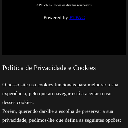
APOVNI – Todos os direitos reservados
Powered by
PTPAC
Política de Privacidade e Cookies
O nosso site usa cookies funcionais para melhorar a sua
experiência, pelo que ao navegar está a aceitar o uso
desses cookies.
Porém, querendo dar-lhe a escolha de preservar a sua
privacidade, pedimos-lhe que defina as seguintes opções: