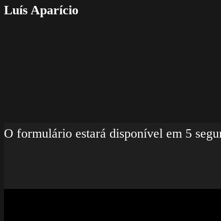
Luís Aparício
O formulário estará disponível em 5 se