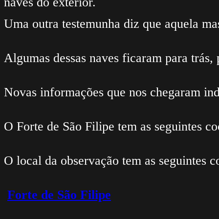
naves do exterior.
Uma outra testemunha diz que aquela mas
Algumas dessas naves ficaram para trás, 
Novas informações que nos chegaram ind
O Forte de São Filipe tem as seguintes c
O local da observação tem as seguintes c
Forte de São Filipe