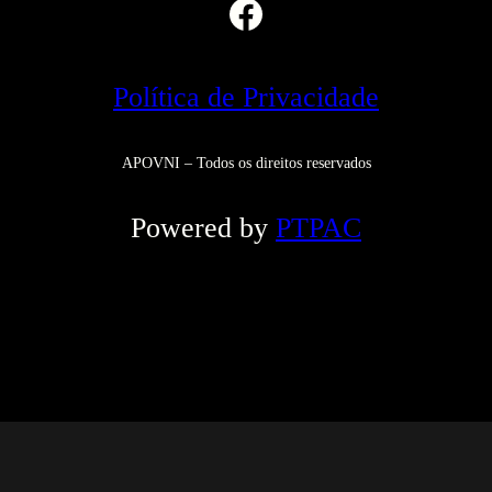
Facebook
Política de Privacidade
APOVNI – Todos os direitos reservados
Powered by
PTPAC