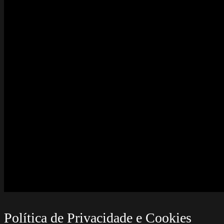
Política de Privacidade e Cookies