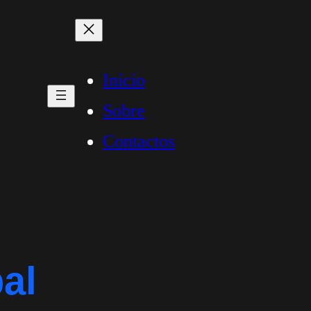
Início
Sobre
Contactos
al