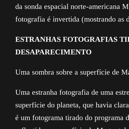
da sonda espacial norte-americana Ma
fotografia é invertida (mostrando as 
ESTRANHAS FOTOGRAFIAS TI
DESAPARECIMENTO
Uma sombra sobre a superfície de M
Uma estranha fotografia de uma estre
superfície do planeta, que havia cla
é um fotograma tirado do programa de