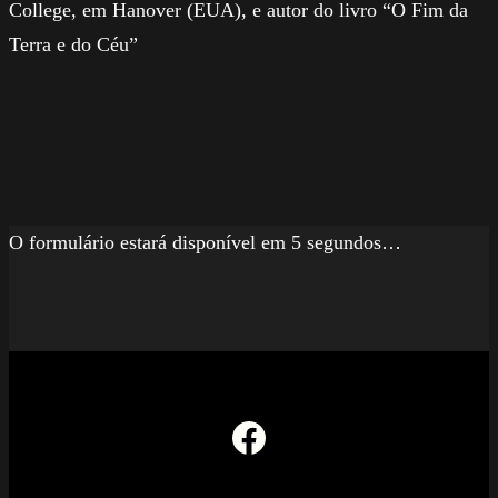
College, em Hanover (EUA), e autor do livro “O Fim da
Terra e do Céu”
O formulário estará disponível em 5 segundos…
Facebook