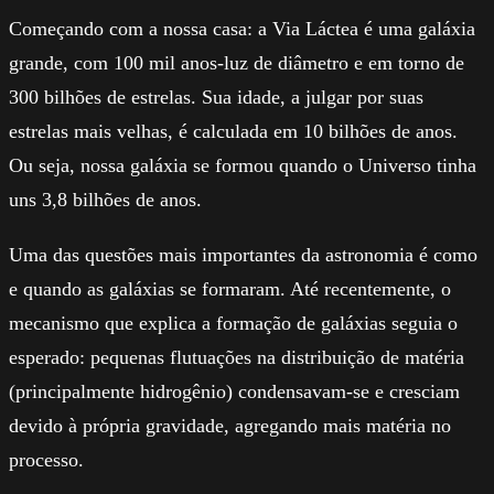
Começando com a nossa casa: a Via Láctea é uma galáxia
grande, com 100 mil anos-luz de diâmetro e em torno de
300 bilhões de estrelas. Sua idade, a julgar por suas
estrelas mais velhas, é calculada em 10 bilhões de anos.
Ou seja, nossa galáxia se formou quando o Universo tinha
uns 3,8 bilhões de anos.
Uma das questões mais importantes da astronomia é como
e quando as galáxias se formaram. Até recentemente, o
mecanismo que explica a formação de galáxias seguia o
esperado: pequenas flutuações na distribuição de matéria
(principalmente hidrogênio) condensavam-se e cresciam
devido à própria gravidade, agregando mais matéria no
processo.