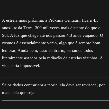
A estrela mais próxima, a Próxima Centauri, fica a 4,3
anos-luz da Terra, 300 mil vezes mais distante do que o
Sol. A luz que chega até nós passou 4,3 anos viajando. O
cosmos é essencialmente vazio, algo que é sempre bom
lembrar. Ainda bem; caso contrário, seríamos todos
literalmente assados pela radiação de estrelas vizinhas. A
vida seria impossível.
————————————————————————
Se os dados contrariam a teoria, ela deve ser revisada, por
mais bela que seja
————————————————————————