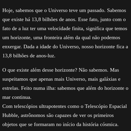
Hoje, sabemos que o Universo teve um passado. Sabemos
que existe há 13,8 bilhões de anos. Esse fato, junto com o
fato de a luz ter uma velocidade finita, significa que temos
um horizonte, uma fronteira além da qual não podemos
enxergar. Dada a idade do Universo, nosso horizonte fica a
13,8 bilhões de anos-luz.
O que existe além desse horizonte? Não sabemos. Mas
suspeitamos que apenas mais Universo, mais galáxias e
estrelas. Feito numa ilha: sabemos que além do horizonte o
mar continua.
Com telescópios ultrapotentes como o Telescópio Espacial
Hubble, astrônomos são capazes de ver os primeiros
objetos que se formaram no início da história cósmica.