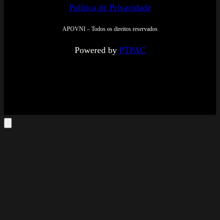
Política de Privacidade
APOVNI – Todos os direitos reservados
Powered by
PTPAC