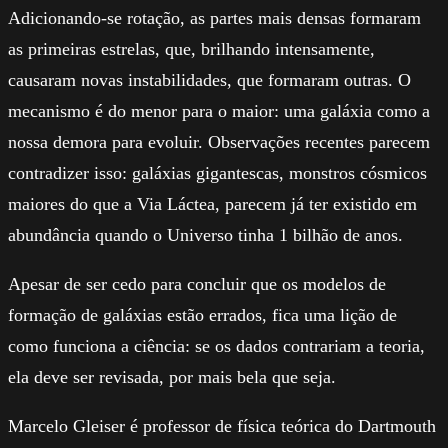
Adicionando-se rotação, as partes mais densas formaram
as primeiras estrelas, que, brilhando intensamente,
causaram novas instabilidades, que formaram outras. O
mecanismo é do menor para o maior: uma galáxia como a
nossa demora para evoluir. Observações recentes parecem
contradizer isso: galáxias gigantescas, monstros cósmicos
maiores do que a Via Láctea, parecem já ter existido em
abundância quando o Universo tinha 1 bilhão de anos.
Apesar de ser cedo para concluir que os modelos de
formação de galáxias estão errados, fica uma lição de
como funciona a ciência: se os dados contrariam a teoria,
ela deve ser revisada, por mais bela que seja.
Marcelo Gleiser é professor de física teórica do Dartmouth