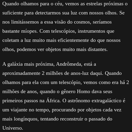
Quando olhamos para o céu, vemos as estrelas próximas o
suficiente para detectarmos sua luz com nossos olhos. Se
nos limitássemos a essa visão do cosmos, seríamos
bastante míopes. Com telescópios, instrumentos que
coletam a luz muito mais eficientemente do que nossos
olhos, podemos ver objetos muito mais distantes.
A galáxia mais próxima, Andrômeda, está a
aproximadamente 2 milhões de anos-luz daqui. Quando
olhamos para ela com um telescópio, vemos como era há 2
milhões de anos, quando o gênero Homo dava seus
primeiros passos na África. O astrônomo extragaláctico é
um viajante no tempo, procurando por objetos cada vez
mais longínquos, tentando reconstruir o passado do
Universo.