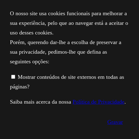
O nosso site usa cookies funcionais para melhorar a
sua experiência, pelo que ao navegar está a aceitar o
uso desses cookies.
Porém, querendo dar-lhe a escolha de preservar a
sua privacidade, pedimos-lhe que defina as
seguintes opções:
Mostrar conteúdos de site externos em todas as
páginas?
Saiba mais acerca da nossa
Política de Privacidade
.
Gravar