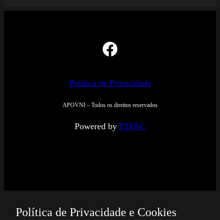
Facebook
Política de Privacidade
APOVNI – Todos os direitos reservados
Powered by
PTPAC
Política de Privacidade e Cookies