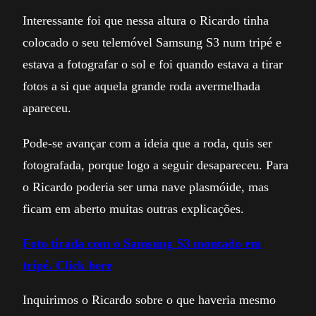
Interessante foi que nessa altura o Ricardo tinha
colocado o seu telemóvel Samsung S3 num tripé e
estava a fotografar o sol e foi quando estava a tirar
fotos a si que aquela grande roda avermelhada
apareceu.
Pode-se avançar com a ideia que a roda, quis ser
fotografada, porque logo a seguir desapareceu. Para
o Ricardo poderia ser uma nave plasmóide, mas
ficam em aberto muitas outras explicações.
Foto tirada com o Samsung S3 montado em
tripé. Click here
Inquirimos o Ricardo sobre o que haveria mesmo