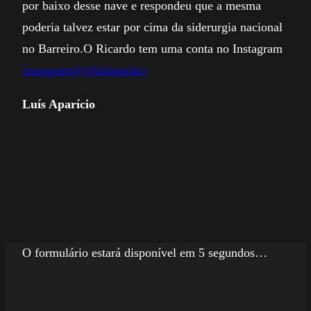
por baixo desse nave e respondeu que a mesma
poderia talvez estar por cima da siderurgia nacional
no Barreiro.O Ricardo tem uma conta no Instagram
instagram@rjfdalmeida>
Luís Aparício
O formulário estará disponível em 5 segundos…