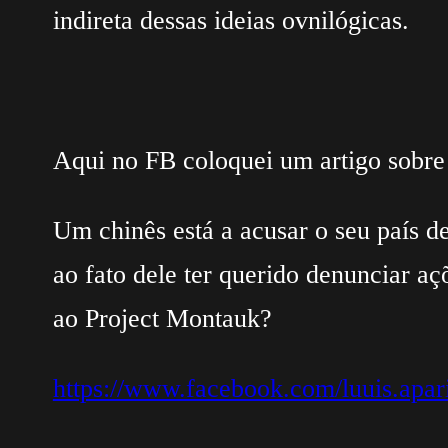
indireta dessas ideias ovnilógicas.
Aqui no FB coloquei um artigo sobr
Um chinês está a acusar o seu país 
ao fato dele ter querido denunciar aç
ao Project Montauk?
https://www.facebook.com/luuis