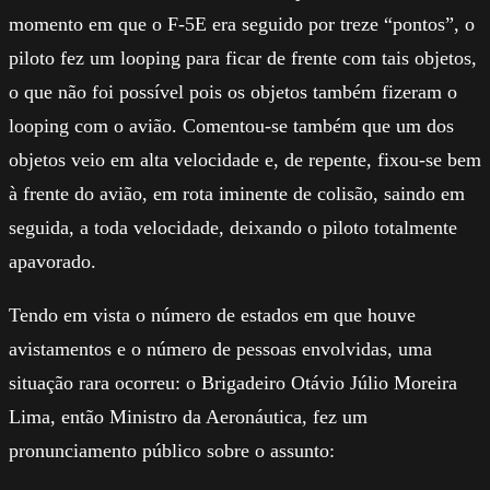
momento em que o F-5E era seguido por treze “pontos”, o
piloto fez um looping para ficar de frente com tais objetos,
o que não foi possível pois os objetos também fizeram o
looping com o avião. Comentou-se também que um dos
objetos veio em alta velocidade e, de repente, fixou-se bem
à frente do avião, em rota iminente de colisão, saindo em
seguida, a toda velocidade, deixando o piloto totalmente
apavorado.
Tendo em vista o número de estados em que houve
avistamentos e o número de pessoas envolvidas, uma
situação rara ocorreu: o Brigadeiro Otávio Júlio Moreira
Lima, então Ministro da Aeronáutica, fez um
pronunciamento público sobre o assunto: