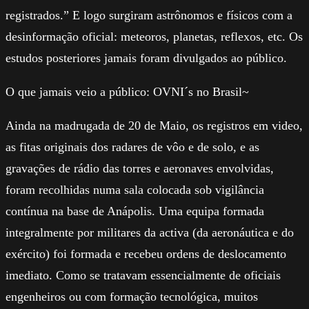
registrados.” E logo surgiram astrônomos e físicos com a
desinformação oficial: meteoros, planetas, reflexos, etc. Os
estudos posteriores jamais foram divulgados ao público.
O que jamais veio a público: OVNI´s no Brasil~
Ainda na madrugada de 20 de Maio, os registros em video,
as fitas originais dos radares de vôo e de solo, e as
gravações de rádio das torres e aeronaves envolvidas,
foram recolhidas numa sala colocada sob vigilância
contínua na base de Anápolis. Uma equipa formada
integralmente por militares da activa (da aeronáutica e do
exército) foi formada e recebeu ordens de deslocamento
imediato. Como se tratavam essencialmente de oficiais
engenheiros ou com formação tecnológica, muitos