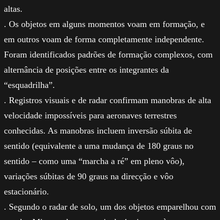
altas.
. Os objetos em alguns momentos voam em formação, e
em outros voam de forma completamente independente.
Foram identificados padrões de formação complexos, com
alternância de posições entre os integrantes da
“esquadrilha”.
. Registros visuais e de radar confirmam manobras de alta
velocidade impossíveis para aeronaves terrestres
conhecidas. As manobras incluem inversão súbita de
sentido (equivalente a uma mudança de 180 graus no
sentido – como uma “marcha a ré” em pleno vôo),
variações súbitas de 90 graus na direcção e vôo
estacionário.
. Segundo o radar de solo, um dos objetos emparelhou com