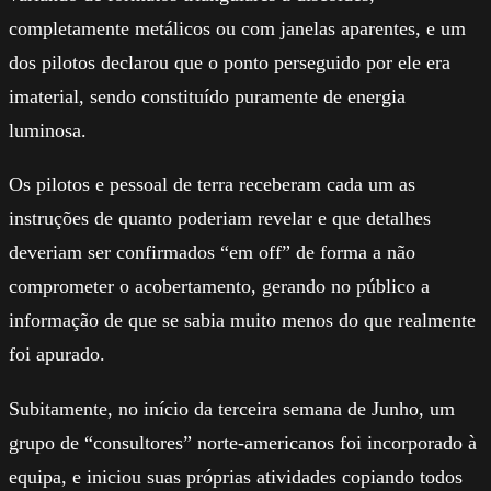
completamente metálicos ou com janelas aparentes, e um
dos pilotos declarou que o ponto perseguido por ele era
imaterial, sendo constituído puramente de energia
luminosa.
Os pilotos e pessoal de terra receberam cada um as
instruções de quanto poderiam revelar e que detalhes
deveriam ser confirmados “em off” de forma a não
comprometer o acobertamento, gerando no público a
informação de que se sabia muito menos do que realmente
foi apurado.
Subitamente, no início da terceira semana de Junho, um
grupo de “consultores” norte-americanos foi incorporado à
equipa, e iniciou suas próprias atividades copiando todos