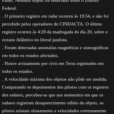
Paulo. Nenhum objeto foi detectado sobre o Distrito
Federal.
. O primeiro registro em radar ocorreu às 19:54, e não foi
percebido pelos operadores do CINDACTA. O último
registro ocorreu às 4:20 da madrugada do dia 20, sobre o
oceano Atlântico no litoral paulista.
. Foram detectadas anomalias magnéticas e sismográficas
em todos os estados afectados.
. Houve avistamento por civis em Terra registrados em
todos os estados.
. A velocidade máxima dos objetos não pôde ser medida.
Comparando os depoimentos dos pilotos com os registros
dos radares, percebeu-se que nos momentos em que os
radares registram desaparecimento súbito do objeto, os
pilotos relatam afastamento a velocidades extremamente