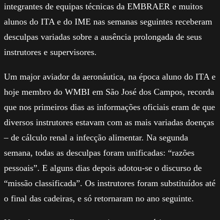
integrantes de equipas técnicas da EMBRAER e muitos
alunos do ITA e do IME nas semanas seguintes receberam
desculpas variadas sobre a ausência prolongada de seus
instrutores e supervisores.
Um major aviador da aeronáutica, na época aluno do ITA e
hoje membro do WMBI em São José dos Campos, recorda
que nos primeiros dias as informações oficiais eram de que
diversos instrutores estavam com as mais variadas doenças
– de cálculo renal a infecção alimentar. Na segunda
semana, todas as desculpas foram unificadas: “razões
pessoais”. E alguns dias depois adotou-se o discurso de
“missão classificada”. Os instrutores foram substituídos até
o final das cadeiras, e só retornaram no ano seguinte.