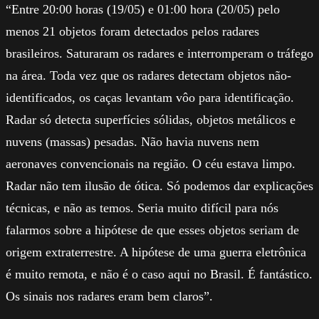
“Entre 20:00 horas (19/05) e 01:00 hora (20/05) pelo
menos 21 objetos foram detectados pelos radares
brasileiros. Saturaram os radares e interromperam o tráfego
na área. Toda vez que os radares detectam objetos não-
identificados, os caças levantam vôo para identificação.
Radar só detecta superfícies sólidas, objetos metálicos e
nuvens (massas) pesadas. Não havia nuvens nem
aeronaves convencionais na região. O céu estava limpo.
Radar não tem ilusão de ótica. Só podemos dar explicações
técnicas, e não as temos. Seria muito difícil para nós
falarmos sobre a hipótese de que esses objetos seriam de
origem extraterrestre. A hipótese de uma guerra eletrônica
é muito remota, e não é o caso aqui no Brasil. É fantástico.
Os sinais nos radares eram bem claros”.