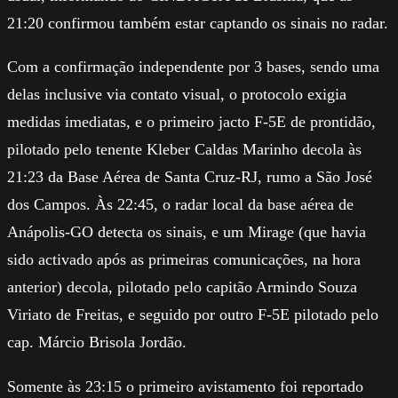
21:20 confirmou também estar captando os sinais no radar.
Com a confirmação independente por 3 bases, sendo uma
delas inclusive via contato visual, o protocolo exigia
medidas imediatas, e o primeiro jacto F-5E de prontidão,
pilotado pelo tenente Kleber Caldas Marinho decola às
21:23 da Base Aérea de Santa Cruz-RJ, rumo a São José
dos Campos. Às 22:45, o radar local da base aérea de
Anápolis-GO detecta os sinais, e um Mirage (que havia
sido activado após as primeiras comunicações, na hora
anterior) decola, pilotado pelo capitão Armindo Souza
Viriato de Freitas, e seguido por outro F-5E pilotado pelo
cap. Márcio Brisola Jordão.
Somente às 23:15 o primeiro avistamento foi reportado