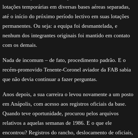
lotações temporárias em diversas bases aéreas separadas,
até o início do próximo período lectivo em suas lotações
permanentes. Ou seja: a equipa foi desmantelada, e
nenhum dos integrantes originais foi mantido em contato
com os demais.
Nada de incomum – de fato, procedimento padrão. E o
recém-promovido Tenente-Coronel aviador da FAB sabia
que não devia continuar a fazer perguntas.
Anos depois, a sua carreira o levou novamente a um posto
em Anápolis, com acesso aos registros oficiais da base.
Quando teve oportunidade, procurou pelos arquivos
relativos a aquelas semanas de 1986. E o que ele
encontrou? Registros do rancho, deslocamento de oficiais,