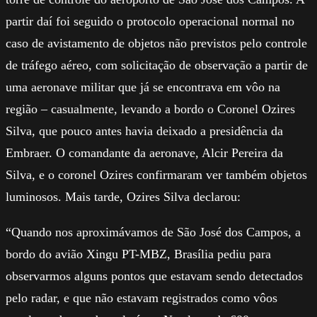
partir daí foi seguido o protocolo operacional normal no
caso de avistamento de objetos não previstos pelo controle
de tráfego aéreo, com solicitação de observação a partir de
uma aeronave militar que já se encontrava em vôo na
região – casualmente, levando a bordo o Coronel Ozires
Silva, que pouco antes havia deixado a presidência da
Embraer. O comandante da aeronave, Alcir Pereira da
Silva, e o coronel Ozires confirmaram ver também objetos
luminosos. Mais tarde, Ozires Silva declarou:
“Quando nos aproximávamos de São José dos Campos, a
bordo do avião Xingu PT-MBZ, Brasília pediu para
observarmos alguns pontos que estavam sendo detectados
pelo radar, e que não estavam registrados como vôos