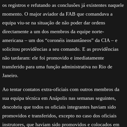
os registros e refutando as conclusões já existentes naquele
momento. O major aviador da FAB que comandava a
equipa viu-se na situação de não poder dar ordens
directamente a um dos membros da equipe norte-
americana – um dos “coronéis instantâneos” da CIA – e
solicitou providências a seu comando. E as providências
não tardaram: ele foi promovido e imediatamente
transferido para uma função administrativa no Rio de
Janeiro.
Ao tentar contatos extra-oficiais com outros membros da
sua equipa técnica em Anápolis nas semanas seguintes,
descobriu que todos os oficiais integrantes haviam sido
promovidos e transferidos, excepto no caso dos oficiais
instrutores, que haviam sido promovidos e colocados em