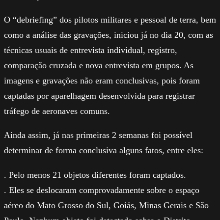
O “debriefing” dos pilotos militares e pessoal de terra, bem
como a análise das gravações, iniciou já no dia 20, com as
técnicas usuais de entrevista individual, registro,
comparação cruzada e nova entrevista em grupos. As
imagens e gravações não eram conclusivas, pois foram
captadas por aparelhagem desenvolvida para registrar
tráfego de aeronaves comuns.
Ainda assim, já nas primeiras 2 semanas foi possível
determinar de forma conclusiva alguns fatos, entre eles:
. Pelo menos 21 objetos diferentes foram captados.
. Eles se deslocaram comprovadamente sobre o espaço
aéreo do Mato Grosso do Sul, Goiás, Minas Gerais e São