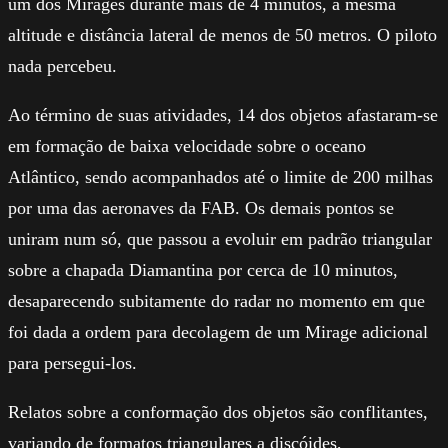
um dos Mirages durante mais de 4 minutos, à mesma
altitude e distância lateral de menos de 50 metros. O piloto
nada percebeu.
Ao término de suas atividades, 14 dos objetos afastaram-se
em formação de baixa velocidade sobre o oceano
Atlântico, sendo acompanhados até o limite de 200 milhas
por uma das aeronaves da FAB. Os demais pontos se
uniram num só, que passou a evoluir em padrão triangular
sobre a chapada Diamantina por cerca de 10 minutos,
desaparecendo subitamente do radar no momento em que
foi dada a ordem para decolagem de um Mirage adicional
para persegui-los.
Relatos sobre a conformação dos objetos são conflitantes,
variando de formatos triangulares a discóides,