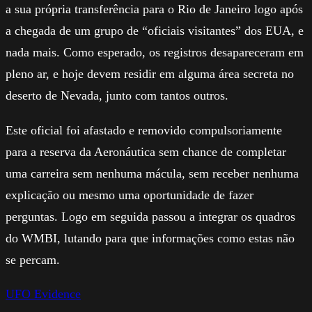
a sua própria transferência para o Rio de Janeiro logo após
a chegada de um grupo de “oficiais visitantes” dos EUA, e
nada mais. Como esperado, os registros desapareceram em
pleno ar, e hoje devem residir em alguma área secreta no
deserto de Nevada, junto com tantos outros.
Este oficial foi afastado e removido compulsoriamente
para a reserva da Aeronáutica sem chance de completar
uma carreira sem nenhuma mácula, sem receber nenhuma
explicação ou mesmo uma oportunidade de fazer
perguntas. Logo em seguida passou a integrar os quadros
do WMBI, lutando para que informações como estas não
se percam.
UFO Evidence