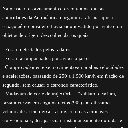
Na ocasião, os avistamentos foram tantos, que as
autoridades da Aeronáutica chegaram a afirmar que o
espaço aéreo brasileiro havia sido invadido por vinte e um
objetos de origem desconhecida, os quais:
. Foram detectados pelos radares
. Foram acompanhados por aviões a jacto
. Comprovadamente se movimentavam a altas velocidades
e acelerações, passando de 250 a 1.500 km/h em fração de
segundo, sem causar o estrondo característico,
. Mudavam de cor e de trajectória – “subiam, desciam,
faziam curvas em ângulos rectos (90°) em altíssimas
velocidades, sem deixar rastros como as aeronaves
convencionais, desapareciam instantaneamente do radar e