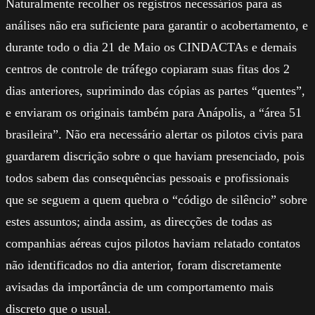
Naturalmente recolher os registros necessários para as
análises não era suficiente para garantir o acobertamento, e
durante todo o dia 21 de Maio os CINDACTAs e demais
centros de controle de tráfego copiaram suas fitas dos 2
dias anteriores, suprimindo das cópias as partes “quentes”,
e enviaram os originais também para Anápolis, a “área 51
brasileira”. Não era necessário alertar os pilotos civis para
guardarem discrição sobre o que haviam presenciado, pois
todos sabem das consequências pessoais e profissionais
que se seguem a quem quebra o “código de silêncio” sobre
estes assuntos; ainda assim, as direcções de todas as
companhias aéreas cujos pilotos haviam relatado contatos
não identificados no dia anterior, foram discretamente
avisadas da importância de um comportamento mais
discreto que o usual.