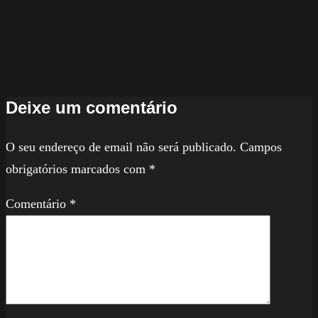
Deixe um comentário
O seu endereço de email não será publicado.
Campos
obrigatórios marcados com
*
Comentário
*