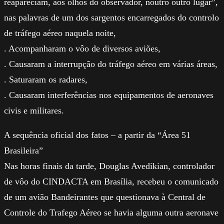
reapareciam, aos olhos do observador, noutro outro lugar”,
nas palavras de um dos sargentos encarregados do controlo
de tráfego aéreo naquela noite,
. Acompanharam o vôo de diversos aviões,
. Causaram a interrupção do tráfego aéreo em várias áreas,
. Saturaram os radares,
. Causaram interferências nos equipamentos de aeronaves
civis e militares.
A sequência oficial dos fatos – a partir da “Área 51
Brasileira”
Nas horas finais da tarde, Douglas Avedikian, controlador
de vôo do CINDACTA em Brasília, recebeu o comunicado
de um avião Bandeirantes que questionava à Central de
Controle do Trafego Aéreo se havia alguma outra aeronave