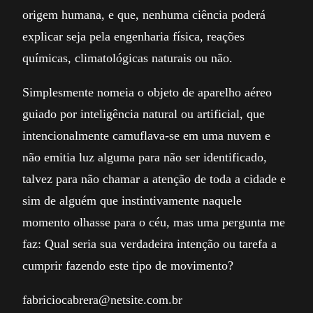
origem humana, e que, nenhuma ciência poderá
explicar seja pela engenharia física, reações
químicas, climatológicas naturais ou não.
Simplesmente nomeia o objeto de aparelho aéreo
guiado por inteligência natural ou artificial, que
intencionalmente camuflava-se em uma nuvem e
não emitia luz alguma para não ser identificado,
talvez para não chamar a atenção de toda a cidade e
sim de alguém que instintivamente naquele
momento olhasse para o céu, mas uma pergunta me
faz: Qual seria sua verdadeira intenção ou tarefa a
cumprir fazendo este tipo de movimento?
fabriciocabrera@netsite.com.br