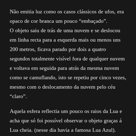
Não emitia luz como os casos clássicos de ufos, era
opaco de cor branca um pouco “embaçado”.
O objeto saiu de trás de uma nuvem e se deslocou
em linha recta para a esquerda mais ou menos uns
200 metros, ficava parado por dois a quatro
segundos totalmente visível fora de qualquer nuvem
e voltava em seguida para atrás da mesma nuvem
como se camuflando, isto se repetiu por cinco vezes,
mesmo com o deslocamento da nuvem pelo céu
“claro”.
Aquela esfera reflectia um pouco os raios da Lua e
acha que só foi possível observar o objeto graças á
Lua cheia. (nesse dia havia a famosa Lua Azul).