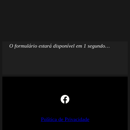
O formulário estará disponível em 1 segundo…
Facebook
Política de Privacidade