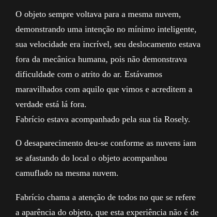
O objeto sempre voltava para a mesma nuvem,
demonstrando uma intenção no mínimo inteligente,
sua velocidade era incrível, seu deslocamento estava
fora da mecânica humana, pois não demonstrava
dificuldade com o atrito do ar. Estávamos
maravilhados com aquilo que vimos e acreditem a
verdade está lá fora.
Fabrício estava acompanhado pela sua tia Rosely.
O desaparecimento deu-se conforme as nuvens iam
se afastando do local o objeto acompanhou
camuflado na mesma nuvem.
Fabrício chama a atenção de todos no que se refere
a aparência do objeto, que esta experiência não é de