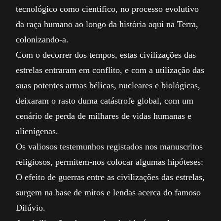
tecnológico como cientifico, no processo evolutivo
da raça humano ao longo da história aqui na Terra,
colonizando-a.
Com o decorrer dos tempos, estas civilizações das
estrelas entraram em conflito, e com a utilização das
suas potentes armas bélicas, nucleares e biológicas,
deixaram o rasto duma catástrofe global, com um
cenário de perda de milhares de vidas humanas e
alienígenas.
Os valiosos testemunhos registados nos manuscritos
religiosos, permitem-nos colocar algumas hipóteses:
O efeito de guerras entre as civilizações das estrelas,
surgem na base de mitos e lendas acerca do famoso
Dilúvio.