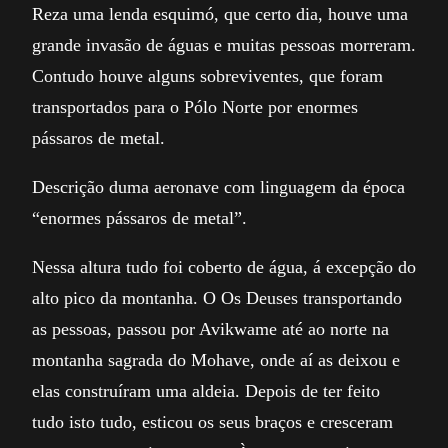
Reza uma lenda esquimó, que certo dia, houve uma
grande invasão de águas e muitas pessoas morreram.
Contudo houve alguns sobreviventes, que foram
transportados para o Pólo Norte por enormes
pássaros de metal.
Descrição duma aeronave com linguagem da época
“enormes pássaros de metal”.
Nessa altura tudo foi coberto de água, á excepção do
alto pico da montanha. O Os Deuses transportando
as pessoas, passou por Avikwame até ao norte na
montanha sagrada do Mohave, onde aí as deixou e
elas construíram uma aldeia. Depois de ter feito
tudo isto tudo, esticou os seus braços e cresceram