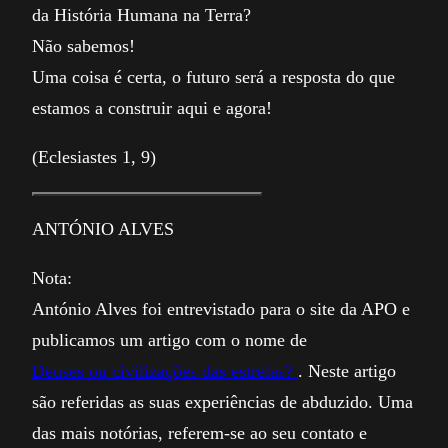
da História Humana na Terra?
Não sabemos!
Uma coisa é certa, o futuro será a resposta do que
estamos a construir aqui e agora!
(Eclesiastes 1, 9)
ANTÓNIO ALVES
Nota:
António Alves foi entrevistado para o site da APO e
publicamos um artigo com o nome de
Deuses ou civilizações das estrelas?
. Neste artigo
são referidas as suas experiências de abduzido. Uma
das mais notórias, referem-se ao seu contato e