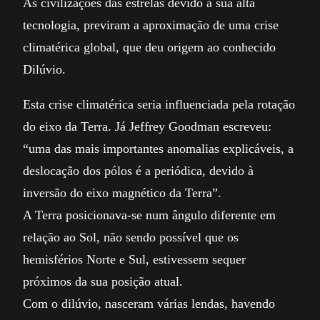
As civilizações das estrelas devido á sua alta
tecnologia, previram a aproximação de uma crise
climatérica global, que deu origem ao conhecido
Dilúvio.
Esta crise climatérica seria influenciada pela rotação
do eixo da Terra. Já Jeffrey Goodman escreveu:
“uma das mais importantes anomalias explicáveis, a
deslocação dos pólos é a periódica, devido à
inversão do eixo magnético da Terra”.
A Terra posicionava-se num ângulo diferente em
relação ao Sol, não sendo possível que os
hemisférios Norte e Sul, estivessem sequer
próximos da sua posição atual.
Com o dilúvio, nasceram várias lendas, havendo