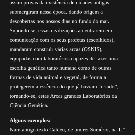
assim provas da existência de cidades antigas
submergiram nessa época, dando origem a
descobertas nos nossos dias no fundo do mar.
Supondo-se, essas civilizações ao entrarem em
comunicação com os seus profetas (escolhidos),
mandaram construir várias arcas (OSNIS),
equipadas com laboratórios capazes de fazer uma
escolha genética tanto humana como de outras
formas de vida animal e vegetal, de forma a
protegerem a essência do que já haviam “criado”,
tornando-se, estas Arcas grandes Laboratórios da
Ciência Genética.
Alguns exemplos:
Num antigo texto Caldeu, de um rei Sumério, na 11ª