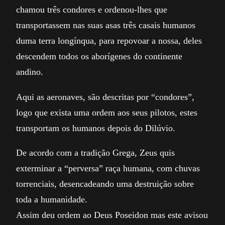
chamou três condores e ordenou-lhes que
transportassem nas suas asas três casais humanos
duma terra longínqua, para repovoar a nossa, deles
descendem todos os aborígenes do continente
andino.
Aqui as aeronaves, são descritas por “condores”,
logo que exista uma ordem aos seus pilotos, estes
transportam os humanos depois do Dilúvio.
De acordo com a tradição Grega, Zeus quis
exterminar a “perversa” raça humana, com chuvas
torrenciais, desencadeando uma destruição sobre
toda a humanidade.
Assim deu ordem ao Deus Poseidon mas este avisou