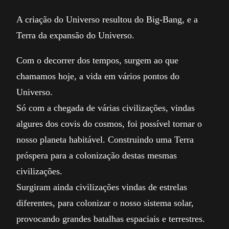
A criação do Universo resultou do Big-Bang, e a
Terra da expansão do Universo.
Com o decorrer dos tempos, surgem ao que
chamamos hoje, a vida em vários pontos do
Universo.
Só com a chegada de várias civilizações, vindas
algures dos covis do cosmos, foi possível tornar o
nosso planeta habitável. Construindo uma Terra
próspera para a colonização destas mesmas
civilizações.
Surgiram ainda civilizações vindas de estrelas
diferentes, para colonizar o nosso sistema solar,
provocando grandes batalhas espaciais e terrestres.