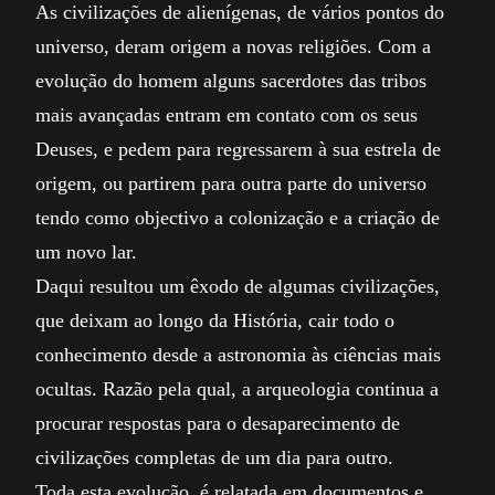
As civilizações de alienígenas, de vários pontos do
universo, deram origem a novas religiões. Com a
evolução do homem alguns sacerdotes das tribos
mais avançadas entram em contato com os seus
Deuses, e pedem para regressarem à sua estrela de
origem, ou partirem para outra parte do universo
tendo como objectivo a colonização e a criação de
um novo lar.
Daqui resultou um êxodo de algumas civilizações,
que deixam ao longo da História, cair todo o
conhecimento desde a astronomia às ciências mais
ocultas. Razão pela qual, a arqueologia continua a
procurar respostas para o desaparecimento de
civilizações completas de um dia para outro.
Toda esta evolução, é relatada em documentos e