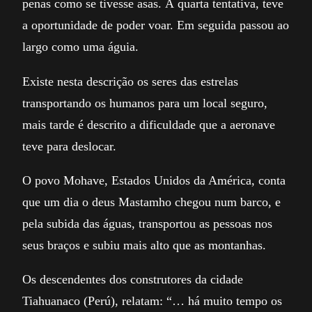
penas como se tivesse asas. À quarta tentativa, teve
a oportunidade de poder voar. Em seguida passou ao
largo como uma águia.
Existe nesta descrição os seres das estrelas
transportando os humanos para um local seguro,
mais tarde é descrito a dificuldade que a aeronave
teve para deslocar.
O povo Mohave, Estados Unidos da América, conta
que um dia o deus Mastamho chegou num barco, e
pela subida das águas, transportou as pessoas nos
seus braços e subiu mais alto que as montanhas.
Os descendentes dos construtores da cidade
Tiahuanaco (Perú), relatam: “… há muito tempo os