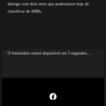
dialogo com dois seres que poderíamos hoje de
classificar de MIBs.
O formulário estará disponível em 5 segundos…
Facebook