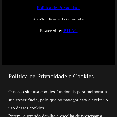
Política de Privacidade
APOVNI – Todos os direitos reservados
Powered by
PTPAC
Política de Privacidade e Cookies
O nosso site usa cookies funcionais para melhorar a
sua experiência, pelo que ao navegar está a aceitar o
uso desses cookies.
Porém, querendo dar-lhe a escolha de preservar a