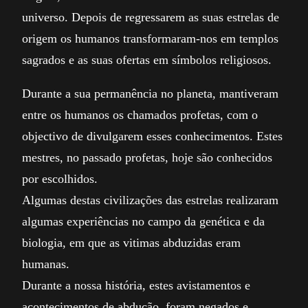
universo. Depois de regressarem as suas estrelas de
origem os humanos transformaram-nos em templos
sagrados e as suas ofertas em símbolos religiosos.
Durante a sua permanência no planeta, mantiveram
entre os humanos os chamados profetas, com o
objectivo de divulgarem esses conhecimentos. Estes
mestres, no passado profetas, hoje são conhecidos
por escolhidos.
Algumas destas civilizações das estrelas realizaram
algumas experiências no campo da genética e da
biologia, em que as vitimas abduzidas eram
humanas.
Durante a nossa história, estes avistamentos e
acontecimentos de abdução, foram negados e