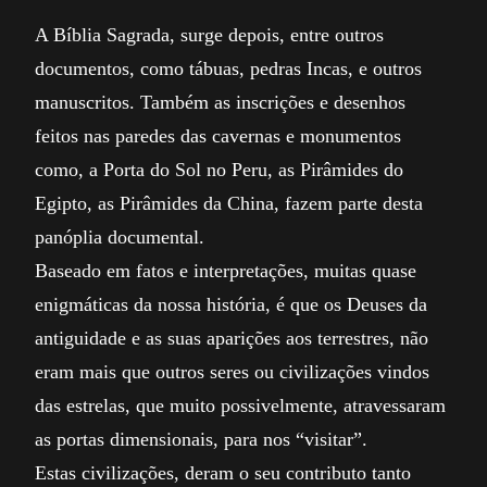
A Bíblia Sagrada, surge depois, entre outros
documentos, como tábuas, pedras Incas, e outros
manuscritos. Também as inscrições e desenhos
feitos nas paredes das cavernas e monumentos
como, a Porta do Sol no Peru, as Pirâmides do
Egipto, as Pirâmides da China, fazem parte desta
panóplia documental.
Baseado em fatos e interpretações, muitas quase
enigmáticas da nossa história, é que os Deuses da
antiguidade e as suas aparições aos terrestres, não
eram mais que outros seres ou civilizações vindos
das estrelas, que muito possivelmente, atravessaram
as portas dimensionais, para nos “visitar”.
Estas civilizações, deram o seu contributo tanto