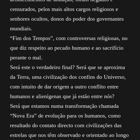
censurados, pelos mais altos cargos religiosos e
senhores ocultos, donos do poder dos governantes
mundiais.
“Fim dos Tempos”, com controversas religiosas, no
que diz respeito ao pecado humano e ao sacrifício
perante o mal.
Será este o verdadeiro final? Será que se aproxima
da Terra, uma civilização dos confins do Universo,
com intuito de dar origem a outro conflito entre
humanos e alienígenas que já estão entre nós?
Será que estamos numa transformação chamada
“Nova Era” de evolução para os humanos, como
resultado do contato directo com civilizações das
estrelas que nos têm observado e orientado ao longo