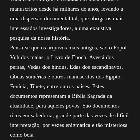
manuscritos desde há milhares de anos, levando a
uma dispersão documental tal, que obriga os mais
interessados investigadores, a uma exaustiva
pesquisa da nossa história.
Pensa-se que os arquivos mais antigos, são o Popol
Vuh dos maias, o Livro de Enoch, Avestá dos
persas, Vedas dos hindus, Edas dos escandinavos,
tábuas sumérias e outros manuscritos dos Egipto,
Fenícia, Tibete, entre outros países. Estes
documentos representam a Bíblia Sagrada da
atualidade, para aqueles povos. São documentos
ricos em sabedoria, grande parte das vezes de difícil
interpretação, por vezes enigmática e tão misteriosa
como bela.