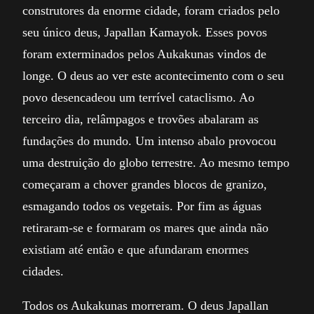
construtores da enorme cidade, foram criados pelo
seu único deus, Japallan Kamayok. Esses povos
foram exterminados pelos Aukakunas vindos de
longe. O deus ao ver este acontecimento com o seu
povo desencadeou um terrível cataclismo. Ao
terceiro dia, relâmpagos e trovões abalaram as
fundações do mundo. Um intenso abalo provocou
uma destruição do globo terrestre. Ao mesmo tempo
começaram a chover grandes blocos de granizo,
esmagando todos os vegetais. Por fim as águas
retiraram-se e formaram os mares que ainda não
existiam até então e que afundaram enormes
cidades.
Todos os Aukakunas morreram. O deus Japallan