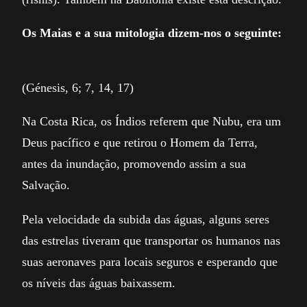
Os Maias e a sua mitologia dizem-nos o seguinte:
(Génesis, 6; 7, 14, 17)
Na Costa Rica, os Índios referem que Nubu, era um
Deus pacífico e que retirou o Homem da Terra,
antes da inundação, promovendo assim a sua
Salvação.
Pela velocidade da subida das águas, alguns seres
das estrelas tiveram que transportar os humanos nas
suas aeronaves para locais seguros e esperando que
os níveis das águas baixassem.