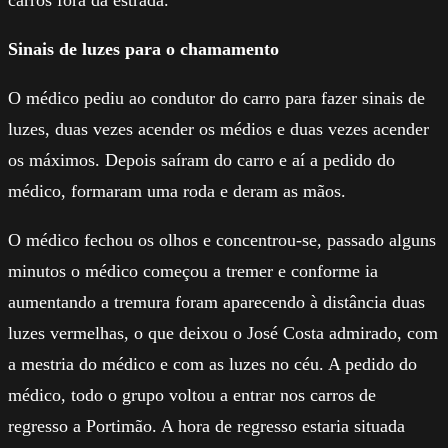
Sinais de luzes para o chamamento
O médico pediu ao condutor do carro para fazer sinais de
luzes, duas vezes acender os médios e duas vezes acender
os máximos. Depois saíram do carro e aí a pedido do
médico, formaram uma roda e deram as mãos.
O médico fechou os olhos e concentrou-se, passado alguns
minutos o médico começou a tremer e conforme ia
aumentando a tremura foram aparecendo à distância duas
luzes vermelhas, o que deixou o José Costa admirado, com
a mestria do médico e com as luzes no céu. A pedido do
médico, todo o grupo voltou a entrar nos carros de
regresso a Portimão. A hora de regresso estaria situada