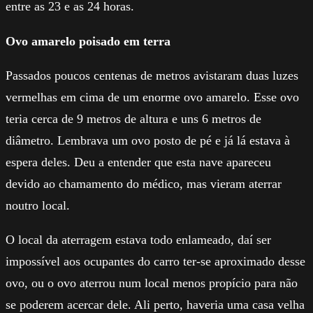
entre as 23 e as 24 horas.
Ovo amarelo poisado em terra
Passados poucos centenas de metros avistaram duas luzes
vermelhas em cima de um enorme ovo amarelo. Esse ovo
teria cerca de 9 metros de altura e uns 6 metros de
diâmetro. Lembrava um ovo posto de pé e já lá estava à
espera deles. Deu a entender que esta nave apareceu
devido ao chamamento do médico, mas vieram aterrar
noutro local.
O local da aterragem estava todo enlameado, daí ser
impossível aos ocupantes do carro ter-se aproximado desse
ovo, ou o ovo aterrou num local menos propício para não
se poderem acercar dele. Ali perto, haveria uma casa velha