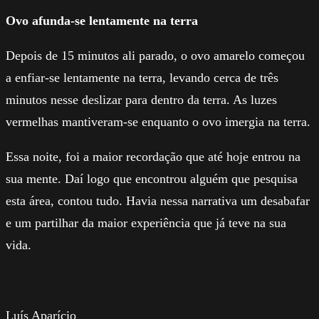
Ovo afunda-se lentamente na terra
Depois de 15 minutos ali parado, o ovo amarelo começou
a enfiar-se lentamente na terra, levando cerca de três
minutos nesse deslizar para dentro da terra. As luzes
vermelhas mantiveram-se enquanto o ovo imergia na terra.
Essa noite, foi a maior recordação que até hoje entrou na
sua mente. Daí logo que encontrou alguém que pesquisa
esta área, contou tudo. Havia nessa narrativa um desabafar
e um partilhar da maior experiência que já teve na sua
vida.
Luís Aparício