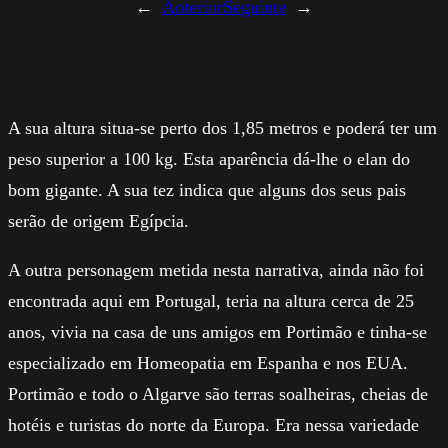
←
Anterior
Seguinte
→
A sua altura situa-se perto dos 1,85 metros e poderá ter um
peso superior a 100 kg. Esta aparência dá-lhe o elan do
bom gigante. A sua tez indica que alguns dos seus pais
serão de origem Egípcia.
A outra personagem metida nesta narrativa, ainda não foi
encontrada aqui em Portugal, teria na altura cerca de 25
anos, vivia na casa de uns amigos em Portimão e tinha-se
especializado em Homeopatia em Espanha e nos EUA.
Portimão e todo o Algarve são terras soalheiras, cheias de
hotéis e turistas do norte da Europa. Era nessa variedade