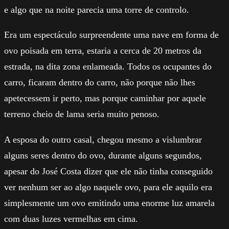
e algo que na noite parecia uma torre de controlo.
Era um espectáculo surpreendente uma nave em forma de
ovo poisada em terra, estaria a cerca de 20 metros da
estrada, na dita zona enlameada. Todos os ocupantes do
carro, ficaram dentro do carro, não porque não lhes
apetecessem ir perto, mas porque caminhar por aquele
terreno cheio de lama seria muito penoso.
A esposa do outro casal, chegou mesmo a vislumbrar
alguns seres dentro do ovo, durante alguns segundos,
apesar do José Costa dizer que ele não tinha conseguido
ver nenhum ser ao algo naquele ovo, para ele aquilo era
simplesmente um ovo emitindo uma enorme luz amarela
com duas luzes vermelhas em cima.