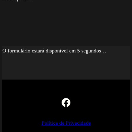
O formulário estará disponível em 5 segundos…
Facebook
Política de Privacidade