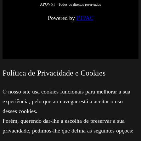
APOVNI – Todos os direitos reservados
Powered by
PTPAC
Política de Privacidade e Cookies
O nosso site usa cookies funcionais para melhorar a sua
experiência, pelo que ao navegar está a aceitar o uso
desses cookies.
Porém, querendo dar-lhe a escolha de preservar a sua
privacidade, pedimos-lhe que defina as seguintes opções: