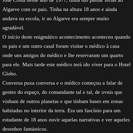
Algarve com os pais. Tinha na altura 18 anos e ainda
andava na escola, ir ao Algarve era sempre muito
agradável.
O início deste enigmático acontecimento aconteceu quando
os pais e um outro casal foram visitar o médico à casa
onde uns amigos do médico e lhe reservaram um quarto
para ele. Mais tarde este médico terá ido viver para o Hotel
Globo.
Conversa puxa conversa e o médico começou a falar de
gentes do espaço, do comandante tal e tal, de ovnis que
vinham de outros planetas e que tinham bases em zonas
habitadas no interior da terra. Era um fascínio para um
estudante de 18 anos ouvir aquelas narrativas e ver aqueles
desenhos fantásticos.