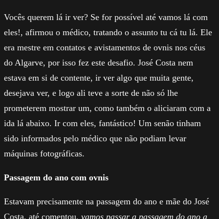
Vocês querem lá ir ver? Se for possível até vamos lá com
eles!, afirmou o médico, tratando o assunto tu cá tu lá. Ele
era mestre em contatos e avistamentos de ovnis nos céus
do Algarve, por isso fez este desafio. José Costa nem
estava em si de contente, ir ver algo que muita gente,
desejava ver, e logo ali teve a sorte de não só lhe
prometerem mostrar um, como também o aliciaram com a
ida lá abaixo. Ir com eles, fantástico! Um senão tinham
sido informados pelo médico que não podiam levar
máquinas fotográficas.
Passagem do ano com ovnis
Estavam precisamente na passagem do ano e mãe do José
Costa, até comentou,
vamos passar a passagem do ano a