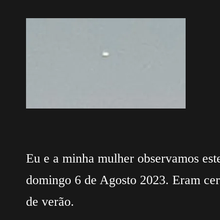
Eu e a minha mulher observamos este 
domingo 6 de Agosto 2023. Eram cerca
de verão.