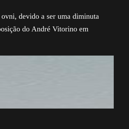
 ovni, devido a ser uma diminuta
sposição do André Vitorino em