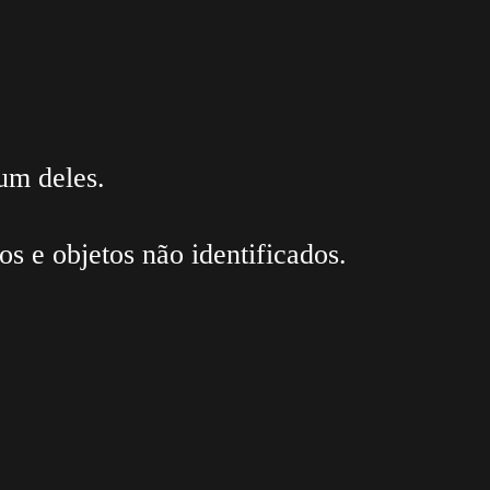
um deles.
os e objetos não identificados.