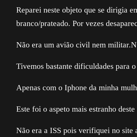
Reparei neste objeto que se dirigia e
branco/prateado. Por vezes desaparec
Não era um avião civil nem militar.N
Tivemos bastante dificuldades para o
Apenas com o Iphone da minha mulher
Este foi o aspeto mais estranho deste
Não era a ISS pois verifiquei no site