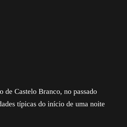
to de Castelo Branco, no passado
des típicas do início de uma noite