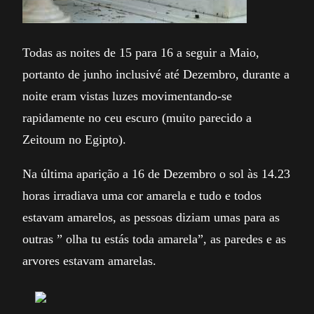
Todas as noites de 15 para 16 a seguir a Maio,
portanto de junho inclusivé até Dezembro, durante a
noite eram vistas luzes movimentando-se
rapidamente no ceu escuro (muito parecido a
Zeitoum no Egipto).
Na última aparição a 16 de Dezembro o sol às 14.23
horas irradiava uma cor amarela e tudo e todos
estavam amarelos, as pessoas diziam umas para as
outras ” olha tu estás toda amarela”, as paredes e as
arvores estavam amarelas.