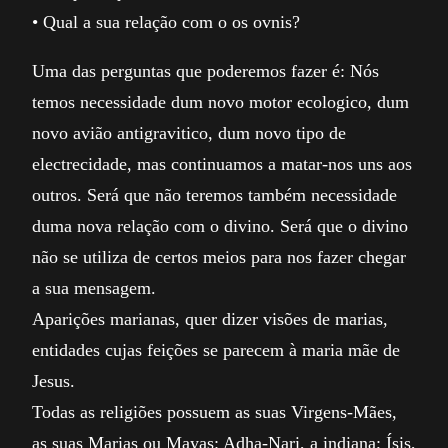
• Qual a sua relação com o os ovnis?
Uma das perguntas que poderemos fazer é: Nós
temos necessidade dum novo motor ecologico, dum
novo avião antigravitico, dum novo tipo de
electrecidade, mas continuamos a matar-nos uns aos
outros. Será que não teremos também necessidade
duma nova relação com o divino. Será que o divino
não se utiliza de certos meios para nos fazer chegar
a sua mensagem.
Aparições marianas, quer dizer visões de marias,
entidades cujas feições se parecem à maria mãe de
Jesus.
Todas as religiões possuem as suas Virgens-Mães,
as suas Marias ou Mayas: Adha-Nari, a indiana; Ísis,