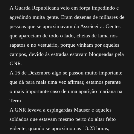
A Guarda Republicana veio em força impedindo e
agredindo muita gente. Eram dezenas de milhares de
pessoas que se aproximavam da Asseiceira. Gentes
que apareciam de todo o lado, cheias de lama nos
sapatos e no vestuário, porque vinham por aqueles
campos, devido às estradas estavam bloqueadas pela
GNR.
A 16 de Dezembro algo se passou muito importante
que dá para mais uma vez afirmar, estamos perante
o mais importante caso de uma aparição mariana na
Terra.
A GNR levava a espingardas Mauser e aqueles
soldados que estavam mesmo perto do altar feito
vidente, quando se aproximou as 13.23 horas,