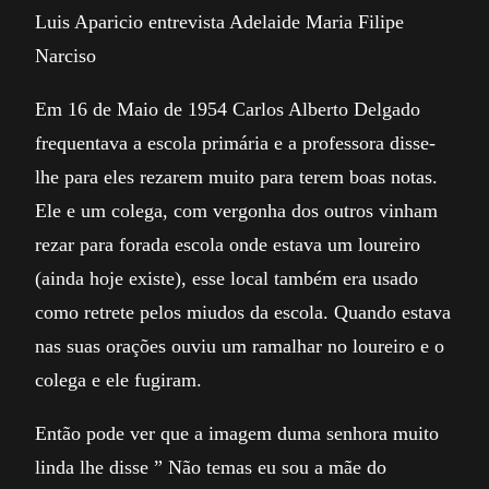
Luis Aparicio entrevista Adelaide Maria Filipe
Narciso
Em 16 de Maio de 1954 Carlos Alberto Delgado
frequentava a escola primária e a professora disse-
lhe para eles rezarem muito para terem boas notas.
Ele e um colega, com vergonha dos outros vinham
rezar para forada escola onde estava um loureiro
(ainda hoje existe), esse local também era usado
como retrete pelos miudos da escola. Quando estava
nas suas orações ouviu um ramalhar no loureiro e o
colega e ele fugiram.
Então pode ver que a imagem duma senhora muito
linda lhe disse ” Não temas eu sou a mãe do