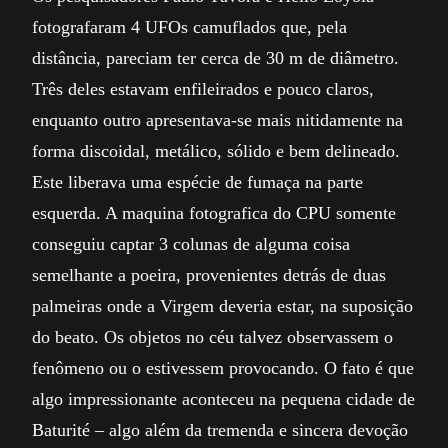
fotografaram 4 UFOs camuflados que, pela
distância, pareciam ter cerca de 30 m de diâmetro.
Três deles estavam enfileirados e pouco claros,
enquanto outro apresentava-se mais nitidamente na
forma discoidal, metálico, sólido e bem delineado.
Este liberava uma espécie de fumaça na parte
esquerda. A maquina fotografica do CPU somente
conseguiu captar 3 colunas de alguma coisa
semelhante a poeira, provenientes detrás de duas
palmeiras onde a Virgem deveria estar, na suposição
do beato. Os objetos no céu talvez observassem o
fenômeno ou o estivessem provocando. O fato é que
algo impressionante aconteceu na pequena cidade de
Baturité – algo além da tremenda e sincera devoção