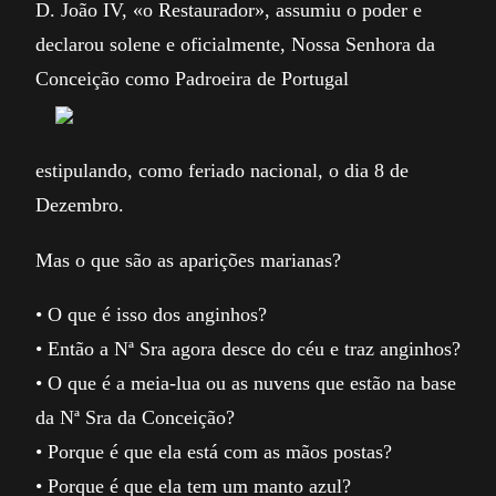
D. João IV, «o Restaurador», assumiu o poder e
declarou solene e oficialmente, Nossa Senhora da
Conceição como Padroeira de Portugal
estipulando, como feriado nacional, o dia 8 de
Dezembro.
Mas o que são as aparições marianas?
• O que é isso dos anginhos?
• Então a Nª Sra agora desce do céu e traz anginhos?
• O que é a meia-lua ou as nuvens que estão na base
da Nª Sra da Conceição?
• Porque é que ela está com as mãos postas?
• Porque é que ela tem um manto azul?