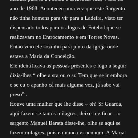
ano de 1968. Aconteceu uma vez que este Sargento
não tinha homens para vir para a Ladeira, visto ter
dispensado todos para os Jogos de Futebol que se
realizavam no Entrocamento e em Torres Novas.
Então veio ele sozinho para junto da igreja onde
estava a Maria da Conceição.
Ele identificava as pessoas presentes e logo a seguir
dizia-lhes “ olhe a sra ou o sr. Tem que se ir embora
e se eu o apanho cá mais alguma vez, já sabe vai
preso” .
Houve uma mulher que lhe disse – oh! Sr Guarda,
aqui fazem-se tantos milagres, deixe-me ficar – o
sargento Manuel Barata disse-lhe, olhe se aqui se
fazem milagres, pois eu nunca vi nenhum. A Maria