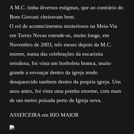
A M.C. tinha diversos estigmas, que ao contrário do
Bom Giovani cheiravam bem.
O rol de acontecimentos misteriosos na Meia-Via
em Torres Novas estende-se, muito longe, em
Novembro de 2003, três meses depois da M.C.
morrer, numa das celebrações da eucaristia
ortodoxa, foi vista um borboleta branca, muito
grande a esvoaçar dentro da igreja tendo
desaparecido tambem dentro da propria igreja. Uns
anos antes, foi vista uma pomba enorme, com mais
de um metro poisada perto da Igreja nova.
ASSEICEIRA em RIO MAIOR