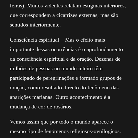
feiras). Muitos videntes relatam estigmas interiores,
que correspondem a cicatrizes externas, mas são
sentidos interiormente.
Consciência espiritual – Mas o efeito mais
importante dessas ocorrências é o aprofundamento
da consciência espiritual e da oração. Dezenas de
milhões de pessoas no mundo inteiro têm
participado de peregrinações e formado grupos de
oração, como resultado directo do fenômeno das
aparições marianas. Outro acontecimento é a
mudança de cor de rosários.
Vemos assim que por todo o mundo aparece o
mesmo tipo de fenómenos religiosos-ovnilogicos.