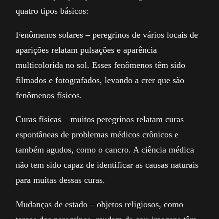
quatro tipos básicos:
Fenômenos solares – peregrinos de vários locais de
aparições relatam pulsações e aparência
multicolorida no sol. Esses fenômenos têm sido
filmados e fotografados, levando a crer que são
fenômenos físicos.
Curas físicas – muitos peregrinos relatam curas
espontâneas de problemas médicos crônicos e
também agudos, como o cancro. A ciência médica
não tem sido capaz de identificar as causas naturais
para muitas dessas curas.
Mudanças de estado – objetos religiosos, como