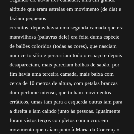
altitude que eram estrelas em movimento (de dia) e
faziam pequenos
circuitos, depois havia uma segunda camada que era
maravilhosa (palavras dele) era feita duma espécie
de balões coloridos (todas as cores), que nasciam
num certo sítio e percorriam todo o espaço e depois
desapareciam, mais pareciam bolhas de sabão, por
fim havia uma terceira camada, mais baixa com
cerca de 10 metros de altura, com petalas brancas
dum perfume intenso, que tinham movimentos
erráticos, umas iam para a esquerda outras iam para
a direita e iam caindo junto às pessoas. Igualmente
foram vistos terços completos com a cruz em
movimento que caíam junto à Maria da Conceição.