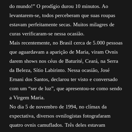
do mundo!” O prodígio durou 10 minutos. Ao
levantarem-se, todos perceberam que suas roupas
estavam perfeitamente secas. Muitos milagres de
curas verificaram-se nessa ocasião.
Mais recentemente, no Brasil cerca de 5.000 pessoas
que aguardavam a aparição de Maria, viram Ovnis
darem shows nos céus de Baturité, Ceará, na Serra
da Beleza, Sítio Labirinto. Nessa ocasião, José
Ernani dos Santos, declarou ter visto e conversado
com um “ser de luz”, que apresentou-se como sendo
a Virgem Maria.
No dia 5 de novembro de 1994, no clímax da
expectativa, diversos ovnilogistas fotografaram
quatro ovnis camuflados. Três deles estavam