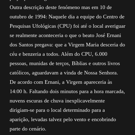
Outra descrição deste fenómeno mas em 10 de
outubro de 1994: Naquele dia a equipe do Centro de
Pesquisas Ufológicas (CPU) foi até o local averiguar
se realmente aconteceria o que o beato José Ernani
dos Santos pregava: que a Virgem Maria desceria do
céu e benzeria a todos. Além do CPU, 6.000
pessoas, munidas de terços, Bíblias e outros livros
católicos, aguardavam a vinda de Nossa Senhora.
De acordo com Ernani, a Virgem apareceria às
14:00 h. Faltando dois minutos para a hora marcada,
nuvens escuras de chuva inexplicavelmente
dirigiam-se para o local determinado para a
aparição, levadas talvez pelo vento e encobrindo
parte do cenário.