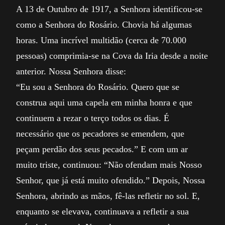
A 13 de Outubro de 1917, a Senhora identificou-se
como a Senhora do Rosário. Chovia há algumas
horas. Uma incrível multidão (cerca de 70.000
pessoas) comprimia-se na Cova da Iria desde a noite
anterior. Nossa Senhora disse:
“Eu sou a Senhora do Rosário. Quero que se
construa aqui uma capela em minha honra e que
continuem a rezar o terço todos os dias. É
necessário que os pecadores se emendem, que
peçam perdão dos seus pecados.” E com um ar
muito triste, continuou: “Não ofendam mais Nosso
Senhor, que já está muito ofendido.” Depois, Nossa
Senhora, abrindo as mãos, fê-las refletir no sol. E,
enquanto se elevava, continuava a refletir a sua