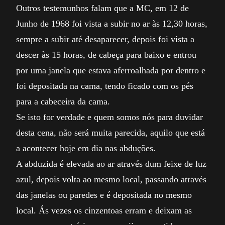
Outros testemunhos falam que a MC, em 12 de
Junho de 1968 foi vista a subir no ar às 12,30 horas,
sempre a subir até desaparecer, depois foi vista a
descer às 15 horas, de cabeça para baixo e entrou
por uma janela que estava aferroalhada por dentro e
foi depositada na cama, tendo ficado com os pés
para a cabeceira da cama.
Se isto for verdade e quem somos nós para duvidar
desta cena, não será muita parecida, aquilo que está
a acontecer hoje em dia nas abduções.
A abduzida é elevada ao ar através dum feixe de luz
azul, depois volta ao mesmo local, passando através
das janelas ou paredes e é depositada no mesmo
local. Ás vezes os cinzentoas erram e deixam as