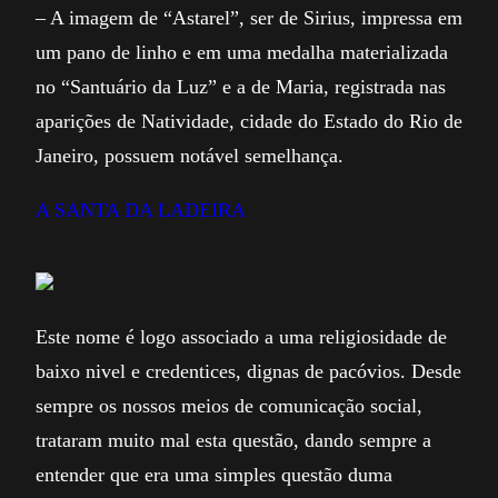
– A imagem de “Astarel”, ser de Sirius, impressa em
um pano de linho e em uma medalha materializada
no “Santuário da Luz” e a de Maria, registrada nas
aparições de Natividade, cidade do Estado do Rio de
Janeiro, possuem notável semelhança.
A SANTA DA LADEIRA
Este nome é logo associado a uma religiosidade de
baixo nivel e credentices, dignas de pacóvios. Desde
sempre os nossos meios de comunicação social,
trataram muito mal esta questão, dando sempre a
entender que era uma simples questão duma