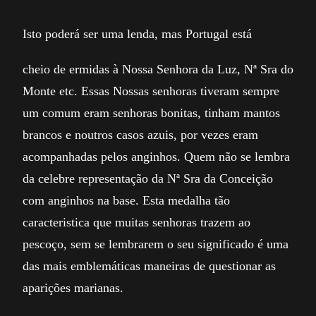
Isto poderá ser uma lenda, mas Portugal está
cheio de ermidas à Nossa Senhora da Luz, Nª Sra do
Monte etc. Essas Nossas senhoras tiveram sempre
um comum eram senhoras bonitas, tinham mantos
brancos e noutros casos azuis, por vezes eram
acompanhadas pelos anginhos. Quem não se lembra
da celebre representação da Nª Sra da Conceição
com anginhos na base. Esta medalha tão
caracteristica que muitas senhoras trazem ao
pescoço, sem se lembrarem o seu significado é uma
das mais emblemáticas maneiras de questionar as
aparições marianas.