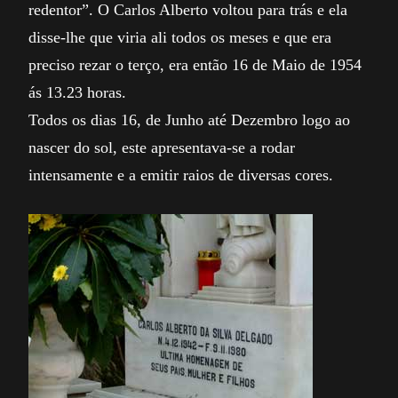
redentor”. O Carlos Alberto voltou para trás e ela
disse-lhe que viria ali todos os meses e que era
preciso rezar o terço, era então 16 de Maio de 1954
ás 13.23 horas.
Todos os dias 16, de Junho até Dezembro logo ao
nascer do sol, este apresentava-se a rodar
intensamente e a emitir raios de diversas cores.