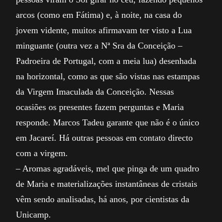
arcos (como em Fátima) e, à noite, na casa do
jovem vidente, muitos afirmavam ter visto a Lua
minguante (outra vez a Nª Sra da Conceição –
Padroeira de Portugal, com a meia lua) desenhada
na horizontal, como as que são vistas nas estampas
da Virgem Imaculada da Conceição. Nessas
ocasiões os presentes fazem perguntas e Maria
responde. Marcos Tadeu garante que não é o único
em Jacareí. Há outras pessoas em contato directo
com a virgem.
– Aromas agradáveis, mel que pinga de um quadro
de Maria e materializações instantâneas de cristais
vêm sendo analisadas, há anos, por cientistas da
Unicamp.