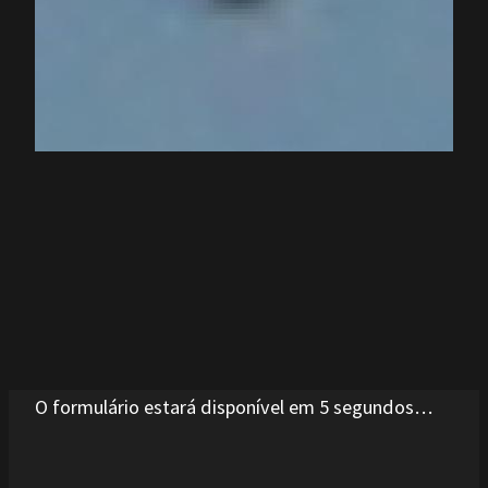
O formulário estará disponível em 5 segundos…