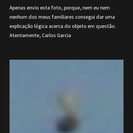
Apenas envio esta foto, porque, nem eu nem
nenhum dos meus familiares consegui dar uma
explicação lógica acerca do objeto em questão.
Atentamente, Carlos Garcia