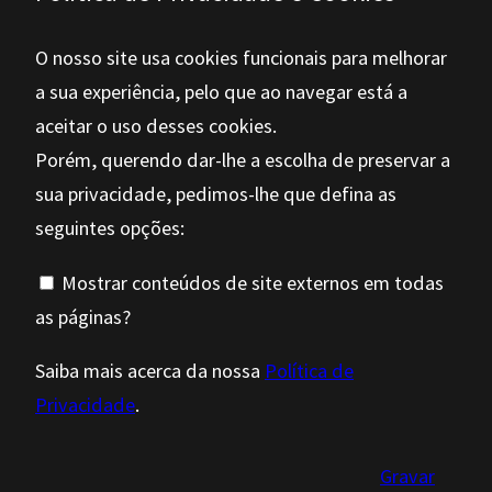
O nosso site usa cookies funcionais para melhorar
a sua experiência, pelo que ao navegar está a
aceitar o uso desses cookies.
Porém, querendo dar-lhe a escolha de preservar a
sua privacidade, pedimos-lhe que defina as
seguintes opções:
Mostrar conteúdos de site externos em todas
as páginas?
Saiba mais acerca da nossa
Política de
Privacidade
.
Gravar