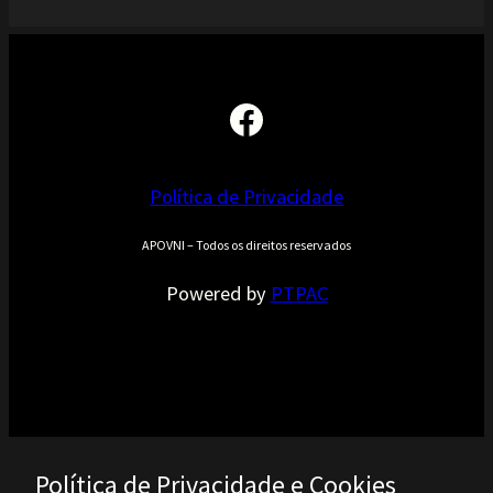
Facebook
Política de Privacidade
APOVNI – Todos os direitos reservados
Powered by
PTPAC
Política de Privacidade e Cookies