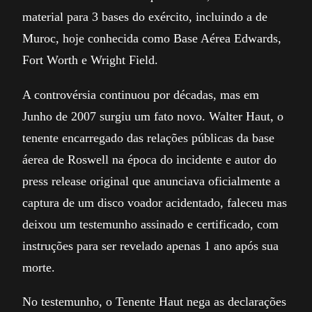
material para 3 bases do exército, incluindo a de
Muroc, hoje conhecida como Base Aérea Edwards,
Fort Worth e Wright Field.
A controvérsia continuou por décadas, mas em
Junho de 2007 surgiu um fato novo. Walter Haut, o
tenente encarregado das relações públicas da base
áerea de Roswell na época do incidente e autor do
press release original que anunciava oficialmente a
captura de um disco voador acidentado, faleceu mas
deixou um testemunho assinado e certificado, com
instruções para ser revelado apenas 1 ano após sua
morte.
No testemunho, o Tenente Haut nega as declarações