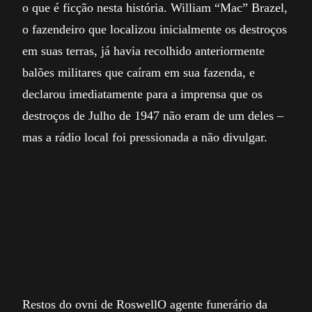
o que é ficção nesta história. William “Mac” Brazel,
o fazendeiro que localizou inicialmente os destroços
em suas terras, já havia recolhido anteriormente
balões militares que caíram em sua fazenda, e
declarou imediatamente para a imprensa que os
destroços de Julho de 1947 não eram de um deles –
mas a rádio local foi pressionada a não divulgar.
Restos do ovni de RoswellO agente funerário da