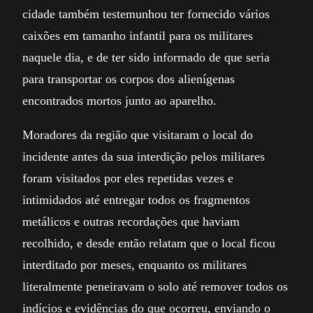
cidade também testemunhou ter fornecido vários
caixões em tamanho infantil para os militares
naquele dia, e de ter sido informado de que seria
para transportar os corpos dos alienígenas
encontrados mortos junto ao aparelho.
Moradores da região que visitaram o local do
incidente antes da sua interdição pelos militares
foram visitados por eles repetidas vezes e
intimidados até entregar todos os fragmentos
metálicos e outras recordações que haviam
recolhido, e desde então relatam que o local ficou
interditado por meses, enquanto os militares
literalmente peneiravam o solo até remover todos os
indícios e evidências do que ocorreu, enviando o