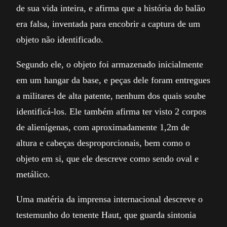
de sua vida inteira, e afirma que a história do balão
era falsa, inventada para encobrir a captura de um
objeto não identificado.
Segundo ele, o objeto foi armazenado inicialmente
em um hangar da base, e peças dele foram entregues
a militares de alta patente, nenhum dos quais soube
identificá-los. Ele também afirma ter visto 2 corpos
de alienígenas, com aproximadamente 1,2m de
altura e cabeças desproporcionais, bem como o
objeto em si, que ele descreve como sendo oval e
metálico.
Uma matéria da imprensa internacional descreve o
testemunho do tenente Haut, que guarda sintonia