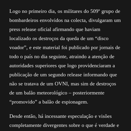
Logo no primeiro dia, os militares do 509º grupo de
bombardeiros envolvidos na colecta, divulgaram um
press release oficial afirmando que haviam
localizado os destroços da queda de um “disco
voador”, e este material foi publicado por jornais de
todo o país no dia seguinte, atraindo a atenção de
autoridades superiores que logo providenciaram a
publicação de um segundo release informando que
não se tratava de um OVNI, mas sim de destroços
de um balão meteorológico – posteriormente
“promovido” a balão de espionagem.
Desde então, há incessante especulação e visões
completamente divergentes sobre o que é verdade e