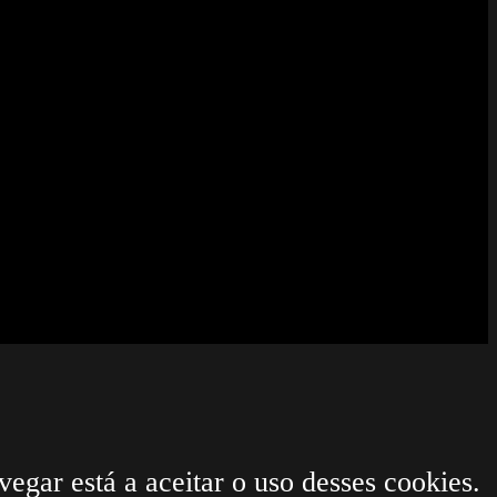
egar está a aceitar o uso desses cookies.