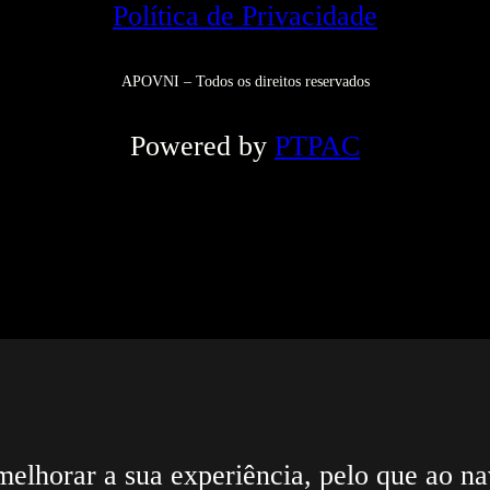
Política de Privacidade
APOVNI – Todos os direitos reservados
Powered by
PTPAC
melhorar a sua experiência, pelo que ao nav