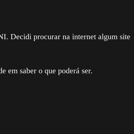
. Decidi procurar na internet algum site
e em saber o que poderá ser.