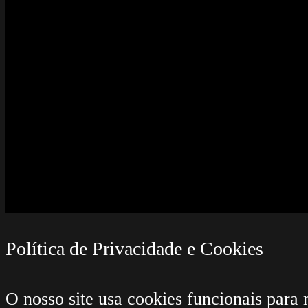
Política de Privacidade e Cookies
O nosso site usa cookies funcionais para 