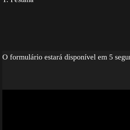
O formulário estará disponível em 5 se