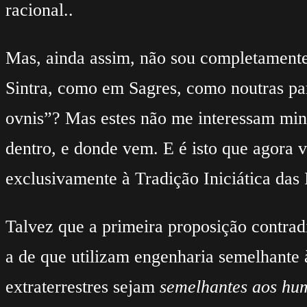
racional..
Mas, ainda assim, não sou completamente
Sintra, como em Sagres, como noutras par
ovnis”? Mas estes não me interessam min
dentro, e donde vem. E é isto que agora v
exclusivamente à Tradição Iniciática das
Talvez que a primeira proposição contrad
a de que utilizam engenharia semelhante à
extraterrestres sejam
semelhantes aos hu