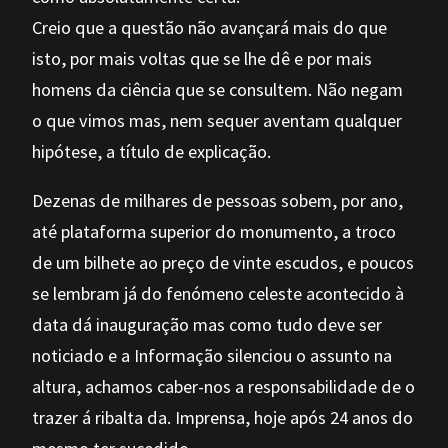
Creio que a questão não avançará mais do que
isto, por mais voltas que se lhe dê e por mais
homens da ciência que se consultem. Não negam
o que vimos mas, nem sequer aventam qualquer
hipótese, a título de explicação.
Dezenas de milhares de pessoas sobem, por ano,
até plataforma superior do monumento, a troco
de um bilhete ao preço de vinte escudos, e poucos
se lembram já do fenómeno celeste acontecido à
data dá inauguração mas como tudo deve ser
noticiado e a Informação silenciou o assunto na
altura, achamos caber-nos a responsabilidade de o
trazer á ribalta da. Imprensa, hoje após 24 anos do