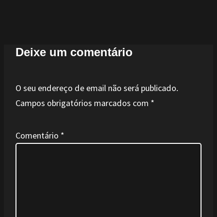
Deixe um comentário
O seu endereço de email não será publicado.
Campos obrigatórios marcados com
*
Comentário
*