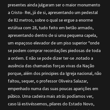
presentes ainda julgaram ser o maior monumento
a Cristo- Rei, já de si, apresentando um pedestal
de 82 metros, sobre o qual se ergue a enorme
estátua com 28, tudo feito em betão armado,
apresentando dentro de si uma pequena capela,
um espaçoso elevador de um piso superior “onde
se podem comprar recordações piedosas de toda
a ordem. E não se pode dizer ter-se .notado a
ausência das chamadas forças vivas da Nação
porque, além dos principies da Igreja nacional, não
faltou, sequer, o professor Oliveira Salazar,
empenhado numa das suas poucas aparições em
púbico. Uma cadeira mais atrás podíamos ver,
caso lá estivéssemos, pilares do Estado Novo,