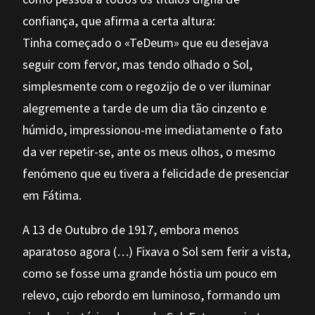
confiança, que afirma a certa altura:
Tinha começado o «TeDeum» que eu desejava
seguir com fervor, mas tendo olhado o Sol,
simplesmente com o regozijo de o ver iluminar
alegremente a tarde de um dia tão cinzento e
húmido, impressionou-me imediatamente o fato
da ver repetir-se, ante os meus olhos, o mesmo
fenómeno que eu tivera a felicidade de presenciar
em Fátima.
A 13 de Outubro de 1917, embora menos
aparatoso agora (…) Fixava o Sol sem ferir a vista,
como se fosse uma grande hóstia um pouco em
relevo, cujo rebordo em luminoso, formando um