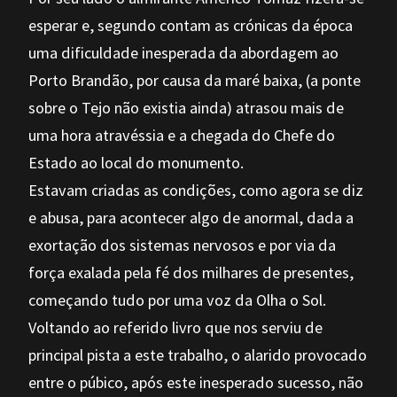
esperar e, segundo contam as crónicas da época
uma dificuldade inesperada da abordagem ao
Porto Brandão, por causa da maré baixa, (a ponte
sobre o Tejo não existia ainda) atrasou mais de
uma hora atravéssia e a chegada do Chefe do
Estado ao local do monumento.
Estavam criadas as condições, como agora se diz
e abusa, para acontecer algo de anormal, dada a
exortação dos sistemas nervosos e por via da
força exalada pela fé dos milhares de presentes,
começando tudo por uma voz da Olha o Sol.
Voltando ao referido livro que nos serviu de
principal pista a este trabalho, o alarido provocado
entre o púbico, após este inesperado sucesso, não