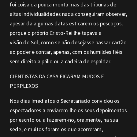
foi coisa da pouca monta mas das tribunas de
altas individualidades nada conseguiram observar,
apesar da algumas datas esticarem os pescoços.
porque o próprio Cristo-Rei lhe tapava a
visão do Sol, como se não desejasse passar cartão
ao poder e contar, apenas, com os humildes fiéis
sem direito a pálio ou a cadeira de espaldar.
CIENTISTAS DA CASA FICARAM MUDOS E
PERPLEXOS
Nos dias Imediatos o Secretariado convidou os
espectadores a enviarem-lhe os seus depoimentos
por escrito ou a fazerem-no, oralmente, na sua
sede, e muitos foram os que acorreram,