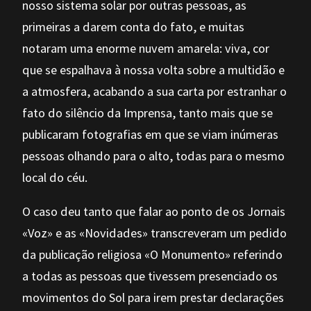
nosso sistema solar por outras pessoas, as
primeiras a darem conta do fato, e muitas
notaram uma enorme nuvem amarela: viva, cor
que se espalhava à nossa volta sobre a multidão e
a atmosfera, acabando a sua carta por estranhar o
fato do silêncio da Imprensa, tanto mais que se
publicaram fotografias em que se viam inúmeras
pessoas olhando para o alto, todas para o mesmo
local do céu.
O caso deu tanto que falar ao ponto de os Jornais
«Voz» e as «Novidades» transcreveram um pedido
da publicação religiosa «O Monumento» referindo
a todas as pessoas que tivessem presenciado os
movimentos do Sol para irem prestar declarações