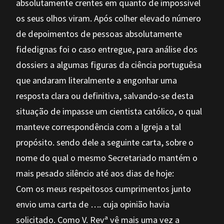
absolutamente crentes em quanto de impossível
os seus olhos viram. Após colher elevado número
de depoimentos de pessoas absolutamente
fidedignas foi o caso entregue, para análise dos
dossiers a algumas figuras da ciência portuguêsa
que andaram literalmente a engonhar uma
resposta clara ou definitiva, salvando-se desta
situação de impasse um cientista católico, o qual
manteve correspondência com a Igreja a tal
propósito. sendo dele a seguinte carta, sobre o
nome do qual o mesmo Secretariado mantém o
mais pesado silêncio até aos dias de hoje:
Com os meus respeitosos cumprimentos junto
envio uma carta de …. cuja opinião havia
solicitado. Como V. Revª vê mais uma vez a