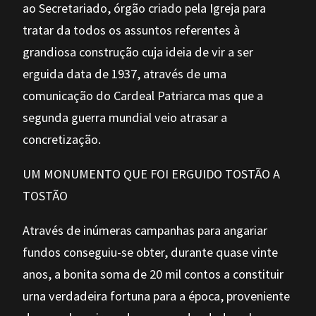
ao Secretariado, órgão criado pela Igreja para
tratar da todos os assuntos referentes à
grandiosa construção cuja ideia de vir a ser
erguida data de 1937, através de uma
comunicação do Cardeal Patriarca mas que a
segunda guerra mundial veio atrasar a
concretização.
UM MONUMENTO QUE FOI ERGUIDO TOSTÃO A
TOSTÃO
Através de inúmeras campanhas para angariar
fundos conseguiu-se obter, durante quase vinte
anos, a bonita soma de 20 mil contos a constituir
urna verdadeira fortuna para a época, proveniente