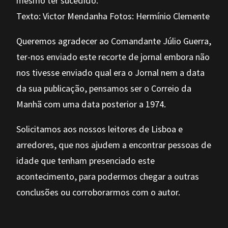
mesmo ter sucedido.
Texto: Victor Mendanha Fotos: Hermínio Clemente
Queremos agradecer ao Comandante Júlio Guerra,
ter-nos enviado este recorte de jornal embora não
nos tivesse enviado qual era o Jornal nem a data
da sua publicação, pensamos ser o Correio da
Manhã com uma data posterior a 1974.
Solicitamos aos nossos leitores de Lisboa e
arredores, que nos ajudem a encontrar pessoas de
idade que tenham presenciado este
acontecimento, para podermos chegar a outras
conclusões ou corroborarmos com o autor.