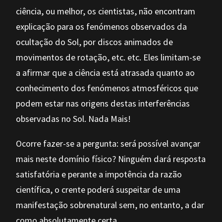
ciência, ou melhor, os cientistas, não encontram
explicação para os fenómenos observados da
ocultação do Sol, por discos animados de
movimentos de rotação, etc. etc. Eles limitam-se
a afirmar que a ciência está atrasada quanto ao
conhecimento dos fenómenos atmosféricos que
podem estar nas origens destas interferências
observadas no Sol. Nada Mais!
Ocorre fazer-se a pergunta: será possível avançar
mais neste domínio físico? Ninguém dará resposta
satisfatória e perante a impotência da razão
científica, o crente poderá suspeitar de uma
manifestação sobrenatural sem, no entanto, a dar
como absolutamente certa.