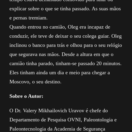
explicar sobre o que se tinha passado. As suas mãos
e pernas tremiam.
Quando entrou no camião, Oleg era incapaz de
conduzir, ele teve de deixar o seu colega guiar. Oleg
inclinou o banco para trás e olhou para o seu relógio
que segurava nas mãos. Desde a altura em que o
camião tinha parado, tinham-se passado 20 minutos.
Eles tinham ainda um dia e meio para chegar a
Moscovo, o seu destino.
Sobre o Autor:
O Dr. Valery Mikhailovich Uravov é chefe do
Departamento de Pesquisa OVNI, Paleontologia e
Paleontecnologia da Academia de Segurança