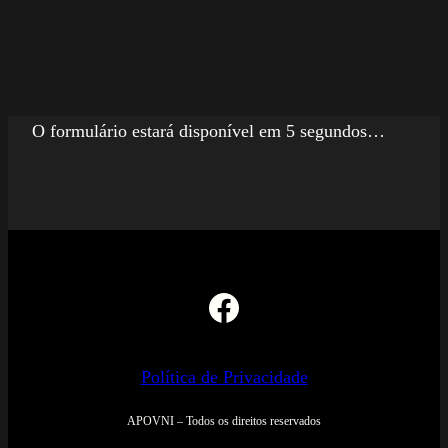
O formulário estará disponível em 5 segundos…
Facebook
Política de Privacidade
APOVNI – Todos os direitos reservados