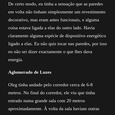
De certo modo, eu tinha a sensação que as paredes
em volta não tinham simplesmente um revestimento
decorativo, mas eram antes funcionais, e alguma
coisa estava ligada a elas do outro lado. Havia
claramente alguma espécie de dispositivo energético
ligado a elas. Eu não quis tocar nas paredes, por isso
eu não sei dizer exactamente o que lhes dava
energia.
Aglomerado de Luzes
Oleg tinha andado pelo corredor cerca de 6-8
metros. No final do corredor, ele viu que tinha
entrado numa grande sala com 20 metros
aproximadamente. À volta da sala haviam outras