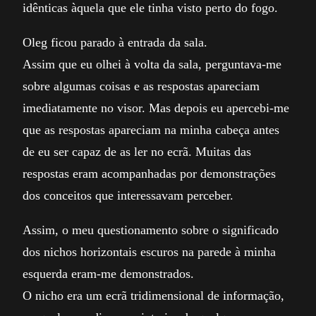
idênticas àquela que ele tinha visto perto do fogo.
Oleg ficou parado à entrada da sala.
Assim que eu olhei à volta da sala, perguntava-me
sobre algumas coisas e as respostas apareciam
imediatamente no visor. Mas depois eu apercebi-me
que as respostas apareciam na minha cabeça antes
de eu ser capaz de as ler no ecrã. Muitas das
respostas eram acompanhadas por demonstrações
dos conceitos que interessavam perceber.
Assim, o meu questionamento sobre o significado
dos nichos horizontais escuros na parede à minha
esquerda eram-me demonstrados.
O nicho era um ecrã tridimensional de informação,