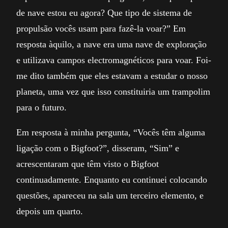
de nave estou eu agora? Que tipo de sistema de
propulsão vocês usam para fazê-la voar?” Em
resposta àquilo, a nave era uma nave de exploração
e utilizava campos electromagnéticos para voar. Foi-
me dito também que eles estavam a estudar o nosso
planeta, uma vez que isso constituiria um trampolim
para o futuro.
Em resposta à minha pergunta, “Vocês têm alguma
ligação com o Bigfoot?”, disseram, “Sim” e
acrescentaram que têm visto o Bigfoot
continuadamente. Enquanto eu continuei colocando
questões, apareceu na sala um terceiro elemento, e
depois um quarto.