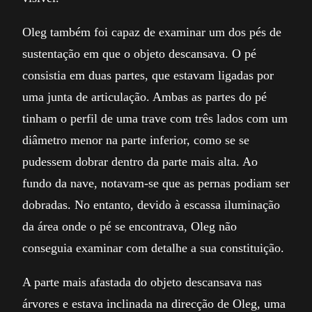
Oleg também foi capaz de examinar um dos pés de
sustentação em que o objeto descansava. O pé
consistia em duas partes, que estavam ligadas por
uma junta de articulação. Ambas as partes do pé
tinham o perfil de uma trave com três lados com um
diâmetro menor na parte inferior, como se se
pudessem dobrar dentro da parte mais alta. Ao
fundo da nave, notavam-se que as pernas podiam ser
dobradas. No entanto, devido à escassa iluminação
da área onde o pé se encontrava, Oleg não
conseguia examinar com detalhe a sua constituição.
A parte mais afastada do objeto descansava nas
árvores e estava inclinada na direcção de Oleg, uma