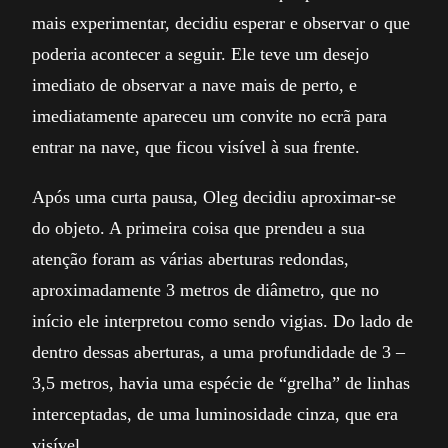
mais experimentar, decidiu esperar e observar o que
poderia acontecer a seguir. Ele teve um desejo
imediato de observar a nave mais de perto, e
imediatamente apareceu um convite no ecrã para
entrar na nave, que ficou visível à sua frente.
Após uma curta pausa, Oleg decidiu aproximar-se
do objeto. A primeira coisa que prendeu a sua
atenção foram as várias aberturas redondas,
aproximadamente 3 metros de diâmetro, que no
início ele interpretou como sendo vigias. Do lado de
dentro dessas aberturas, a uma profundidade de 3 –
3,5 metros, havia uma espécie de “grelha” de linhas
interceptadas, de uma luminosidade cinza, que era
visível.