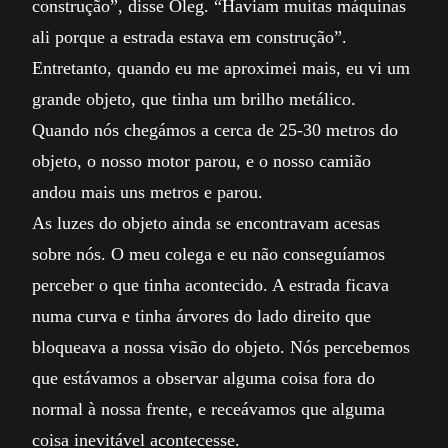
construção”, disse Oleg. “Haviam muitas máquinas
ali porque a estrada estava em construção”.
Entretanto, quando eu me aproximei mais, eu vi um
grande objeto, que tinha um brilho metálico.
Quando nós chegámos a cerca de 25-30 metros do
objeto, o nosso motor parou, e o nosso camião
andou mais uns metros e parou.
As luzes do objeto ainda se encontravam acesas
sobre nós. O meu colega e eu não conseguíamos
perceber o que tinha acontecido. A estrada ficava
numa curva e tinha árvores do lado direito que
bloqueava a nossa visão do objeto. Nós percebemos
que estávamos a observar alguma coisa fora do
normal à nossa frente, e receávamos que alguma
coisa inevitável acontecesse.