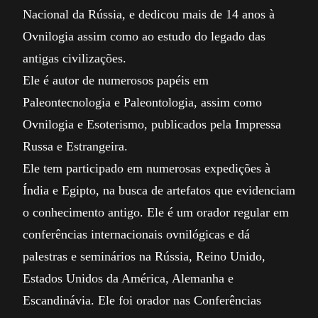
Nacional da Rússia, e dedicou mais de 14 anos à
Ovnilogia assim como ao estudo do legado das
antigas civilizações.
Ele é autor de numerosos papéis em
Paleontecnologia e Paleontologia, assim como
Ovnilogia e Esoterismo, publicados pela Impressa
Russa e Estrangeira.
Ele tem participado em numerosas expedições à
Índia e Egipto, na busca de artefatos que evidenciam
o conhecimento antigo. Ele é um orador regular em
conferências internacionais ovnilógicas e dá
palestras e seminários na Rússia, Reino Unido,
Estados Unidos da América, Alemanha e
Escandinávia. Ele foi orador nas Conferências