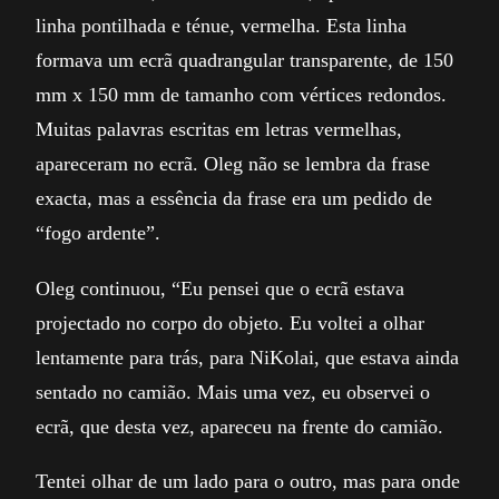
linha pontilhada e ténue, vermelha. Esta linha
formava um ecrã quadrangular transparente, de 150
mm x 150 mm de tamanho com vértices redondos.
Muitas palavras escritas em letras vermelhas,
apareceram no ecrã. Oleg não se lembra da frase
exacta, mas a essência da frase era um pedido de
“fogo ardente”.
Oleg continuou, “Eu pensei que o ecrã estava
projectado no corpo do objeto. Eu voltei a olhar
lentamente para trás, para NiKolai, que estava ainda
sentado no camião. Mais uma vez, eu observei o
ecrã, que desta vez, apareceu na frente do camião.
Tentei olhar de um lado para o outro, mas para onde