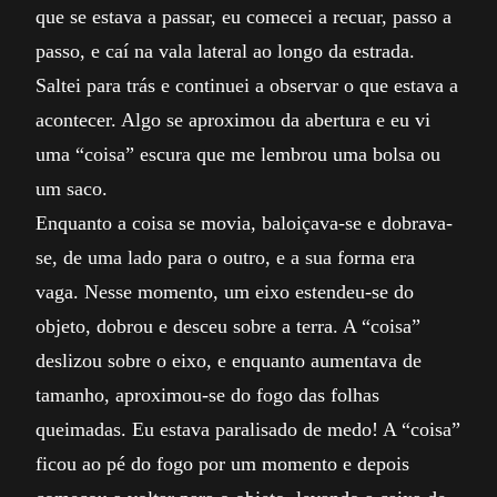
que se estava a passar, eu comecei a recuar, passo a
passo, e caí na vala lateral ao longo da estrada.
Saltei para trás e continuei a observar o que estava a
acontecer. Algo se aproximou da abertura e eu vi
uma “coisa” escura que me lembrou uma bolsa ou
um saco.
Enquanto a coisa se movia, baloiçava-se e dobrava-
se, de uma lado para o outro, e a sua forma era
vaga. Nesse momento, um eixo estendeu-se do
objeto, dobrou e desceu sobre a terra. A “coisa”
deslizou sobre o eixo, e enquanto aumentava de
tamanho, aproximou-se do fogo das folhas
queimadas. Eu estava paralisado de medo! A “coisa”
ficou ao pé do fogo por um momento e depois