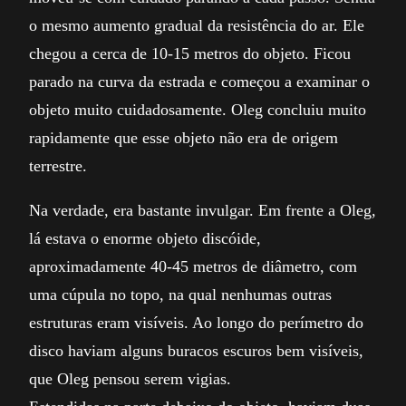
o mesmo aumento gradual da resistência do ar. Ele
chegou a cerca de 10-15 metros do objeto. Ficou
parado na curva da estrada e começou a examinar o
objeto muito cuidadosamente. Oleg concluiu muito
rapidamente que esse objeto não era de origem
terrestre.
Na verdade, era bastante invulgar. Em frente a Oleg,
lá estava o enorme objeto discóide,
aproximadamente 40-45 metros de diâmetro, com
uma cúpula no topo, na qual nenhumas outras
estruturas eram visíveis. Ao longo do perímetro do
disco haviam alguns buracos escuros bem visíveis,
que Oleg pensou serem vigias.