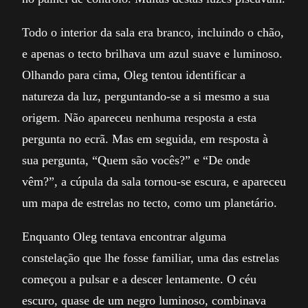
Todo o interior da sala era branco, incluindo o chão,
e apenas o tecto brilhava um azul suave e luminoso.
Olhando para cima, Oleg tentou identificar a
natureza da luz, perguntando-se a si mesmo a sua
origem. Não apareceu nenhuma resposta a esta
pergunta no ecrã. Mas em seguida, em resposta à
sua pergunta, “Quem são vocês?” e “De onde
vêm?”, a cúpula da sala tornou-se escura, e apareceu
um mapa de estrelas no tecto, como um planetário.
Enquanto Oleg tentava encontrar alguma
constelação que lhe fosse familiar, uma das estrelas
começou a pulsar e a descer lentamente. O céu
escuro, quase de um negro luminoso, combinava