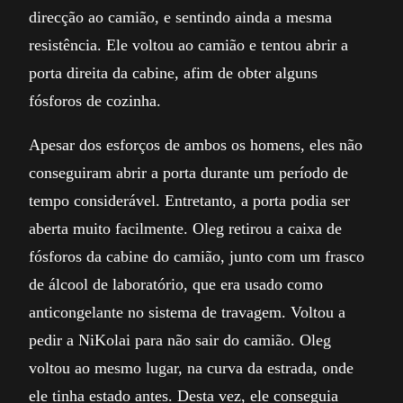
direcção ao camião, e sentindo ainda a mesma
resistência. Ele voltou ao camião e tentou abrir a
porta direita da cabine, afim de obter alguns
fósforos de cozinha.
Apesar dos esforços de ambos os homens, eles não
conseguiram abrir a porta durante um período de
tempo considerável. Entretanto, a porta podia ser
aberta muito facilmente. Oleg retirou a caixa de
fósforos da cabine do camião, junto com um frasco
de álcool de laboratório, que era usado como
anticongelante no sistema de travagem. Voltou a
pedir a NiKolai para não sair do camião. Oleg
voltou ao mesmo lugar, na curva da estrada, onde
ele tinha estado antes. Desta vez, ele conseguia