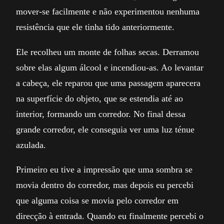
mover-se facilmente e não experimentou nenhuma
resistência que ele tinha tido anteriormente.
Ele recolheu um monte de folhas secas. Derramou
sobre elas algum álcool e incendiou-as. Ao levantar
a cabeça, ele reparou que uma passagem aparecera
na superfície do objeto, que se estendia até ao
interior, formando um corredor. No final dessa
grande corredor, ele conseguia ver uma luz ténue
azulada.
Primeiro eu tive a impressão que uma sombra se
movia dentro do corredor, mas depois eu percebi
que alguma coisa se movia pelo corredor em
direcção à entrada. Quando eu finalmente percebi o