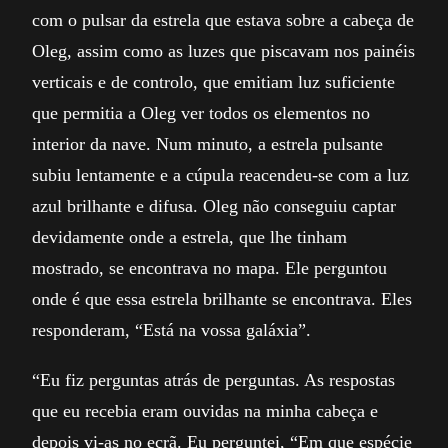
com o pulsar da estrela que estava sobre a cabeça de
Oleg, assim como as luzes que piscavam nos painéis
verticais e de controlo, que emitiam luz suficiente
que permitia a Oleg ver todos os elementos no
interior da nave. Num minuto, a estrela pulsante
subiu lentamente e a cúpula reacendeu-se com a luz
azul brilhante e difusa. Oleg não conseguiu captar
devidamente onde a estrela, que lhe tinham
mostrado, se encontrava no mapa. Ele perguntou
onde é que essa estrela brilhante se encontrava. Eles
responderam, “Está na vossa galáxia”.
“Eu fiz perguntas atrás de perguntas. As respostas
que eu recebia eram ouvidas na minha cabeça e
depois vi-as no ecrã. Eu perguntei, “Em que espécie