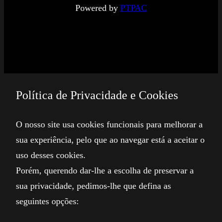
Powered by
PTPAC
Política de Privacidade e Cookies
O nosso site usa cookies funcionais para melhorar a
sua experiência, pelo que ao navegar está a aceitar o
uso desses cookies.
Porém, querendo dar-lhe a escolha de preservar a
sua privacidade, pedimos-lhe que defina as
seguintes opções: