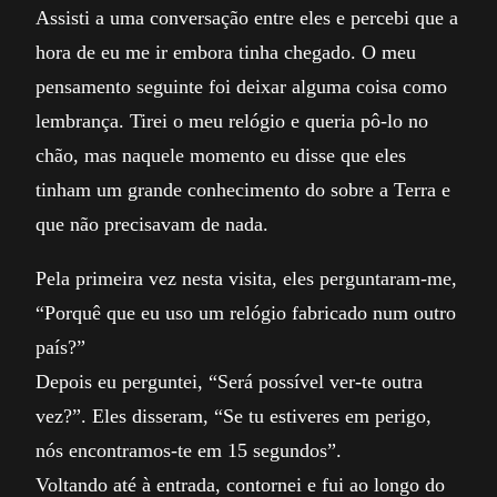
Assisti a uma conversação entre eles e percebi que a
hora de eu me ir embora tinha chegado. O meu
pensamento seguinte foi deixar alguma coisa como
lembrança. Tirei o meu relógio e queria pô-lo no
chão, mas naquele momento eu disse que eles
tinham um grande conhecimento do sobre a Terra e
que não precisavam de nada.
Pela primeira vez nesta visita, eles perguntaram-me,
“Porquê que eu uso um relógio fabricado num outro
país?”
Depois eu perguntei, “Será possível ver-te outra
vez?”. Eles disseram, “Se tu estiveres em perigo,
nós encontramos-te em 15 segundos”.
Voltando até à entrada, contornei e fui ao longo do