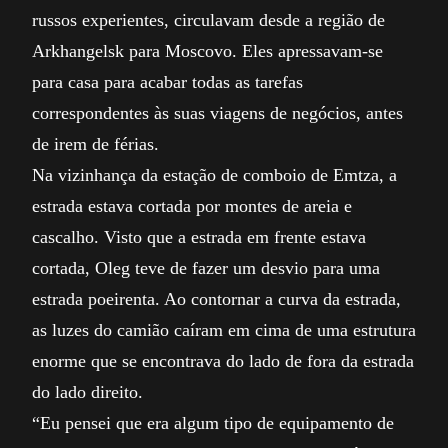
russos experientes, circulavam desde a região de
Arkhangelsk para Moscovo. Eles apressavam-se
para casa para acabar todas as tarefas
correspondentes às suas viagens de negócios, antes
de irem de férias.
Na vizinhança da estação de comboio de Emtza, a
estrada estava cortada por montes de areia e
cascalho. Visto que a estrada em frente estava
cortada, Oleg teve de fazer um desvio para uma
estrada poeirenta. Ao contornar a curva da estrada,
as luzes do camião caíram em cima de uma estrutura
enorme que se encontrava do lado de fora da estrada
do lado direito.
“Eu pensei que era algum tipo de equipamento de