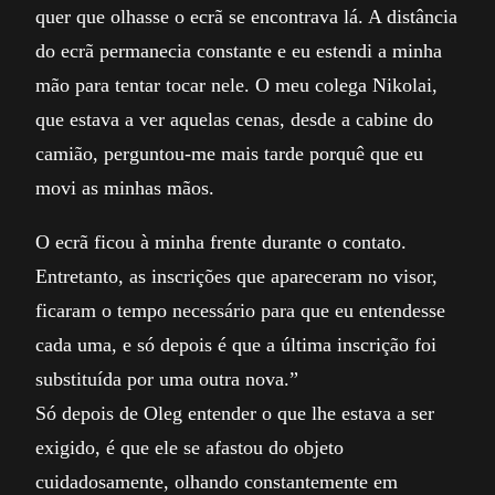
quer que olhasse o ecrã se encontrava lá. A distância
do ecrã permanecia constante e eu estendi a minha
mão para tentar tocar nele. O meu colega Nikolai,
que estava a ver aquelas cenas, desde a cabine do
camião, perguntou-me mais tarde porquê que eu
movi as minhas mãos.
O ecrã ficou à minha frente durante o contato.
Entretanto, as inscrições que apareceram no visor,
ficaram o tempo necessário para que eu entendesse
cada uma, e só depois é que a última inscrição foi
substituída por uma outra nova.”
Só depois de Oleg entender o que lhe estava a ser
exigido, é que ele se afastou do objeto
cuidadosamente, olhando constantemente em