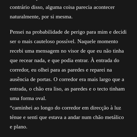
contrário disso, alguma coisa parecia acontecer
naturalmente, por si mesma.
Pensei na probabilidade de perigo para mim e decidi
ser o mais cauteloso possível. Naquele momento
recebi uma mensagem no visor de que eu não tinha
que recear nada, e que podia entrar. À entrada do
corredor, eu olhei para as paredes e reparei na
ausência de portas. O corredor era mais largo que a
entrada, o chão era liso, as paredes e o tecto tinham
uma forma oval.
“caminhei ao longo do corredor em direcção à luz
ténue e senti que estava a andar num chão metálico
e plano.