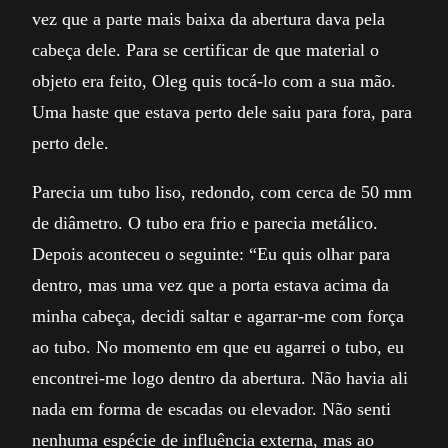
vez que a parte mais baixa da abertura dava pela
cabeça dele. Para se certificar de que material o
objeto era feito, Oleg quis tocá-lo com a sua mão.
Uma haste que estava perto dele saiu para fora, para
perto dele.
Parecia um tubo liso, redondo, com cerca de 50 mm
de diâmetro. O tubo era frio e parecia metálico.
Depois aconteceu o seguinte: “Eu quis olhar para
dentro, mas uma vez que a porta estava acima da
minha cabeça, decidi saltar e agarrar-me com força
ao tubo. No momento em que eu agarrei o tubo, eu
encontrei-me logo dentro da abertura. Não havia ali
nada em forma de escadas ou elevador. Não senti
nenhuma espécie de influência externa, mas ao