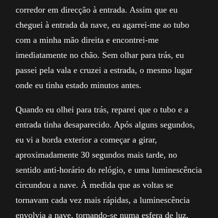
corredor em direcção à entrada. Assim que eu
cheguei à entrada da nave, eu agarrei-me ao tubo
com a minha mão direita e encontrei-me
imediatamente no chão. Sem olhar para trás, eu
passei pela vala e cruzei a estrada, o mesmo lugar
onde eu tinha estado minutos antes.
Quando eu olhei para trás, reparei que o tubo e a
entrada tinha desaparecido. Após alguns segundos,
eu vi a borda exterior a começar a girar,
aproximadamente 30 segundos mais tarde, no
sentido anti-horário do relógio, e uma luminescência
circundou a nave. À medida que as voltas se
tornavam cada vez mais rápidas, a luminescência
envolvia a nave, tornando-se numa esfera de luz.