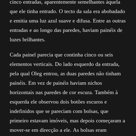
cinco entradas, aparentemente semelhantes àquela
que ele tinha entrado. O tecto da sala era abobadado
e emitia uma luz azul suave e difusa. Entre as outras
entradas e ao longo das paredes, haviam painéis de
luzes brilhantes.
Cada painel parecia que continha cinco ou seis
elementos verticais. Do lado esquerdo da entrada,
pela qual Oleg entrou, as duas paredes não tinham
painéis. Em vez de painéis haviam nichos
horizontais nas paredes de cor escura. Também à
esquerda ele observou dois botões escuros e
indefinidos que se pareciam com bolsas, que
primeiro estavam imóveis, mas depois começaram a
mover-se em direcção a ele. As bolsas eram