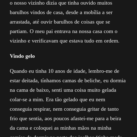
o nosso vizinho dizia que tinha ouvido muitos
barulhos vindos de casa, desde a mobília a ser
arrastada, até ouvir barulhos de coisas que se
partiam. O meu pai entrava na nossa casa com o
vizinho e verificavam que estava tudo em ordem.
Vindo gelo
Quando eu tinha 10 anos de idade, lembro-me de
estar deitada, tínhamos camas de beliche, eu dormia
na cama de baixo, senti uma coisa muito gelada
colar-se a mim. Era tão gelado que eu nem
conseguia respirar, nem conseguia gritar de tanto
frio que sentia, aos poucos afastei-me para a beira
da cama e coloquei as minhas mãos na minha