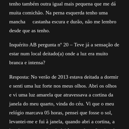
tenho também outra igual mais pequena que me dá
muita comichão. Na perna esquerda tenho uma
mancha castanha escura e durão, não me lembro
desde que as tenho.
Inquérito AB pergunta nº 20 – Teve já a sensação de
estar num local deitado(a) onde a luz era muito
branca e intensa?
Resposta: No verão de 2013 estava deitada a dormir
e senti uma luz forte nos meus olhos. Abri os olhos
e vi uma luz amarela que atravessava a cortina da
janela do meu quarto, vinda do céu. Vi que o meu
relógio marcava 05 horas, pensei que fosse o sol,
levantei-me e fui à janela, quando abri a cortina, a