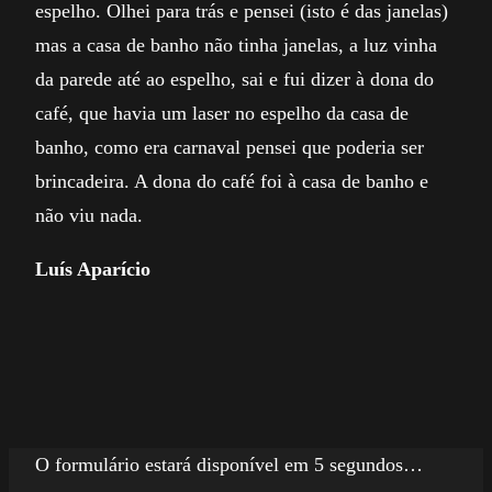
espelho. Olhei para trás e pensei (isto é das janelas)
mas a casa de banho não tinha janelas, a luz vinha
da parede até ao espelho, sai e fui dizer à dona do
café, que havia um laser no espelho da casa de
banho, como era carnaval pensei que poderia ser
brincadeira. A dona do café foi à casa de banho e
não viu nada.
Luís Aparício
O formulário estará disponível em 5 segundos…