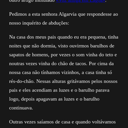
Pedimos a esta senhora Algarvia que respondesse ao
nosso inquérito de abduções:
Na casa dos meus pais quando eu era pequena, tinha
noites que não dormia, visto ouvirmos barulhos de
sapatos de homens, por vezes o som vinha do teto e
noutras vezes vinha do chão de tacos. Por cima da
nossa casa não tínhamos vizinhos, a casa tinha só
rés-do-chão. Nessas alturas gritávamos pelos nossos
pais e eles acendiam as luzes e o barulho parava
logo, depois apagavam as luzes e o barulho
continuava.
Outras vezes saíamos de casa e quando voltávamos