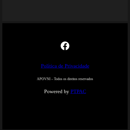
Facebook
Política de Privacidade
APOVNI – Todos os direitos reservados
Powered by
PTPAC