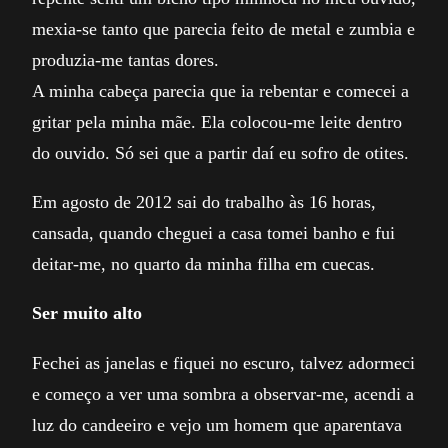
mexia-se tanto que parecia feito de metal e zumbia e
produzia-me tantas dores.
A minha cabeça parecia que ia rebentar e comecei a
gritar pela minha mãe. Ela colocou-me leite dentro
do ouvido. Só sei que a partir daí eu sofro de otites.
Em agosto de 2012 sai do trabalho às 16 horas,
cansada, quando cheguei a casa tomei banho e fui
deitar-me, no quarto da minha filha em cuecas.
Ser muito alto
Fechei as janelas e fiquei no escuro, talvez adormeci
e começo a ver uma sombra a observar-me, acendi a
luz do candeeiro e vejo um homem que aparentava