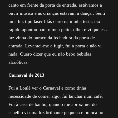
canto em frente da porta de entrada, estávamos a
ouvir musica e as crianças estavam a dançar. Senti
uma luz tipo laser lilás claro na minha testa, tão
rápido apontou para o meu peito, olhei e vi que essa
luz vinha do buraco da fechadura da porta de
entrada. Levantei-me a fugir, fui à porta e não vi
nada. Quero dizer que eu não bebo bebidas
alcoólicas.
Carnaval de 2013
Fui a Loulé ver o Carnaval e como tinha
necessidade de comer algo, fui lanchar num café.
Fui à casa de banho, quando me aproximei do
espelho vi uma luz brilhante pequena e branca no