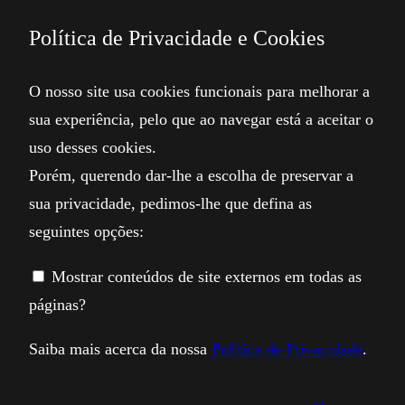
Política de Privacidade e Cookies
O nosso site usa cookies funcionais para melhorar a
sua experiência, pelo que ao navegar está a aceitar o
uso desses cookies.
Porém, querendo dar-lhe a escolha de preservar a
sua privacidade, pedimos-lhe que defina as
seguintes opções:
Mostrar conteúdos de site externos em todas as
páginas?
Saiba mais acerca da nossa
Política de Privacidade
.