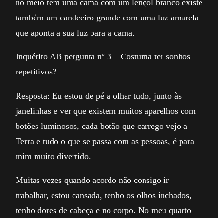
no meio tem uma cama com um lençol branco existe
também um candeeiro grande com uma luz amarela
que aponta a sua luz para a cama.
Inquérito AB pergunta nº 3 – Costuma ter sonhos
repetitivos?
Resposta: Eu estou de pé a olhar tudo, junto às
janelinhas e ver que existem muitos aparelhos com
botões luminosos, cada botão que carrego vejo a
Terra e tudo o que se passa com as pessoas, é para
mim muito divertido.
Muitas vezes quando acordo não consigo ir
trabalhar, estou cansada, tenho os olhos inchados,
tenho dores de cabeça e no corpo. No meu quarto