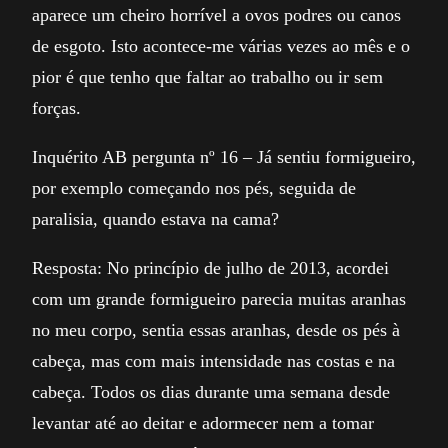
aparece um cheiro horrível a ovos podres ou canos
de esgoto. Isto acontece-me várias vezes ao mês e o
pior é que tenho que faltar ao trabalho ou ir sem
forças.
Inquérito AB pergunta nº 16 – Já sentiu formigueiro,
por exemplo começando nos pés, seguida de
paralisia, quando estava na cama?
Resposta: No princípio de julho de 2013, acordei
com um grande formigueiro parecia muitas aranhas
no meu corpo, sentia essas aranhas, desde os pés à
cabeça, mas com mais intensidade nas costas e na
cabeça. Todos os dias durante uma semana desde
levantar até ao deitar e adormecer nem a tomar