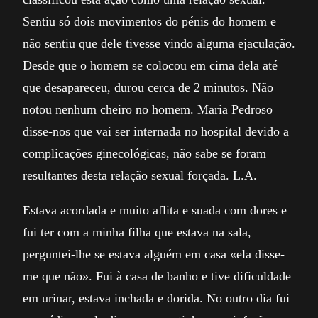
Sentiu só dois movimentos do pénis do homem e
não sentiu que dele tivesse vindo alguma ejaculação.
Desde que o homem se colocou em cima dela até
que desapareceu, durou cerca de 2 minutos. Não
notou nenhum cheiro no homem. Maria Pedroso
disse-nos que vai ser internada no hospital devido a
complicações ginecológicas, não sabe se foram
resultantes desta relação sexual forçada. L.A.
Estava acordada e muito aflita e suada com dores e
fui ter com a minha filha que estava na sala,
perguntei-lhe se estava alguém em casa «ela disse-
me que não». Fui à casa de banho e tive dificuldade
em urinar, estava inchada e dorida. No outro dia fui