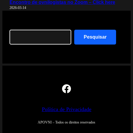
Encontro de ovnilogistas no Zoom – Click here
2026-03-14
Search
Pesquisar
Facebook
Política de Privacidade
APOVNI – Todos os direitos reservados