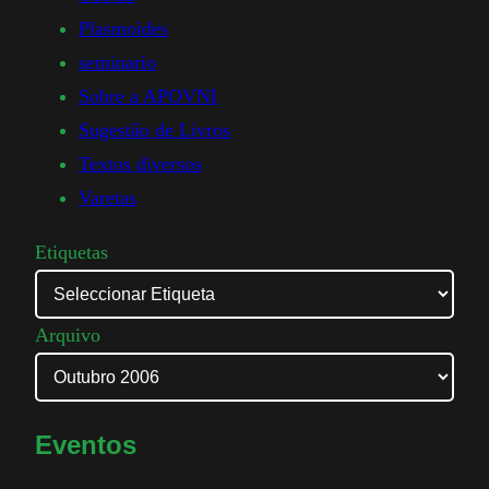
Plasmoides
seminario
Sobre a APOVNI
Sugestão de Livros
Textos diversos
Varetas
Etiquetas
Arquivo
Eventos