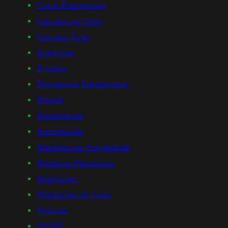
Casos Portugueses
Circulos no Trigo
Circulos Trigo
Entrevista
Eventos
Fenomenos Intraterrenos
Inhoud
Intraterrenos
Investigação
Mistérios da Antiguidade
Misterios Planetários
Mutilações
Mutilações de Gado
Noticias
OSNIS