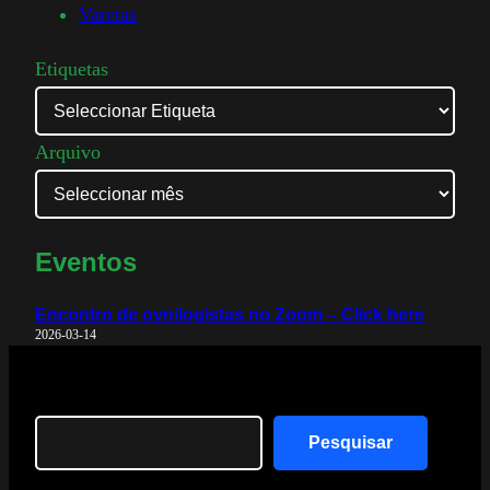
Varetas
Etiquetas
Arquivo
Eventos
Encontro de ovnilogistas no Zoom – Click here
2026-03-14
Search
Pesquisar