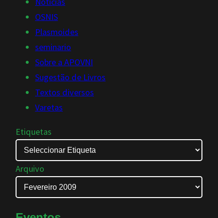
Noticias
OSNIS
Plasmoides
seminario
Sobre a APOVNI
Sugestão de Livros
Textos diversos
Varetas
Etiquetas
Arquivo
Eventos