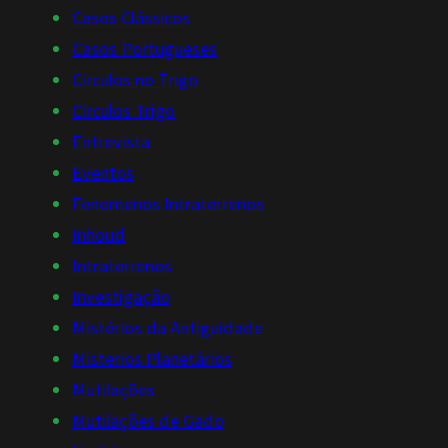
Casos Clássicos
Casos Portugueses
Circulos no Trigo
Circulos Trigo
Entrevista
Eventos
Fenomenos Intraterrenos
Inhoud
Intraterrenos
Investigação
Mistérios da Antiguidade
Misterios Planetários
Mutilações
Mutilações de Gado