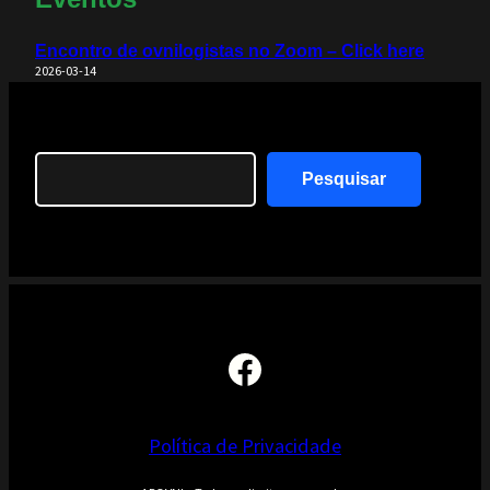
Encontro de ovnilogistas no Zoom – Click here
2026-03-14
Search
Pesquisar
Facebook
Política de Privacidade