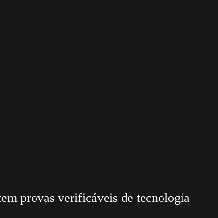
em provas verificáveis de tecnologia