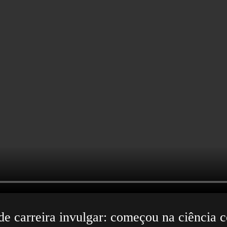
de carreira invulgar: começou na ciência