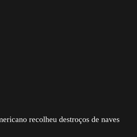
mericano recolheu destroços de naves