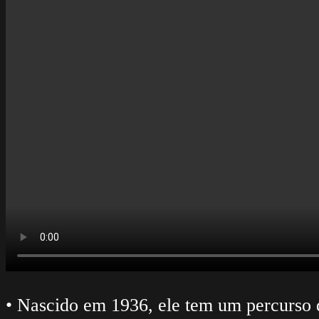
• Nascido em 1936, ele tem um percurso 