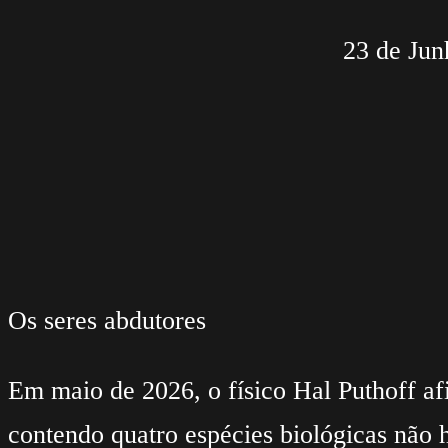
23 de Jun
Os seres abdutores
Em maio de 2026, o físico Hal Puthoff a
contendo quatro espécies biológicas não 