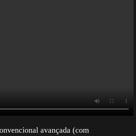
 convencional avançada (com