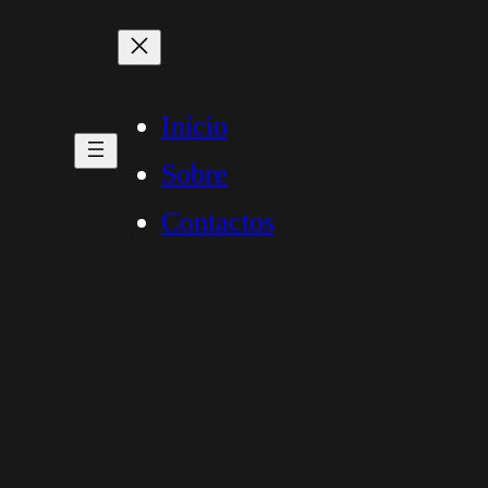
Início
Sobre
Contactos