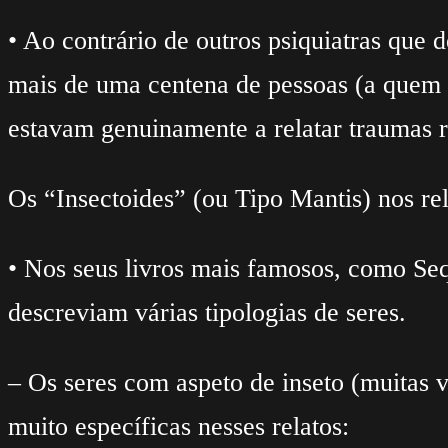
• Ao contrário de outros psiquiatras que
mais de uma centena de pessoas (a quem 
estavam genuinamente a relatar traumas r
Os “Insectoides” (ou Tipo Mantis) nos re
• Nos seus livros mais famosos, como Se
descreviam várias tipologias de seres.
– Os seres com aspeto de inseto (muitas 
muito específicas nesses relatos: