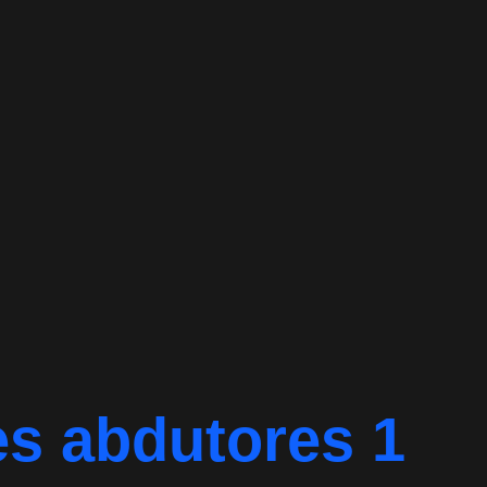
es abdutores 1