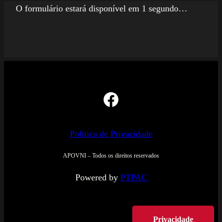
O formulário estará disponível em 1 segundo…
Facebook
Política de Privacidade
APOVNI – Todos os direitos reservados
Powered by
PTPAC
Privacidade