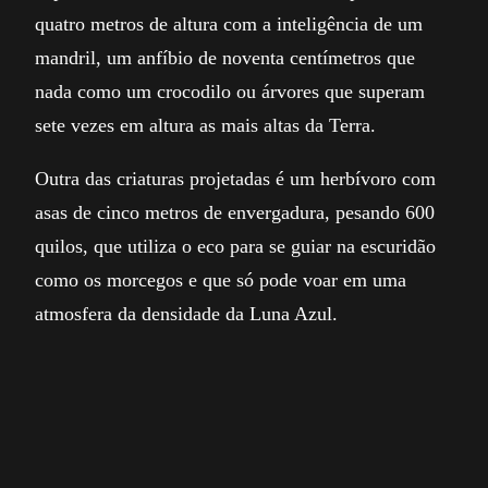
quatro metros de altura com a inteligência de um
mandril, um anfíbio de noventa centímetros que
nada como um crocodilo ou árvores que superam
sete vezes em altura as mais altas da Terra.
Outra das criaturas projetadas é um herbívoro com
asas de cinco metros de envergadura, pesando 600
quilos, que utiliza o eco para se guiar na escuridão
como os morcegos e que só pode voar em uma
atmosfera da densidade da Luna Azul.