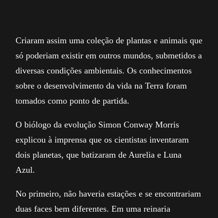
Criaram assim uma coleção de plantas e animais que
só poderiam existir em outros mundos, submetidos a
diversas condições ambientais. Os conhecimentos
sobre o desenvolvimento da vida na Terra foram
tomados como ponto de partida.
O biólogo da evolução Simon Conway Morris
explicou à imprensa que os cientistas inventaram
dois planetas, que batizaram de Aurelia e Luna
Azul.
No primeiro, não haveria estações e se encontrariam
duas faces bem diferentes. Em uma reinaria