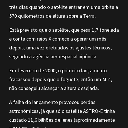
três dias quando o satélite entrar em uma órbita a
570 quilômetros de altura sobre a Terra.
Está previsto que o satélite, que pesa 1,7 tonelada
e conta com raios X comece a operar um mês
depois, uma vez efetuados os ajustes técnicos,
segundo a agência aeroespacial nipônica.
Em fevereiro de 2000, o primeiro lançamento
fracassou depois que o foguete, então um M-4,
não conseguiu alcançar a altura desejada.
A falha do lançamento provocou perdas
astronômicas, já que só o satélite ASTRO-E tinha
custado 11,6 bilhões de ienes (aproximadamente