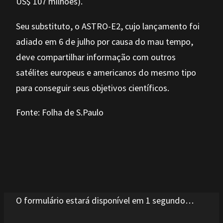
US$ 107 milhões).
Seu substituto, o ASTRO-E2, cujo lançamento foi
adiado em 6 de julho por causa do mau tempo,
deve compartilhar informação com outros
satélites europeus e americanos do mesmo tipo
para conseguir seus objetivos científicos.
Fonte: Folha de S.Paulo
O formulário estará disponível em 1 segundo…