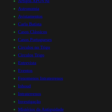
Artigos APOVNI
Astronomia
Avistamentos
Carla Batista
Casos Clássicos
Casos Portugueses
Circulos no Trigo
Circulos Trigo
Entrevista
Eventos
Fenomenos Intraterrenos
Inhoud
Intraterrenos
Investigação
Mistérios da Antiguidade