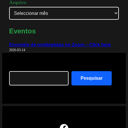
Arquivo
Eventos
Encontro de ovnilogistas no Zoom – Click here
2026-03-14
Search
Pesquisar
Facebook