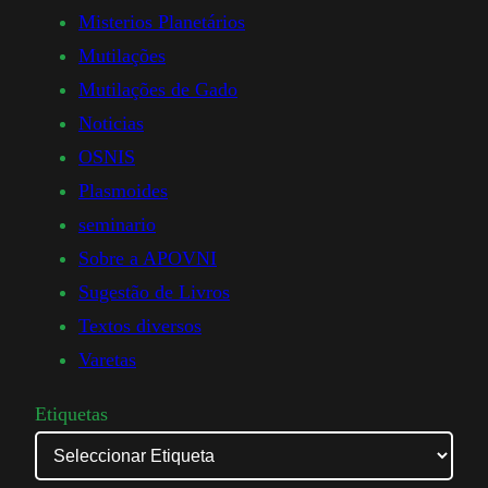
Misterios Planetários
Mutilações
Mutilações de Gado
Noticias
OSNIS
Plasmoides
seminario
Sobre a APOVNI
Sugestão de Livros
Textos diversos
Varetas
Etiquetas