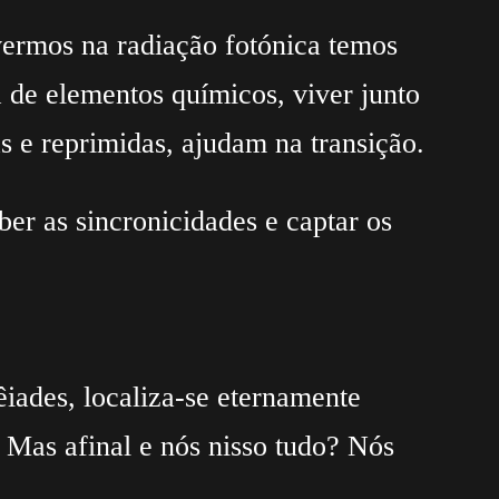
ivermos na radiação fotónica temos
 de elementos químicos, viver junto
s e reprimidas, ajudam na transição.
ber as sincronicidades e captar os
iades, localiza-se eternamente
. Mas afinal e nós nisso tudo? Nós