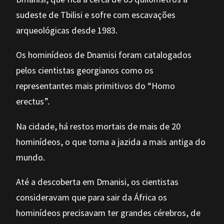
sudeste de Tbilisi e sofre com escavações
arqueológicas desde 1983.
Os hominídeos de Dnamisi foram catalogados
pelos cientistas georgianos como os
representantes mais primitivos do “Homo
erectus”.
Na cidade, há restos mortais de mais de 20
hominídeos, o que torna a jazida a mais antiga do
mundo.
Até a descoberta em Dmanisi, os cientistas
consideravam que para sair da África os
hominídeos precisavam ter grandes cérebros, de