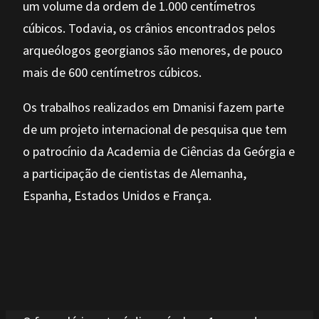
um volume da ordem de 1.000 centímetros
cúbicos. Todavia, os crânios encontrados pelos
arqueólogos georgianos são menores, de pouco
mais de 600 centímetros cúbicos.
Os trabalhos realizados em Dmanisi fazem parte
de um projeto internacional de pesquisa que tem
o patrocínio da Academia de Ciências da Geórgia e
a participação de cientistas de Alemanha,
Espanha, Estados Unidos e França.