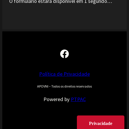
O formulário estará disponível em 1 segundo…
Facebook
Política de Privacidade
APOVNI – Todos os direitos reservados
Powered by
PTPAC
Privacidade