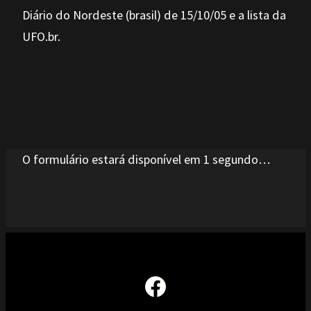
Diário do Nordeste (brasil) de 15/10/05 e a lista da
UFO.br.
O formulário estará disponível em 1 segundo…
Facebook