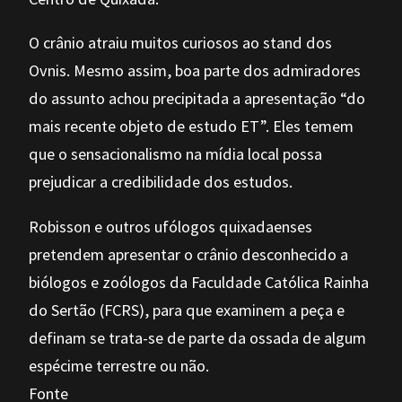
O crânio atraiu muitos curiosos ao stand dos
Ovnis. Mesmo assim, boa parte dos admiradores
do assunto achou precipitada a apresentação “do
mais recente objeto de estudo ET”. Eles temem
que o sensacionalismo na mídia local possa
prejudicar a credibilidade dos estudos.
Robisson e outros ufólogos quixadaenses
pretendem apresentar o crânio desconhecido a
biólogos e zoólogos da Faculdade Católica Rainha
do Sertão (FCRS), para que examinem a peça e
definam se trata-se de parte da ossada de algum
espécime terrestre ou não.
Fonte