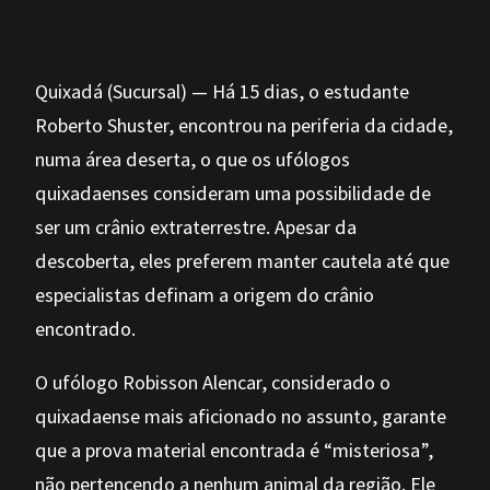
Quixadá (Sucursal) — Há 15 dias, o estudante
Roberto Shuster, encontrou na periferia da cidade,
numa área deserta, o que os ufólogos
quixadaenses consideram uma possibilidade de
ser um crânio extraterrestre. Apesar da
descoberta, eles preferem manter cautela até que
especialistas definam a origem do crânio
encontrado.
O ufólogo Robisson Alencar, considerado o
quixadaense mais aficionado no assunto, garante
que a prova material encontrada é “misteriosa”,
não pertencendo a nenhum animal da região. Ele