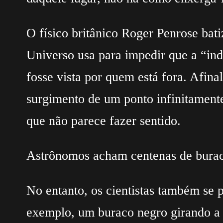
O físico britânico Roger Penrose bat
Universo usa para impedir que a “ind
fosse vista por quem está fora. Afinal
surgimento de um ponto infinitament
que não parece fazer sentido.
Astrônomos acham centenas de burac
No entanto, os cientistas também se 
exemplo, um buraco negro girando a a