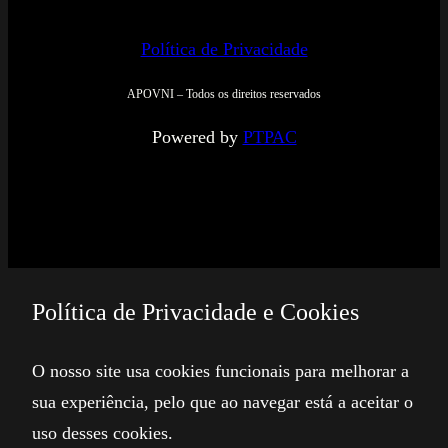
Política de Privacidade
APOVNI – Todos os direitos reservados
Powered by
PTPAC
Política de Privacidade e Cookies
O nosso site usa cookies funcionais para melhorar a
sua experiência, pelo que ao navegar está a aceitar o
uso desses cookies.