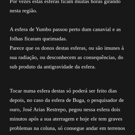
Por vezes estas esferas ficam muitas horas girando
nesta região.
A esfera de Yumbo passou perto dum canavial e as
folhas ficaram queimadas.
Parece que os donos destas esferas, ou são imunes à
sua radiação, ou desconhecem as consequências, do
sub produto da antigravidade da esfera.
Tocar numa esfera destas só poderá ser feito dias
depois, no caso da esfera de Buga, o pesquisador de
ouro, José Arias Restrepo, pegou nessa esfera dois
minutos após a sua aterragem e hoje ele tem graves
problemas na coluna, só consegue andar em terrenos