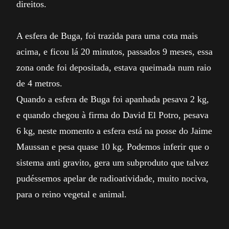
direitos.
A esfera de Buga, foi trazida para uma cota mais
acima, e ficou lá 20 minutos, passados 9 meses, essa
zona onde foi depositada, estava queimada num raio
de 4 metros.
Quando a esfera de Buga foi apanhada pesava 2 kg,
e quando chegou à firma do David El Potro, pesava
6 kg, neste momento a esfera está na posse do Jaime
Maussan e pesa quase 10 kg. Podemos inferir que o
sistema anti gravito, gera um subproduto que talvez
pudéssemos apelar de radioatividade, muito nociva,
para o reino vegetal e animal.