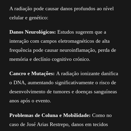
A radiação pode causar danos profundos ao nível
celular e genético:
Danos Neurológicos:
Estudos sugerem que a
interação com campos eletromagnéticos de alta
frequência pode causar neuroinflamação, perda de
memória e declínio cognitivo crónico.
Cancro e Mutações:
A radiação ionizante danifica
o DNA, aumentando significativamente o risco de
desenvolvimento de tumores e doenças sanguíneas
anos após o evento.
Problemas de Coluna e Mobilidade:
Como no
caso de José Arias Restrepo, danos em tecidos