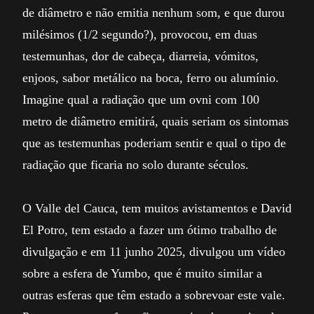
de diâmetro e não emitia nenhum som, e que durou
milésimos (1/2 segundo?), provocou, em duas
testemunhas, dor de cabeça, diarreia, vómitos,
enjoos, sabor metálico na boca, ferro ou alumínio.
Imagine qual a radiação que um ovni com 100
metro de diâmetro emitirá, quais seriam os sintomas
que as testemunhas poderiam sentir e qual o tipo de
radiação que ficaria no solo durante séculos.
O Valle del Cauca, tem muitos avistamentos e David
El Potro, tem estado a fazer um ótimo trabalho de
divulgação e em 11 junho 2025, divulgou um vídeo
sobre a esfera de Yumbo, que é muito similar a
outras esferas que têm estado a sobrevoar este vale.