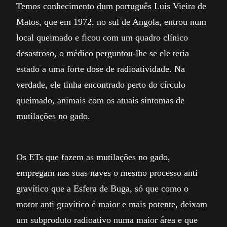
Temos conhecimento dum português Luis Vieira de
Matos, que em 1972, no sul de Angola, entrou num
local queimado e ficou com um quadro clínico
desastroso, o médico perguntou-lhe se ele teria
estado a uma forte dose de radioatividade. Na
verdade, ele tinha encontrado perto do círculo
queimado, animais com os atuais sintomas de
mutilações no gado.
Os ETs que fazem as mutilações no gado,
empregam nas suas naves o mesmo processo anti
gravítico que a Esfera de Buga, só que como o
motor anti gravítico é maior e mais potente, deixam
um subproduto radioativo numa maior área e que