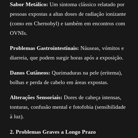
Sabor Metálico:
Um sintoma clássico relatado por
pessoas expostas a altas doses de radiação ionizante
(como em Chernobyl) e também em encontros com
OVNIs.
Problemas Gastrointestinais:
Náuseas, vómitos e
diarreia, que podem surgir horas após a exposição.
Danos Cutâneos:
Queimaduras na pele (eritema),
bolhas e perda de cabelo em áreas expostas.
Alterações Sensoriais:
Dores de cabeça intensas,
tonturas, confusão mental e fotofobia (sensibilidade
à luz).
2. Problemas Graves a Longo Prazo