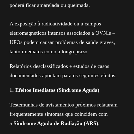
poderá ficar amarelada ou queimada.
A exposição à radioatividade ou a campos
eletromagnéticos intensos associados a OVNIs –
UFOs podem causar problemas de saúde graves,
tanto imediatos como a longo prazo.
Relatórios desclassificados e estudos de casos
documentados apontam para os seguintes efeitos:
1. Efeitos Imediatos (Síndrome Aguda)
Testemunhas de avistamentos próximos relataram
frequentemente sintomas que coincidem com
a
Síndrome Aguda de Radiação (ARS)
: