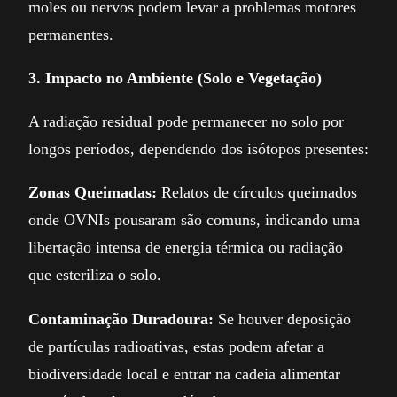
moles ou nervos podem levar a problemas motores
permanentes.
3. Impacto no Ambiente (Solo e Vegetação)
A radiação residual pode permanecer no solo por
longos períodos, dependendo dos isótopos presentes:
Zonas Queimadas:
Relatos de círculos queimados
onde OVNIs pousaram são comuns, indicando uma
libertação intensa de energia térmica ou radiação
que esteriliza o solo.
Contaminação Duradoura:
Se houver deposição
de partículas radioativas, estas podem afetar a
biodiversidade local e entrar na cadeia alimentar