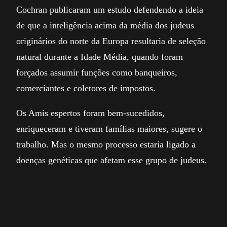
Cochran publicaram um estudo defendendo a ideia
de que a inteligência acima da média dos judeus
originários do norte da Europa resultaria de seleção
natural durante a Idade Média, quando foram
forçados assumir funções como banqueiros,
comerciantes e coletores de impostos.
Os Amis espertos foram bem-sucedidos,
enriqueceram e tiveram famílias maiores, sugere o
trabalho. Mas o mesmo processo estaria ligado a
doenças genéticas que afetam esse grupo de judeus.