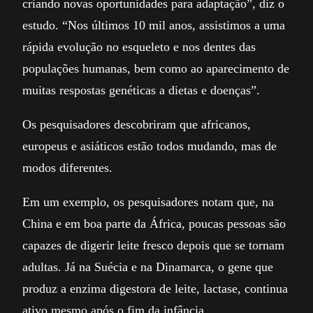
criando novas oportunidades para adaptação”, diz o
estudo. “Nos últimos 10 mil anos, assistimos a uma
rápida evolução no esqueleto e nos dentes das
populações humanas, bem como ao aparecimento de
muitas respostas genéticas a dietas e doenças”.
Os pesquisadores descobriram que africanos,
europeus e asiáticos estão todos mudando, mas de
modos diferentes.
Em um exemplo, os pesquisadores notam que, na
China e em boa parte da África, poucas pessoas são
capazes de digerir leite fresco depois que se tornam
adultas. Já na Suécia e na Dinamarca, o gene que
produz a enzima digestora de leite, lactase, continua
ativo mesmo após o fim da infância.