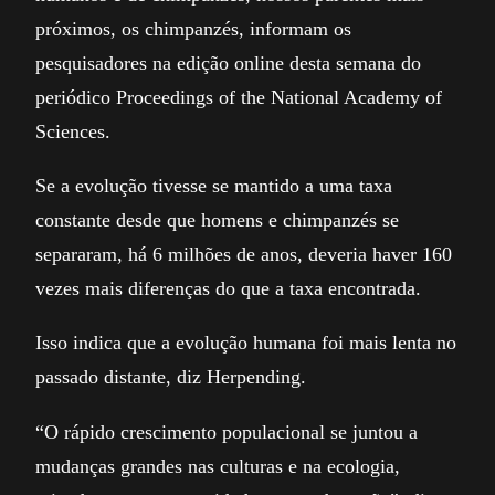
próximos, os chimpanzés, informam os
pesquisadores na edição online desta semana do
periódico Proceedings of the National Academy of
Sciences.
Se a evolução tivesse se mantido a uma taxa
constante desde que homens e chimpanzés se
separaram, há 6 milhões de anos, deveria haver 160
vezes mais diferenças do que a taxa encontrada.
Isso indica que a evolução humana foi mais lenta no
passado distante, diz Herpending.
“O rápido crescimento populacional se juntou a
mudanças grandes nas culturas e na ecologia,