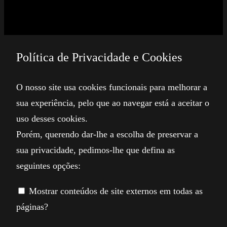
Política de Privacidade e Cookies
O nosso site usa cookies funcionais para melhorar a
sua experiência, pelo que ao navegar está a aceitar o
uso desses cookies.
Porém, querendo dar-lhe a escolha de preservar a
sua privacidade, pedimos-lhe que defina as
seguintes opções:
Mostrar conteúdos de site externos em todas as
páginas?