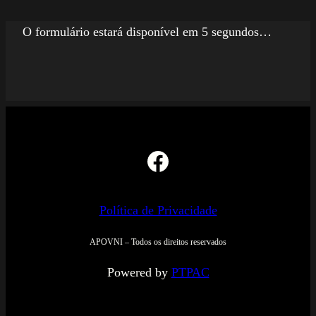
O formulário estará disponível em 5 segundos…
Facebook
Política de Privacidade
APOVNI – Todos os direitos reservados
Powered by
PTPAC