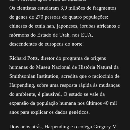
Os cientistas estudaram 3,9 milhões de fragmentos
de genes de 270 pessoas de quatro populações:
chineses de etnia han, japoneses, iorubas africanos e
mórmons do Estado de Utah, nos EUA,
descendentes de europeus do norte.
Richard Potts, diretor do programa de origens
humanas do Museu Nacional de História Natural da
Smithsonian Institution, acredita que o raciocínio de
Harpending, sobre uma resposta rápida às mudanças
do ambiente, é plausível. O estudo se vale da
expansão da população humana nos últimos 40 mil
anos para explicar os dados genéticos.
Dois anos atrás, Harpending e o colega Gregory M.