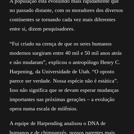
A população está evoluindo mais rapidamente que
no passado distante, com os moradores dos diversos
continentes se tornando cada vez mais diferentes
entre si, dizem pesquisadores.
“Fui criado na crença de que os seres humanos
modernos surgiram entre 40 mil e 50 mil anos atrás
e não mudaram”, explicou o antropólogo Henry C.
Harpening, da Universidade de Utah. “O oposto
parece ser verdade. Nossa espécie não é estática”.
Isso não significa que se devam esperar mudanças
importantes nas próximas gerações – a evolução
opera numa escala de milênios.
A equipe de Harpending analisou o DNA de
humanos e de chimpanzés, nossos parentes mais