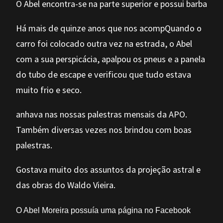
O Abel encontra-se na parte superior e possui barba
Há mais de quinze anos que nos acompQuando o
carro foi colocado outra vez na estrada, o Abel
com a sua perspicácia, apalpou os pneus e a panela
do tubo de escape e verificou que tudo estava
muito frio e seco.
anhava nas nossas palestras mensais da APO.
Também diversas vezes nos brindou com boas
palestras.
Gostava muito dos assuntos da projeção astral e
das obras do Waldo Vieira.
O Abel Moreira possuía uma página no Facebook