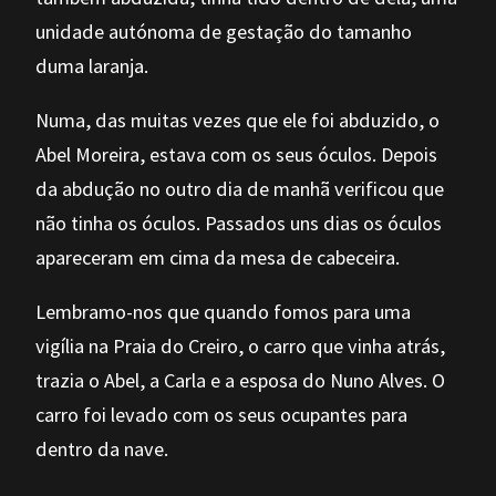
unidade autónoma de gestação do tamanho
duma laranja.
Numa, das muitas vezes que ele foi abduzido, o
Abel Moreira, estava com os seus óculos. Depois
da abdução no outro dia de manhã verificou que
não tinha os óculos. Passados uns dias os óculos
apareceram em cima da mesa de cabeceira.
Lembramo-nos que quando fomos para uma
vigília na Praia do Creiro, o carro que vinha atrás,
trazia o Abel, a Carla e a esposa do Nuno Alves. O
carro foi levado com os seus ocupantes para
dentro da nave.