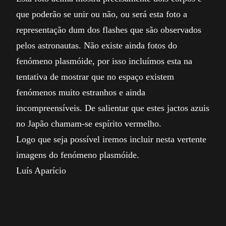
que poderão se unir ou não, ou será esta foto a
representação dum dos flashes que são observados
pelos astronautas. Não existe ainda fotos do
fenómeno plasmóide, por isso incluímos esta na
tentativa de mostrar que no espaço existem
fenómenos muito estranhos e ainda
incompreensíveis. De salientar que estes jactos azuis
no Japão chamam-se espírito vermelho.
Logo que seja possível iremos incluir nesta vertente
imagens do fenómeno plasmóide.
Luís Aparício