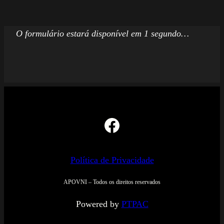
O formulário estará disponível em 1 segundo…
Facebook
Política de Privacidade
APOVNI – Todos os direitos reservados
Powered by
PTPAC