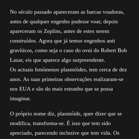
No século passado apareceram as barcas voadoras,
antes de qualquer engenho pudesse voar, depois
apareceram os Zeplins, antes de estes serem
construídos. Agora que já temos engenhos anti
gravíticos, como seja o caso do ovni do Robert Bob
Lazar, eis que aparece algo surpreendente.
Os actuais fenómenos plasmóides, tem cerca de dez
anos. As suas primeiras observações realizaram-se
nos EUA e são do mais estranho que se possa
imaginar.
O próprio nome diz, plasmóide, quer dizer que se
modifica, transforma-se. É isso que tem sido
apreciado, parecendo inclusive que tem vida. Os