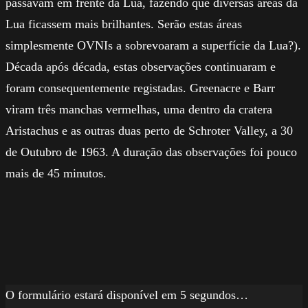
passavam em frente da Lua, fazendo que diversas áreas da
Lua ficassem mais brilhantes. Serão estas áreas
simplesmente OVNIs a sobrevoaram a superfície da Lua?).
Década após década, estas observações continuaram e
foram consequentemente registadas. Greenacre e Barr
viram três manchas vermelhas, uma dentro da cratera
Aristachus e as outras duas perto de Schroter Valley, a 30
de Outubro de 1963. A duração das observações foi pouco
mais de 45 minutos.
O formulário estará disponível em 5 segundos…