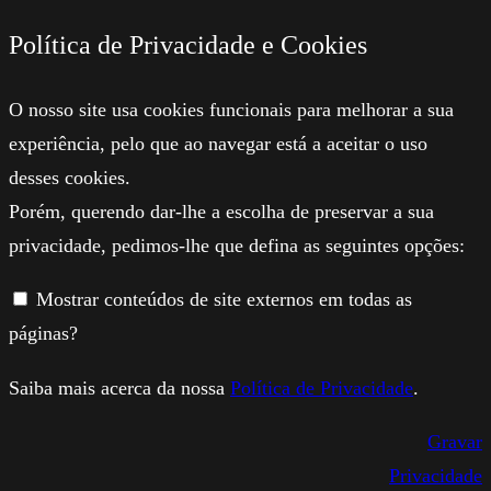
Política de Privacidade e Cookies
O nosso site usa cookies funcionais para melhorar a sua
experiência, pelo que ao navegar está a aceitar o uso
desses cookies.
Porém, querendo dar-lhe a escolha de preservar a sua
privacidade, pedimos-lhe que defina as seguintes opções:
Mostrar conteúdos de site externos em todas as
páginas?
Saiba mais acerca da nossa
Política de Privacidade
.
Gravar
Privacidade