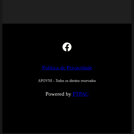
Facebook
Política de Privacidade
APOVNI – Todos os direitos reservados
Powered by
PTPAC