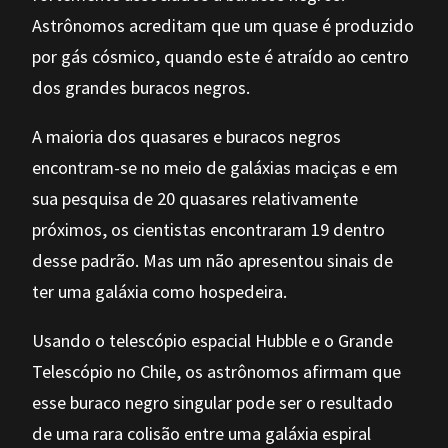
Astrônomos acreditam que um quase é produzido
por gás cósmico, quando este é atraído ao centro
dos grandes buracos negros.
A maioria dos quasares e buracos negros
encontram-se no meio de galáxias maciças e em
sua pesquisa de 20 quasares relativamente
próximos, os cientistas encontraram 19 dentro
desse padrão. Mas um não apresentou sinais de
ter uma galáxia como hospedeira.
Usando o telescópio espacial Hubble e o Grande
Telescópio no Chile, os astrônomos afirmam que
esse buraco negro singular pode ser o resultado
de uma rara colisão entre uma galáxia espiral