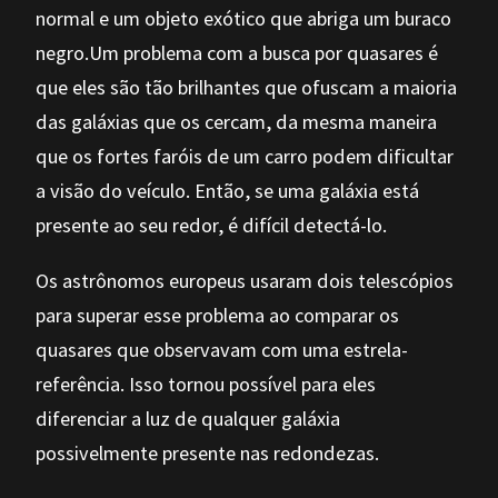
normal e um objeto exótico que abriga um buraco
negro.Um problema com a busca por quasares é
que eles são tão brilhantes que ofuscam a maioria
das galáxias que os cercam, da mesma maneira
que os fortes faróis de um carro podem dificultar
a visão do veículo. Então, se uma galáxia está
presente ao seu redor, é difícil detectá-lo.
Os astrônomos europeus usaram dois telescópios
para superar esse problema ao comparar os
quasares que observavam com uma estrela-
referência. Isso tornou possível para eles
diferenciar a luz de qualquer galáxia
possivelmente presente nas redondezas.