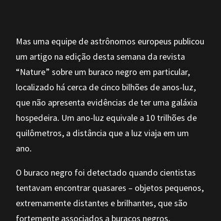
Mas uma equipe de astrônomos europeus publicou
um artigo na edição desta semana da revista
“Nature” sobre um buraco negro em particular,
localizado há cerca de cinco bilhões de anos-luz,
que não apresenta evidências de ter uma galáxia
hospedeira. Um ano-luz equivale a 10 trilhões de
quilômetros, a distância que a luz viaja em um
ano.
O buraco negro foi detectado quando cientistas
tentavam encontrar quasares – objetos pequenos,
extremamente distantes e brilhantes, que são
fortemente associados a buracos negros.