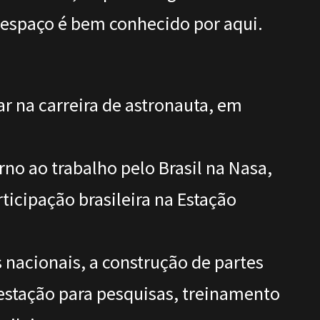
o espaço é bem conhecido por aqui.
r na carreira de astronauta, em
rno ao trabalho pelo Brasil na Nasa,
ticipação brasileira na Estação
s nacionais, a construção de partes
a estação para pesquisas, treinamento