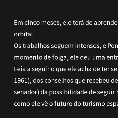
Em cinco meses, ele terá de aprende
orbital.
Os trabalhos seguem intensos, e Po
momento de folga, ele deu uma entre
Leia a seguir o que ele acha de ter 
1961), dos conselhos que recebeu de
senador) da possibilidade de seguir 
como ele vê o futuro do turismo espa