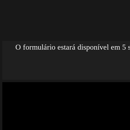
O formulário estará disponível em 