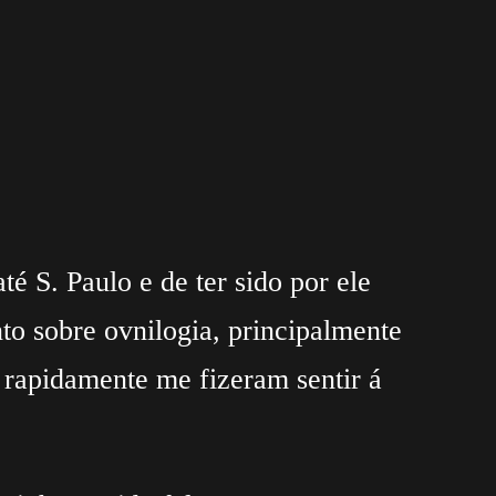
é S. Paulo e de ter sido por ele
to sobre ovnilogia, principalmente
 rapidamente me fizeram sentir á