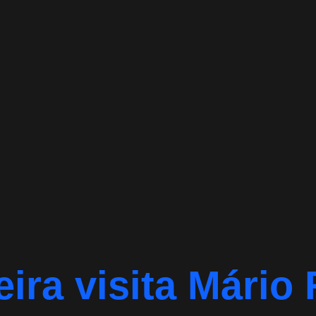
eira visita Mário