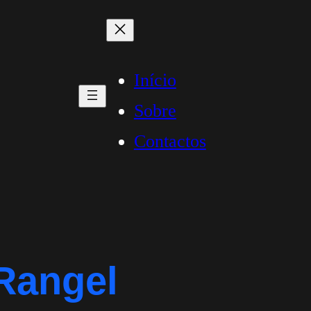
Início
Sobre
Contactos
 Rangel