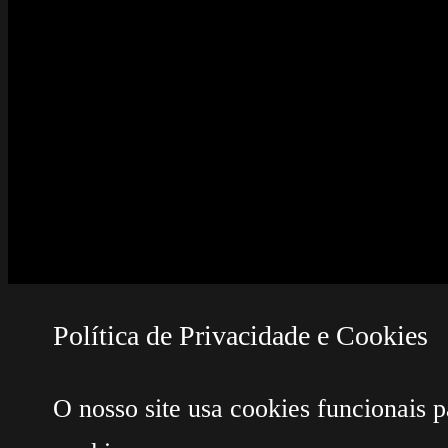
Política de Privacidade e Cookies
O nosso site usa cookies funcionais p