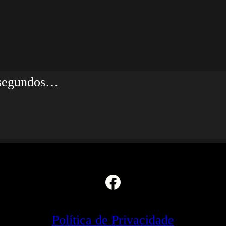
5 segundos…
Facebook
Política de Privacidade