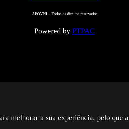
APOVNI – Todos os direitos reservados
Powered by
PTPAC
ara melhorar a sua experiência, pelo que a