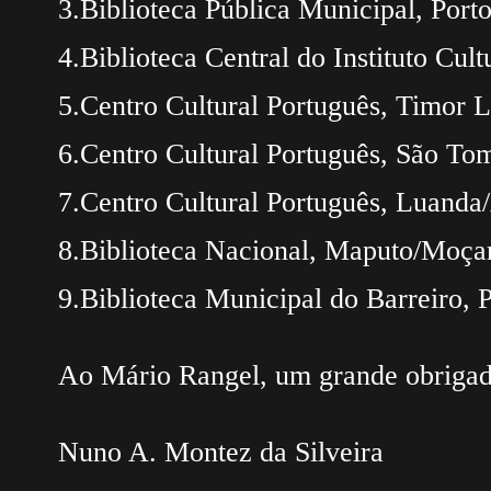
3.Biblioteca Pública Municipal, Porto
4.Biblioteca Central do Instituto Cul
5.Centro Cultural Português, Timor L
6.Centro Cultural Português, São Tom
7.Centro Cultural Português, Luanda
8.Biblioteca Nacional, Maputo/Moça
9.Biblioteca Municipal do Barreiro, P
Ao Mário Rangel, um grande obrigad
Nuno A. Montez da Silveira