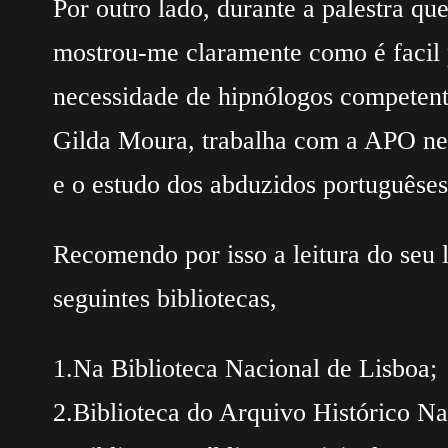
Por outro lado, durante a palestra qu
mostrou-me claramente como é facil 
necessidade de hipnólogos competente
Gilda Moura, trabalha com a APO nes
e o estudo dos abduzidos portuguêses
Recomendo por isso a leitura do seu l
seguintes bibliotecas,
1.Na Biblioteca Nacional de Lisboa;
2.Biblioteca do Arquivo Histórico N