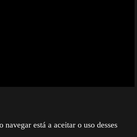
o navegar está a aceitar o uso desses