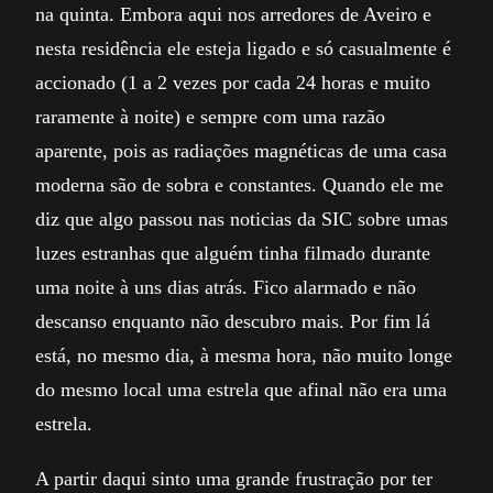
na quinta. Embora aqui nos arredores de Aveiro e
nesta residência ele esteja ligado e só casualmente é
accionado (1 a 2 vezes por cada 24 horas e muito
raramente à noite) e sempre com uma razão
aparente, pois as radiações magnéticas de uma casa
moderna são de sobra e constantes. Quando ele me
diz que algo passou nas noticias da SIC sobre umas
luzes estranhas que alguém tinha filmado durante
uma noite à uns dias atrás. Fico alarmado e não
descanso enquanto não descubro mais. Por fim lá
está, no mesmo dia, à mesma hora, não muito longe
do mesmo local uma estrela que afinal não era uma
estrela.
A partir daqui sinto uma grande frustração por ter