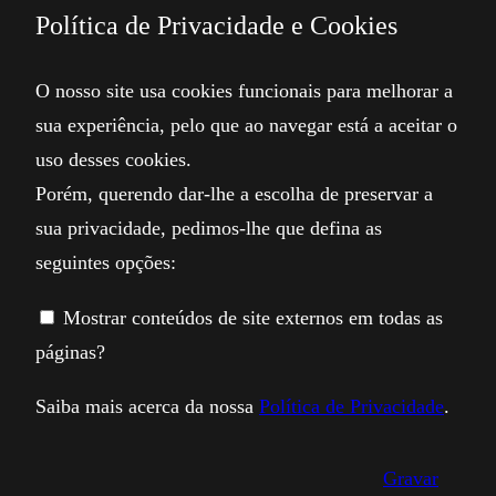
Política de Privacidade e Cookies
O nosso site usa cookies funcionais para melhorar a
sua experiência, pelo que ao navegar está a aceitar o
uso desses cookies.
Porém, querendo dar-lhe a escolha de preservar a
sua privacidade, pedimos-lhe que defina as
seguintes opções:
Mostrar conteúdos de site externos em todas as
páginas?
Saiba mais acerca da nossa
Política de Privacidade
.
Gravar