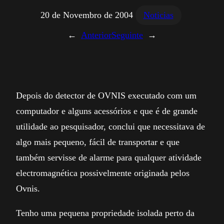
20 de Novembro de 2004
Noticias
←
Anterior
Seguinte
→
Depois do detector de OVNIS executado com um
computador e alguns acessórios e que é de grande
utilidade ao pesquisador, conclui que necessitava de
algo mais pequeno, fácil de transportar e que
também servisse de alarme para qualquer atividade
electromagnética possivelmente originada pelos
Ovnis.
Tenho uma pequena propriedade isolada perto da