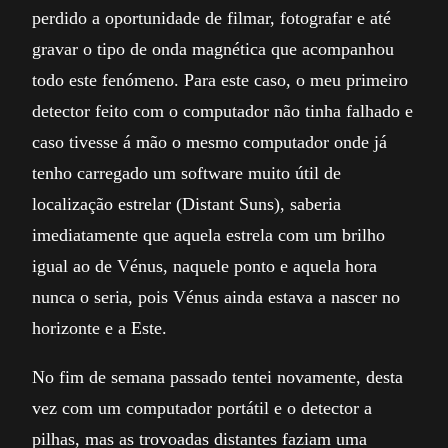
perdido a oportunidade de filmar, fotografar e até
gravar o tipo de onda magnética que acompanhou
todo este fenómeno. Para este caso, o meu primeiro
detector feito com o computador não tinha falhado e
caso tivesse á mão o mesmo computador onde já
tenho carregado um software muito útil de
localização estrelar (Distant Suns), saberia
imediatamente que aquela estrela com um brilho
igual ao de Vénus, naquele ponto e aquela hora
nunca o seria, pois Vénus ainda estava a nascer no
horizonte e a Este.
No fim de semana passado tentei novamente, desta
vez com um computador portátil e o detector a
pilhas, mas as trovoadas distantes faziam uma