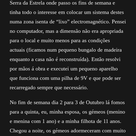
Serra da Estrela onde passo os fins de semana e
tinha todo o interesse em colocar um sistema destes
numa zona isenta de “lixo” electromagnético. Pensei
no computador, mas a dimensão não era apropriada
para o local e muito menos para as condições
actuais (ficamos num pequeno bungalo de madeira
enquanto a casa não é reconstruída). Então resolvi
por mãos á obra e executei um pequeno aparelho
que funciona com uma pilha de 9V e que pode ser
recarregado sempre que necessário.
No fim de semana dia 2 para 3 de Outubro lá fomos
para a quinta, eu, minha esposa, os gémeos (menino
e menina com 1 ano) e a minha filhota de 11 anos.
Chegou a noite, os gémeos adormeceram com muito