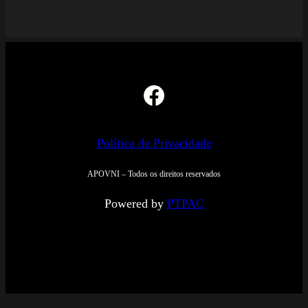
Facebook
Política de Privacidade
APOVNI – Todos os direitos reservados
Powered by
PTPAC