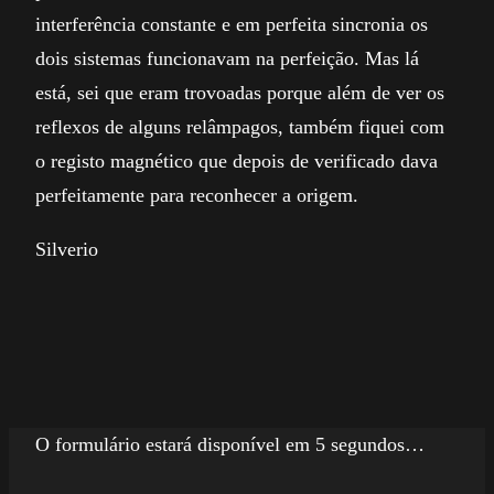
interferência constante e em perfeita sincronia os
dois sistemas funcionavam na perfeição. Mas lá
está, sei que eram trovoadas porque além de ver os
reflexos de alguns relâmpagos, também fiquei com
o registo magnético que depois de verificado dava
perfeitamente para reconhecer a origem.
Silverio
O formulário estará disponível em 5 segundos…