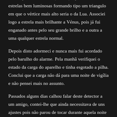
estrelas bem luminosas formando tipo um triangulo
em que o vértice mais alto seria o da Lua. Associei
logo a estrela mais brilhante a Vénus, pois já fui
enganado antes pelo seu grande brilho e a outra a
uma qualquer estrela normal.
Depois disto adormeci e nunca mais fui acordado
pelo barulho do alarme. Pela manhã verifiquei o
estado da carga do aparelho e tinha esgotado a pilha.
Conclui que a carga não dá para uma noite de vigília
e não pensei mais no assunto.
Passados alguns dias calhou falar deste detector a
um amigo, contei-lhe que ainda necessitava de uns
ajustes pois não parou de tocar durante aquela noite